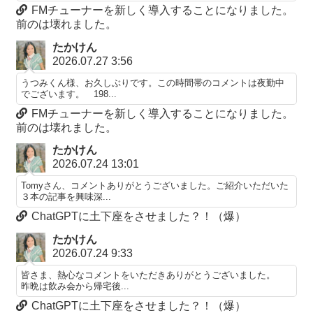
FMチューナーを新しく導入することになりました。
前のは壊れました。
たかけん
2026.07.27 3:56
うつみくん様、お久しぶりです。この時間帯のコメントは夜勤中
でございます。 198...
FMチューナーを新しく導入することになりました。
前のは壊れました。
たかけん
2026.07.24 13:01
Tomyさん、コメントありがとうございました。ご紹介いただいた
３本の記事を興味深...
ChatGPTに土下座をさせました？！（爆）
たかけん
2026.07.24 9:33
皆さま、熱心なコメントをいただきありがとうございました。
昨晩は飲み会から帰宅後...
ChatGPTに土下座をさせました？！（爆）