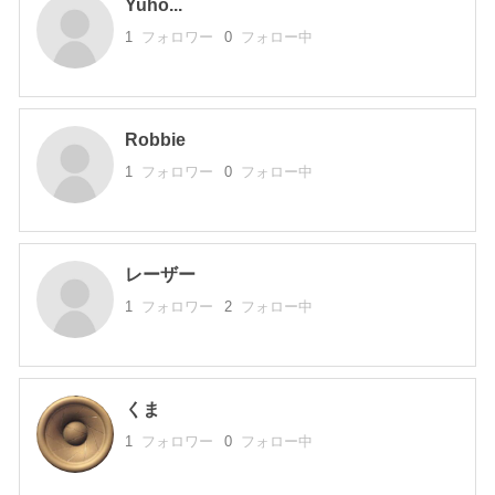
Yuho...
1
フォロワー
0
フォロー中
Robbie
1
フォロワー
0
フォロー中
レーザー
1
フォロワー
2
フォロー中
くま
1
フォロワー
0
フォロー中