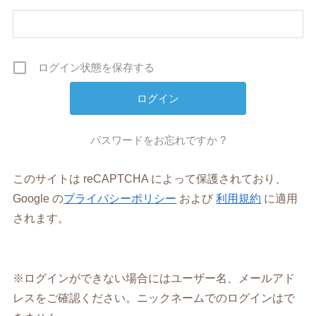
ログイン状態を保存する
パスワードをお忘れですか ?
このサイトは reCAPTCHA によって保護されており、
Google の
プライバシーポリシー
および
利用規約
に適用
されます。
※ログインができない場合にはユーザー名、メールアド
レスをご確認ください。ニックネームでのログインはで