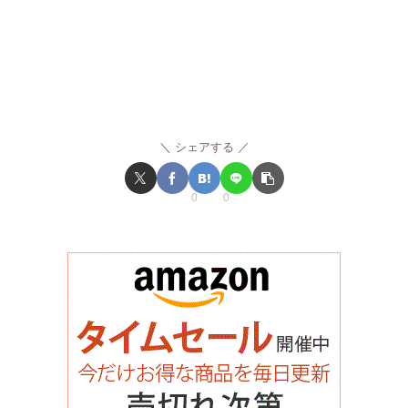
シェアする
0
0