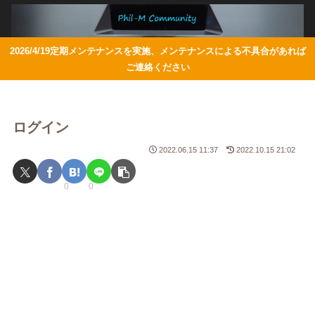
2026/4/19定期メンテナンスを実施、メンテナンスによる不具合があれば
ご連絡ください
ログイン
2022.06.15 11:37
2022.10.15 21:02
0
0