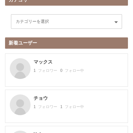
新着ユーザー
マックス
1
フォロワー
0
フォロー中
チョウ
1
フォロワー
1
フォロー中