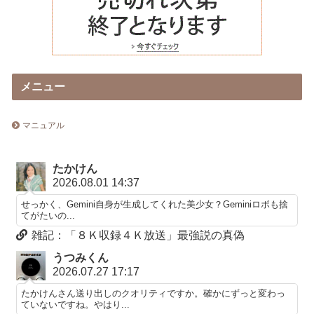
メニュー
マニュアル
たかけん
2026.08.01 14:37
せっかく、Gemini自身が生成してくれた美少女？Geminiロボも捨
てがたいの...
雑記：「８Ｋ収録４Ｋ放送」最強説の真偽
うつみくん
2026.07.27 17:17
たかけんさん送り出しのクオリティですか。確かにずっと変わっ
ていないですね。やはり...