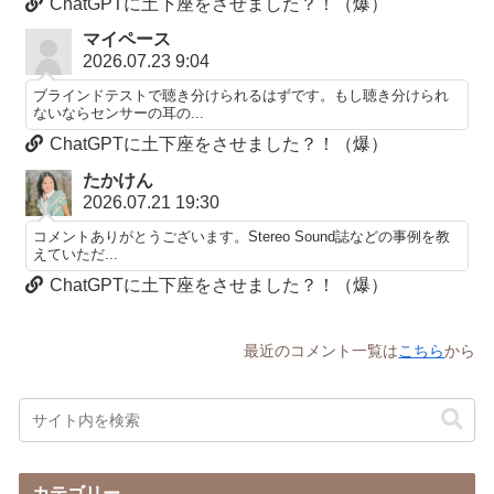
ChatGPTに土下座をさせました？！（爆）
マイペース
2026.07.23 9:04
ブラインドテストで聴き分けられるはずです。もし聴き分けられ
ないならセンサーの耳の...
ChatGPTに土下座をさせました？！（爆）
たかけん
2026.07.21 19:30
コメントありがとうございます。Stereo Sound誌などの事例を教
えていただ...
ChatGPTに土下座をさせました？！（爆）
最近のコメント一覧は
こちら
から
カテゴリー