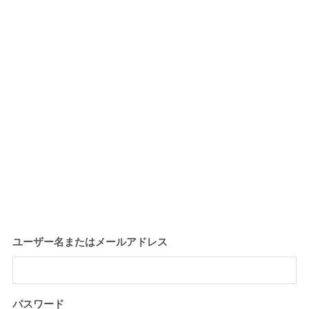
ユーザー名またはメールアドレス
パスワード