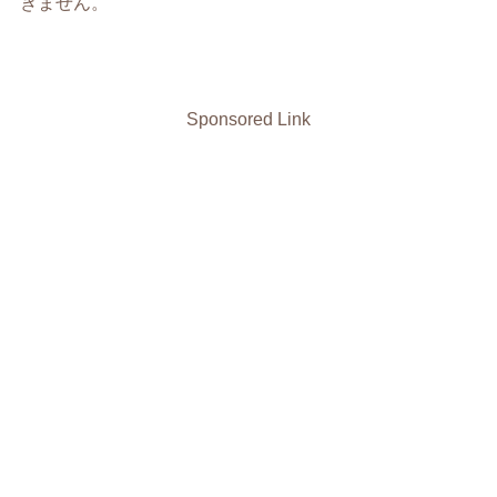
きません。
Sponsored Link