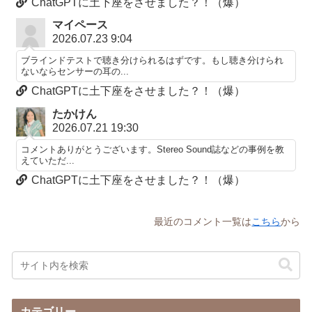
ChatGPTに土下座をさせました？！（爆）
マイペース
2026.07.23 9:04
ブラインドテストで聴き分けられるはずです。もし聴き分けられ
ないならセンサーの耳の...
ChatGPTに土下座をさせました？！（爆）
たかけん
2026.07.21 19:30
コメントありがとうございます。Stereo Sound誌などの事例を教
えていただ...
ChatGPTに土下座をさせました？！（爆）
最近のコメント一覧は
こちら
から
カテゴリー