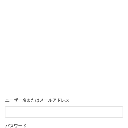
ユーザー名またはメールアドレス
パスワード