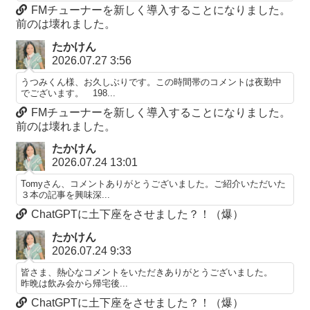
FMチューナーを新しく導入することになりました。
前のは壊れました。
たかけん
2026.07.27 3:56
うつみくん様、お久しぶりです。この時間帯のコメントは夜勤中
でございます。 198...
FMチューナーを新しく導入することになりました。
前のは壊れました。
たかけん
2026.07.24 13:01
Tomyさん、コメントありがとうございました。ご紹介いただいた
３本の記事を興味深...
ChatGPTに土下座をさせました？！（爆）
たかけん
2026.07.24 9:33
皆さま、熱心なコメントをいただきありがとうございました。
昨晩は飲み会から帰宅後...
ChatGPTに土下座をさせました？！（爆）