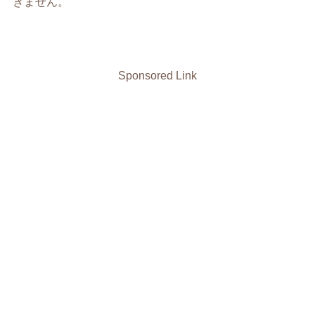
きません。
Sponsored Link