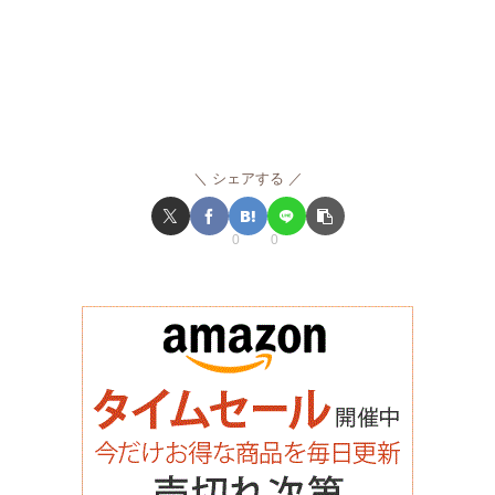
シェアする
0
0