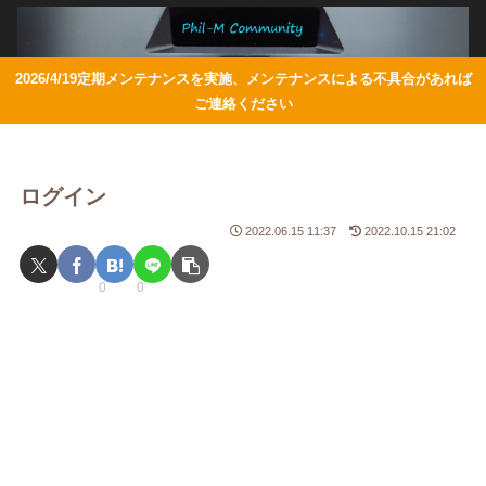
2026/4/19定期メンテナンスを実施、メンテナンスによる不具合があれば
ご連絡ください
ログイン
2022.06.15 11:37
2022.10.15 21:02
0
0