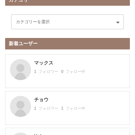
新着ユーザー
マックス
1
フォロワー
0
フォロー中
チョウ
1
フォロワー
1
フォロー中