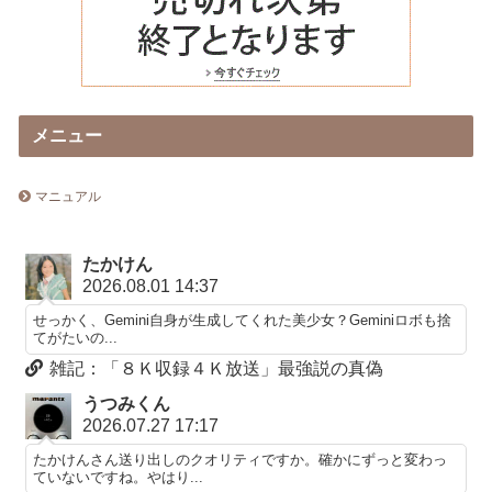
メニュー
マニュアル
たかけん
2026.08.01 14:37
せっかく、Gemini自身が生成してくれた美少女？Geminiロボも捨
てがたいの...
雑記：「８Ｋ収録４Ｋ放送」最強説の真偽
うつみくん
2026.07.27 17:17
たかけんさん送り出しのクオリティですか。確かにずっと変わっ
ていないですね。やはり...