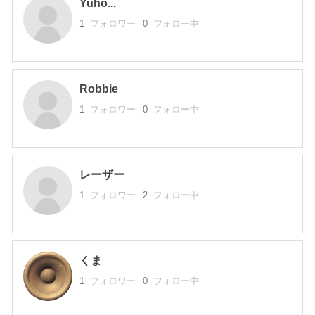
Yuho...
1
フォロワー
0
フォロー中
Robbie
1
フォロワー
0
フォロー中
レーザー
1
フォロワー
2
フォロー中
くま
1
フォロワー
0
フォロー中