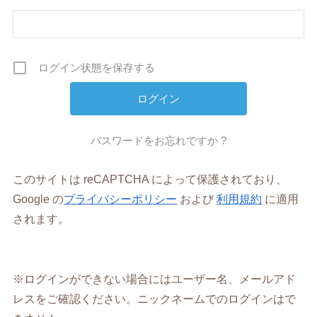
ログイン状態を保存する
パスワードをお忘れですか ?
このサイトは reCAPTCHA によって保護されており、
Google の
プライバシーポリシー
および
利用規約
に適用
されます。
※ログインができない場合にはユーザー名、メールアド
レスをご確認ください。ニックネームでのログインはで