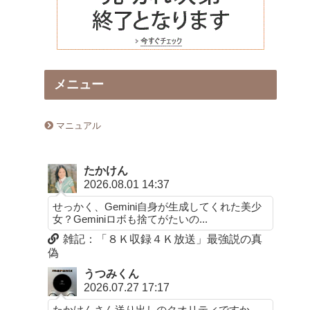
メニュー
マニュアル
たかけん
2026.08.01 14:37
せっかく、Gemini自身が生成してくれた美少
女？Geminiロボも捨てがたいの...
雑記：「８Ｋ収録４Ｋ放送」最強説の真
偽
うつみくん
2026.07.27 17:17
たかけんさん送り出しのクオリティですか。