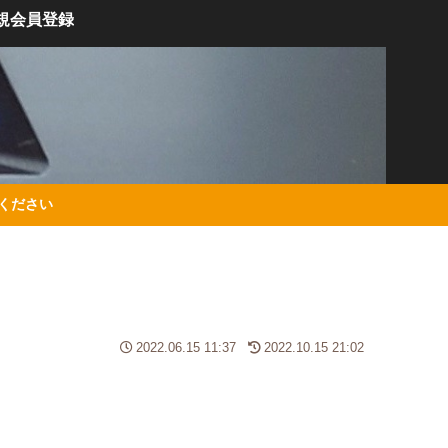
規会員登録
絡ください
2022.06.15 11:37
2022.10.15 21:02