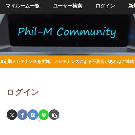
マイルーム一覧
ユーザー検索
ログイン
新
/4/19定期メンテナンスを実施、メンテナンスによる不具合があればご連
ログイン
0
0