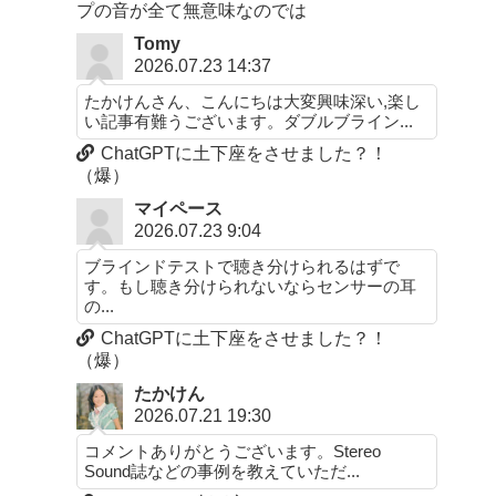
プの音が全て無意味なのでは
Tomy
2026.07.23 14:37
たかけんさん、こんにちは大変興味深い,楽し
い記事有難うございます。ダブルブライン...
ChatGPTに土下座をさせました？！
（爆）
マイペース
2026.07.23 9:04
ブラインドテストで聴き分けられるはずで
す。もし聴き分けられないならセンサーの耳
の...
ChatGPTに土下座をさせました？！
（爆）
たかけん
2026.07.21 19:30
コメントありがとうございます。Stereo
Sound誌などの事例を教えていただ...