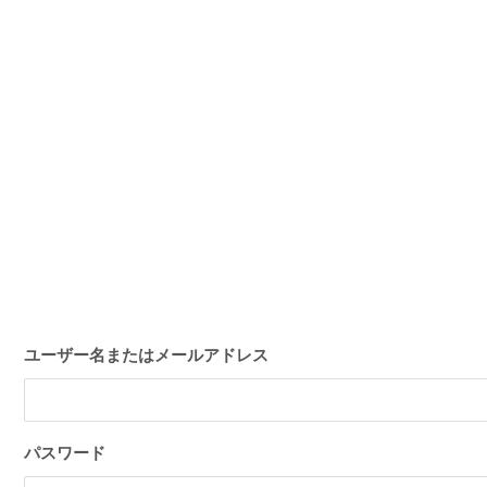
ユーザー名またはメールアドレス
パスワード