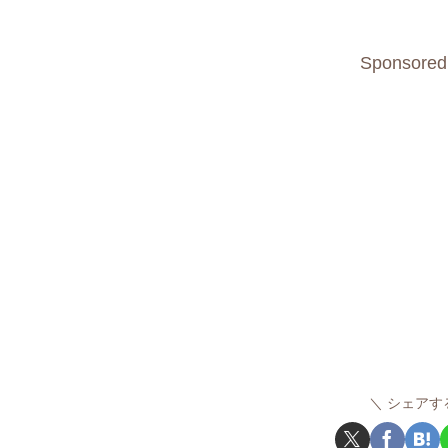
Sponsored
シェアす