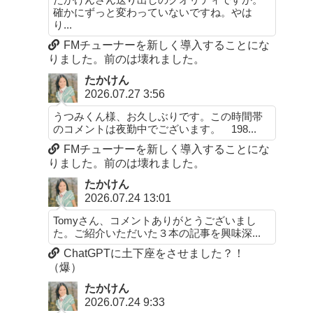
確かにずっと変わっていないですね。やは
り...
FMチューナーを新しく導入することにな
りました。前のは壊れました。
たかけん
2026.07.27 3:56
うつみくん様、お久しぶりです。この時間帯
のコメントは夜勤中でございます。 198...
FMチューナーを新しく導入することにな
りました。前のは壊れました。
たかけん
2026.07.24 13:01
Tomyさん、コメントありがとうございまし
た。ご紹介いただいた３本の記事を興味深...
ChatGPTに土下座をさせました？！
（爆）
たかけん
2026.07.24 9:33