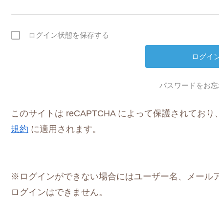
ログイン状態を保存する
パスワードをお忘
このサイトは reCAPTCHA によって保護されており、G
規約
に適用されます。
※ログインができない場合にはユーザー名、メール
ログインはできません。