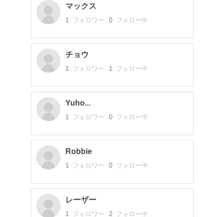
マックス
1
フォロワー
0
フォロー中
チョウ
1
フォロワー
1
フォロー中
Yuho...
1
フォロワー
0
フォロー中
Robbie
1
フォロワー
0
フォロー中
レーザー
1
フォロワー
2
フォロー中