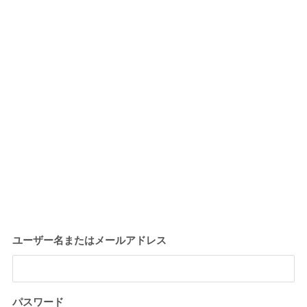
ユーザー名またはメールアドレス
パスワード