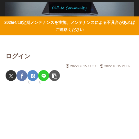
2026/4/19定期メンテナンスを実施、メンテナンスによる不具合があれば
ご連絡ください
ログイン
2022.06.15 11:37
2022.10.15 21:02
0
0