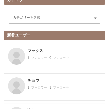
新着ユーザー
マックス
1
フォロワー
0
フォロー中
チョウ
1
フォロワー
1
フォロー中