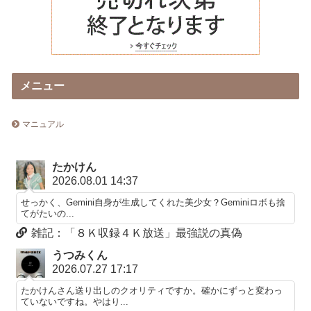
メニュー
マニュアル
たかけん
2026.08.01 14:37
せっかく、Gemini自身が生成してくれた美少女？Geminiロボも捨
てがたいの...
雑記：「８Ｋ収録４Ｋ放送」最強説の真偽
うつみくん
2026.07.27 17:17
たかけんさん送り出しのクオリティですか。確かにずっと変わっ
ていないですね。やはり...