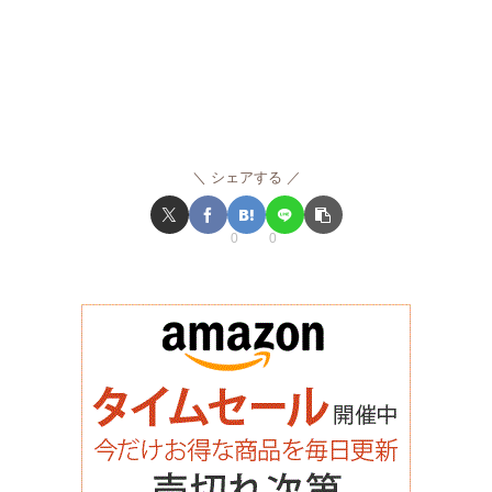
シェアする
0
0