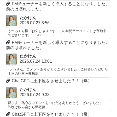
FMチューナーを新しく導入することになりました。
前のは壊れました。
たかけん
2026.07.27 3:56
うつみくん様、お久しぶりです。この時間帯のコメントは夜勤中
でございます。 198...
FMチューナーを新しく導入することになりました。
前のは壊れました。
たかけん
2026.07.24 13:01
Tomyさん、コメントありがとうございました。ご紹介いただいた
３本の記事を興味深...
ChatGPTに土下座をさせました？！（爆）
たかけん
2026.07.24 9:33
皆さま、熱心なコメントをいただきありがとうございました。
昨晩は飲み会から帰宅後...
ChatGPTに土下座をさせました？！（爆）