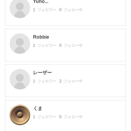
Yuho...
1
フォロワー
0
フォロー中
Robbie
1
フォロワー
0
フォロー中
レーザー
1
フォロワー
2
フォロー中
くま
1
フォロワー
0
フォロー中