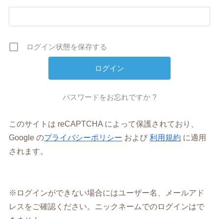
ログイン状態を保存する
パスワードをお忘れですか ?
このサイトは reCAPTCHA によって保護されており、
Google の
プライバシーポリシー
および
利用規約
に適用
されます。
※ログインができない場合にはユーザー名、メールアド
レスをご確認ください。ニックネームでのログインはで