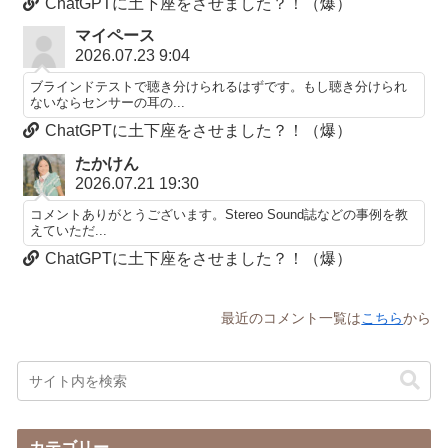
ChatGPTに土下座をさせました？！（爆）
マイペース
2026.07.23 9:04
ブラインドテストで聴き分けられるはずです。もし聴き分けられ
ないならセンサーの耳の...
ChatGPTに土下座をさせました？！（爆）
たかけん
2026.07.21 19:30
コメントありがとうございます。Stereo Sound誌などの事例を教
えていただ...
ChatGPTに土下座をさせました？！（爆）
最近のコメント一覧は
こちら
から
カテゴリー