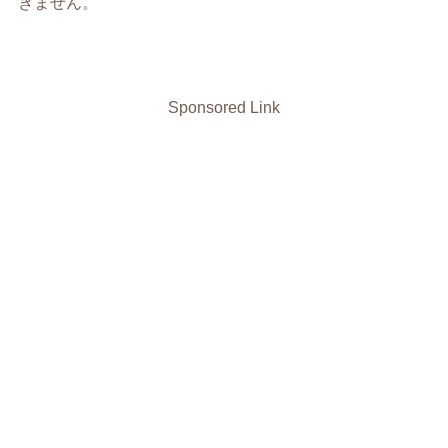
きません。
Sponsored Link