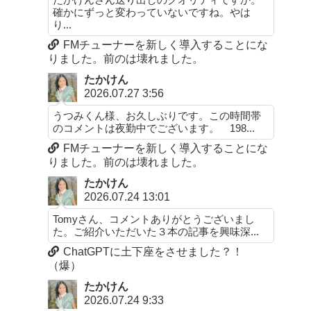
確かにずっと変わっていないですね。やは
り...
FMチューナーを新しく導入することにな
りました。前のは壊れました。
たかけん
2026.07.27 3:56
うつみくん様、お久しぶりです。この時間帯
のコメントは夜勤中でございます。 198...
FMチューナーを新しく導入することにな
りました。前のは壊れました。
たかけん
2026.07.24 13:01
Tomyさん、コメントありがとうございまし
た。ご紹介いただいた３本の記事を興味深...
ChatGPTに土下座をさせました？！
（爆）
たかけん
2026.07.24 9:33