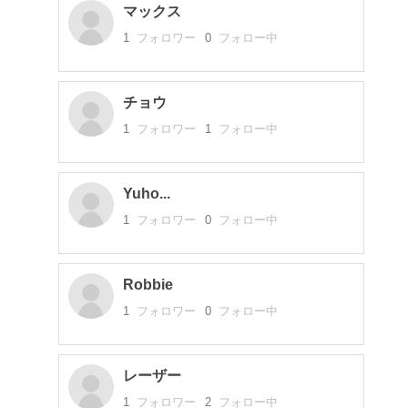
マックス
1
フォロワー
0
フォロー中
チョウ
1
フォロワー
1
フォロー中
Yuho...
1
フォロワー
0
フォロー中
Robbie
1
フォロワー
0
フォロー中
レーザー
1
フォロワー
2
フォロー中