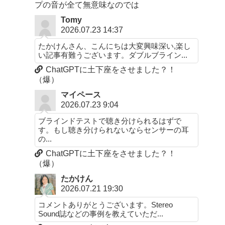
プの音が全て無意味なのでは
Tomy
2026.07.23 14:37
たかけんさん、こんにちは大変興味深い,楽し
い記事有難うございます。ダブルブライン...
ChatGPTに土下座をさせました？！
（爆）
マイペース
2026.07.23 9:04
ブラインドテストで聴き分けられるはずで
す。もし聴き分けられないならセンサーの耳
の...
ChatGPTに土下座をさせました？！
（爆）
たかけん
2026.07.21 19:30
コメントありがとうございます。Stereo
Sound誌などの事例を教えていただ...