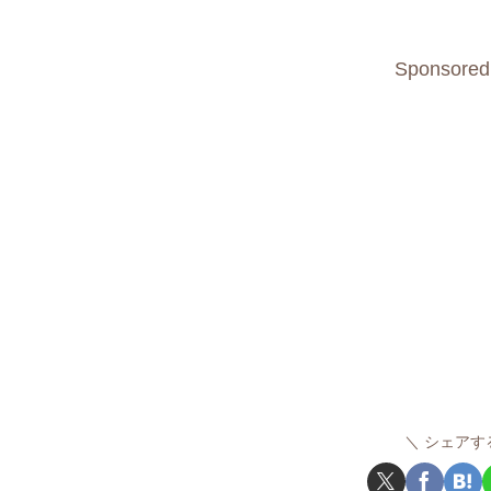
Sponsored
シェアす