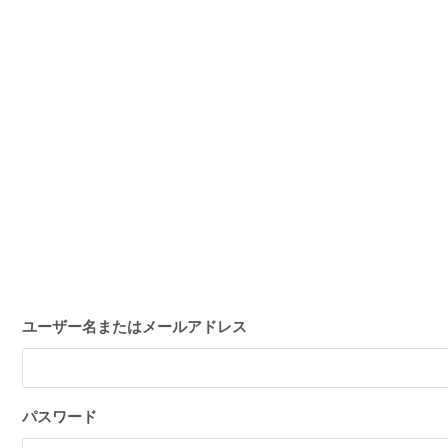
ユーザー名またはメールアドレス
パスワード