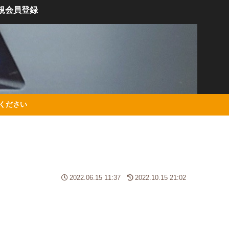
規会員登録
絡ください
2022.06.15 11:37
2022.10.15 21:02