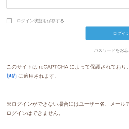
ログイン状態を保存する
パスワードをお忘
このサイトは reCAPTCHA によって保護されており、G
規約
に適用されます。
※ログインができない場合にはユーザー名、メール
ログインはできません。