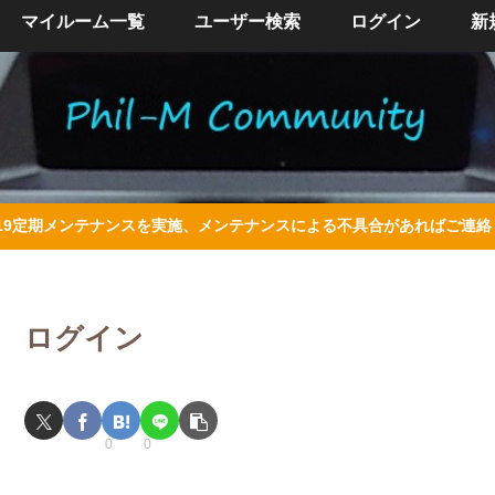
マイルーム一覧
ユーザー検索
ログイン
新
/4/19定期メンテナンスを実施、メンテナンスによる不具合があればご連
ログイン
0
0