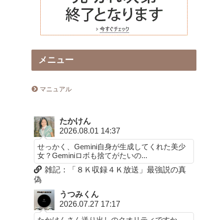
メニュー
マニュアル
たかけん
2026.08.01 14:37
せっかく、Gemini自身が生成してくれた美少
女？Geminiロボも捨てがたいの...
雑記：「８Ｋ収録４Ｋ放送」最強説の真
偽
うつみくん
2026.07.27 17:17
たかけんさん送り出しのクオリティですか。