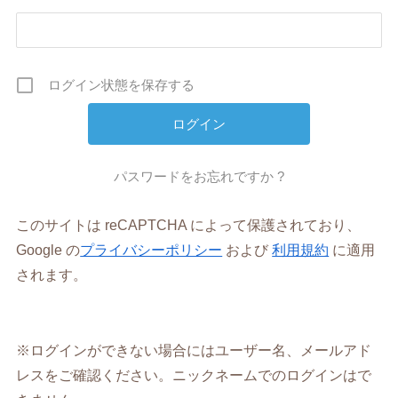
ログイン状態を保存する
パスワードをお忘れですか ?
このサイトは reCAPTCHA によって保護されており、
Google の
プライバシーポリシー
および
利用規約
に適用
されます。
※ログインができない場合にはユーザー名、メールアド
レスをご確認ください。ニックネームでのログインはで