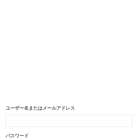
ユーザー名またはメールアドレス
パスワード