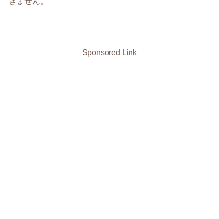
きません。
Sponsored Link