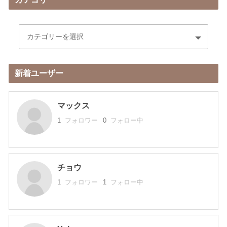
新着ユーザー
マックス
1
フォロワー
0
フォロー中
チョウ
1
フォロワー
1
フォロー中