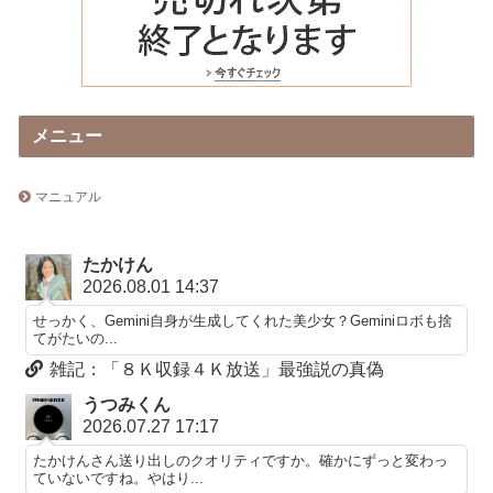
メニュー
マニュアル
たかけん
2026.08.01 14:37
せっかく、Gemini自身が生成してくれた美少女？Geminiロボも捨
てがたいの...
雑記：「８Ｋ収録４Ｋ放送」最強説の真偽
うつみくん
2026.07.27 17:17
たかけんさん送り出しのクオリティですか。確かにずっと変わっ
ていないですね。やはり...