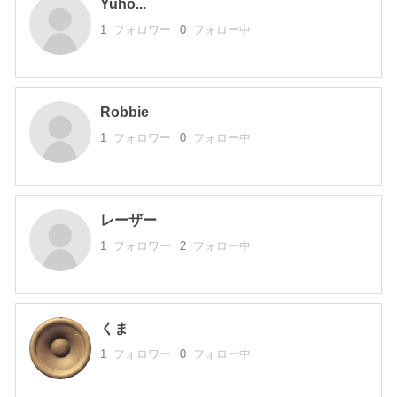
Yuho...
1
フォロワー
0
フォロー中
Robbie
1
フォロワー
0
フォロー中
レーザー
1
フォロワー
2
フォロー中
くま
1
フォロワー
0
フォロー中