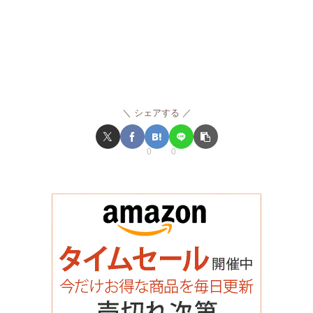
シェアする
0
0