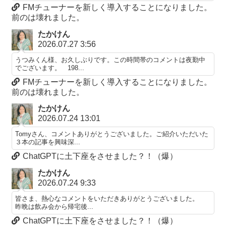
FMチューナーを新しく導入することになりました。
前のは壊れました。
たかけん
2026.07.27 3:56
うつみくん様、お久しぶりです。この時間帯のコメントは夜勤中
でございます。 198...
FMチューナーを新しく導入することになりました。
前のは壊れました。
たかけん
2026.07.24 13:01
Tomyさん、コメントありがとうございました。ご紹介いただいた
３本の記事を興味深...
ChatGPTに土下座をさせました？！（爆）
たかけん
2026.07.24 9:33
皆さま、熱心なコメントをいただきありがとうございました。
昨晩は飲み会から帰宅後...
ChatGPTに土下座をさせました？！（爆）