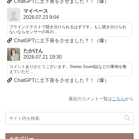
ChatGPTに土下座をさせました？！（爆）
マイペース
2026.07.23 9:04
ブラインドテストで聴き分けられるはずです。もし聴き分けられ
ないならセンサーの耳の...
ChatGPTに土下座をさせました？！（爆）
たかけん
2026.07.21 19:30
コメントありがとうございます。Stereo Sound誌などの事例を教
えていただ...
ChatGPTに土下座をさせました？！（爆）
最近のコメント一覧は
こちら
から
カテゴリー