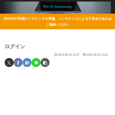
2026/4/19定期メンテナンスを実施、メンテナンスによる不具合があれば
ご連絡ください
ログイン
2022.06.15 11:37
2022.10.15 21:02
0
0