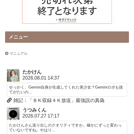
メニュー
マニュアル
たかけん
2026.08.01 14:37
せっかく、Gemini自身が生成してくれた美少女？Geminiロボも捨
てがたいの...
雑記：「８Ｋ収録４Ｋ放送」最強説の真偽
うつみくん
2026.07.27 17:17
たかけんさん送り出しのクオリティですか。確かにずっと変わっ
ていないですね。やはり...