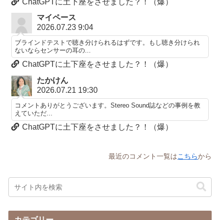
ChatGPTに土下座をさせました？！（爆）
マイペース
2026.07.23 9:04
ブラインドテストで聴き分けられるはずです。もし聴き分けられ
ないならセンサーの耳の...
ChatGPTに土下座をさせました？！（爆）
たかけん
2026.07.21 19:30
コメントありがとうございます。Stereo Sound誌などの事例を教
えていただ...
ChatGPTに土下座をさせました？！（爆）
最近のコメント一覧は
こちら
から
カテゴリー