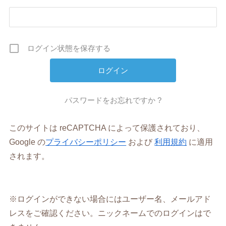
ログイン状態を保存する
パスワードをお忘れですか ?
このサイトは reCAPTCHA によって保護されており、
Google の
プライバシーポリシー
および
利用規約
に適用
されます。
※ログインができない場合にはユーザー名、メールアド
レスをご確認ください。ニックネームでのログインはで