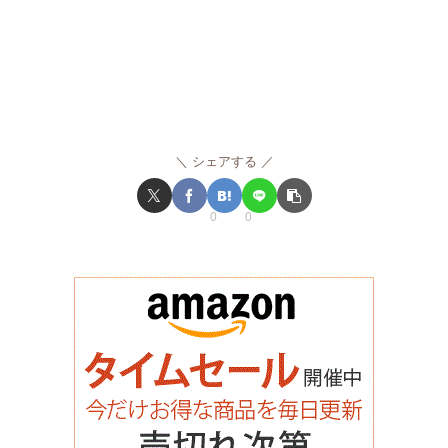
シェアする
0
0