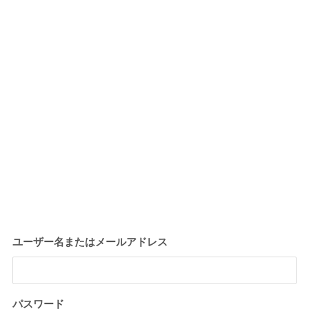
ユーザー名またはメールアドレス
パスワード