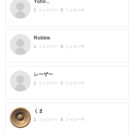
Yuho...
1
フォロワー
0
フォロー中
Robbie
1
フォロワー
0
フォロー中
レーザー
1
フォロワー
2
フォロー中
くま
1
フォロワー
0
フォロー中