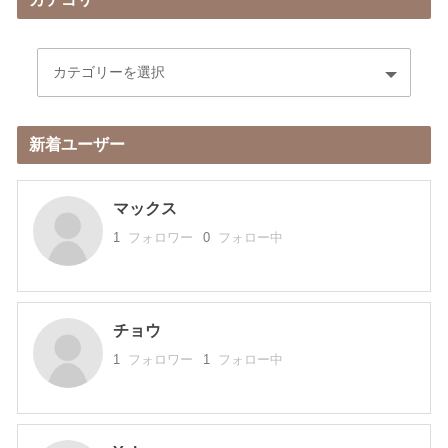
新着ユーザー
マックス
1
フォロワー
0
フォロー中
チョウ
1
フォロワー
1
フォロー中