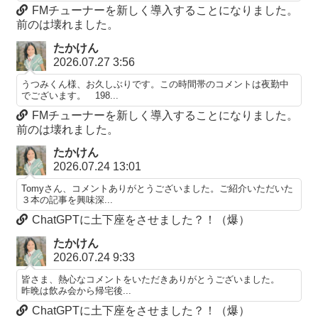
FMチューナーを新しく導入することになりました。
前のは壊れました。
たかけん
2026.07.27 3:56
うつみくん様、お久しぶりです。この時間帯のコメントは夜勤中
でございます。 198...
FMチューナーを新しく導入することになりました。
前のは壊れました。
たかけん
2026.07.24 13:01
Tomyさん、コメントありがとうございました。ご紹介いただいた
３本の記事を興味深...
ChatGPTに土下座をさせました？！（爆）
たかけん
2026.07.24 9:33
皆さま、熱心なコメントをいただきありがとうございました。
昨晩は飲み会から帰宅後...
ChatGPTに土下座をさせました？！（爆）