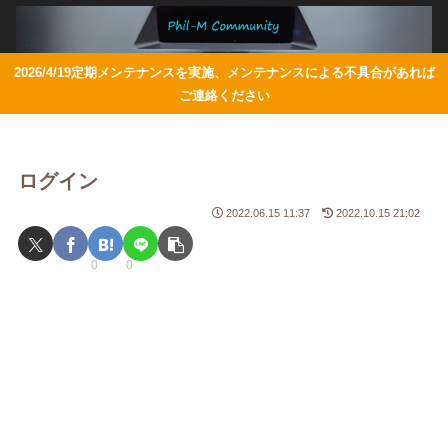
2026/4/19定期メンテナンスを実施、メンテナンスによる不具合があれば
ご連絡ください
ログイン
2022.06.15 11:37
2022.10.15 21:02
0
0