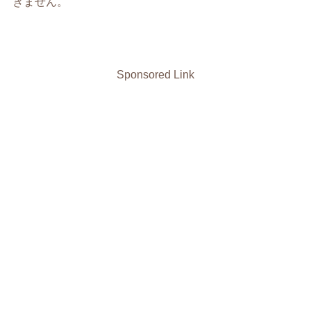
きません。
Sponsored Link