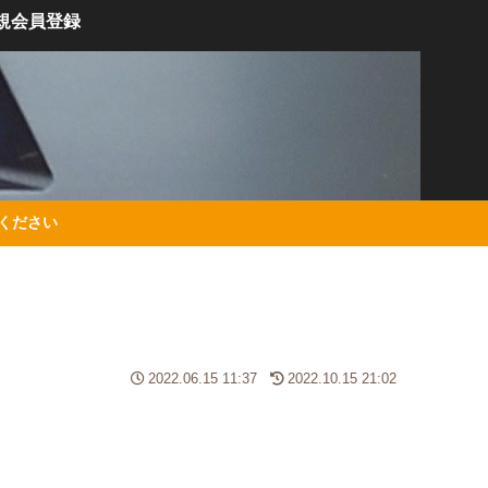
規会員登録
絡ください
2022.06.15 11:37
2022.10.15 21:02