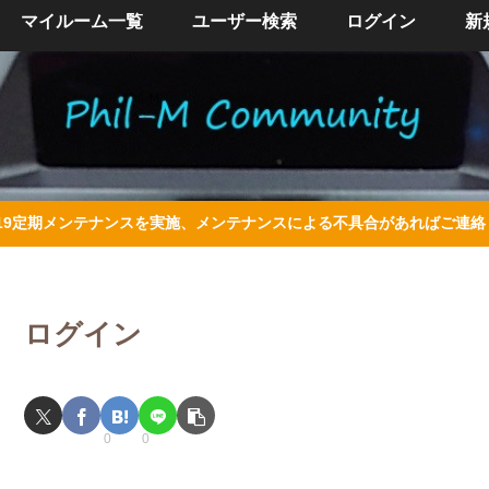
マイルーム一覧
ユーザー検索
ログイン
新
/4/19定期メンテナンスを実施、メンテナンスによる不具合があればご連
ログイン
0
0