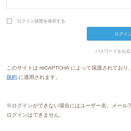
ログイン状態を保存する
パスワードをお忘
このサイトは reCAPTCHA によって保護されており、G
規約
に適用されます。
※ログインができない場合にはユーザー名、メール
ログインはできません。