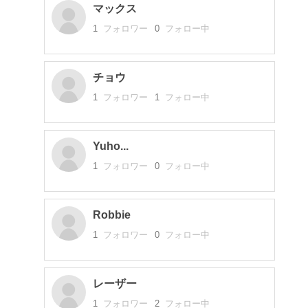
マックス
1
フォロワー
0
フォロー中
チョウ
1
フォロワー
1
フォロー中
Yuho...
1
フォロワー
0
フォロー中
Robbie
1
フォロワー
0
フォロー中
レーザー
1
フォロワー
2
フォロー中