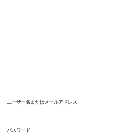
ユーザー名またはメールアドレス
パスワード