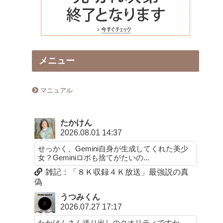
メニュー
マニュアル
たかけん
2026.08.01 14:37
せっかく、Gemini自身が生成してくれた美少
女？Geminiロボも捨てがたいの...
雑記：「８Ｋ収録４Ｋ放送」最強説の真
偽
うつみくん
2026.07.27 17:17
たかけんさん送り出しのクオリティですか。