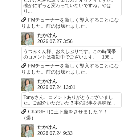
確かにずっと変わっていないですね。やは
り...
FMチューナーを新しく導入することにな
りました。前のは壊れました。
たかけん
2026.07.27 3:56
うつみくん様、お久しぶりです。この時間帯
のコメントは夜勤中でございます。 198...
FMチューナーを新しく導入することにな
りました。前のは壊れました。
たかけん
2026.07.24 13:01
Tomyさん、コメントありがとうございまし
た。ご紹介いただいた３本の記事を興味深...
ChatGPTに土下座をさせました？！
（爆）
たかけん
2026.07.24 9:33