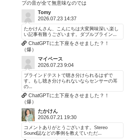
プの音が全て無意味なのでは
Tomy
2026.07.23 14:37
たかけんさん、こんにちは大変興味深い,楽し
い記事有難うございます。ダブルブライン...
ChatGPTに土下座をさせました？！
（爆）
マイペース
2026.07.23 9:04
ブラインドテストで聴き分けられるはずで
す。もし聴き分けられないならセンサーの耳
の...
ChatGPTに土下座をさせました？！
（爆）
たかけん
2026.07.21 19:30
コメントありがとうございます。Stereo
Sound誌などの事例を教えていただ...