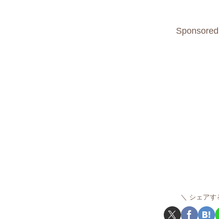
Sponsored
シェアす