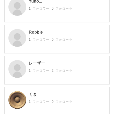
Yuho...
1
フォロワー
0
フォロー中
Robbie
1
フォロワー
0
フォロー中
レーザー
1
フォロワー
2
フォロー中
くま
1
フォロワー
0
フォロー中