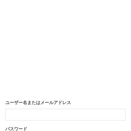
ユーザー名またはメールアドレス
パスワード