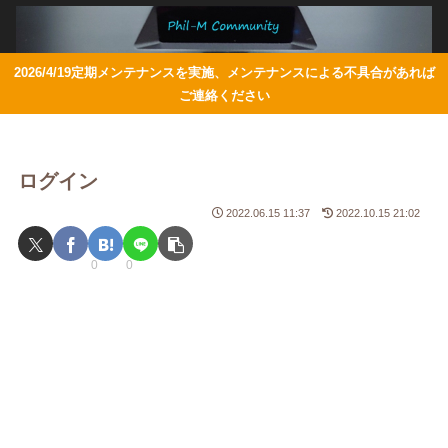
2026/4/19定期メンテナンスを実施、メンテナンスによる不具合があれば
ご連絡ください
ログイン
2022.06.15 11:37
2022.10.15 21:02
0
0