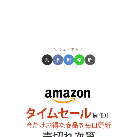
シェアする
0
0