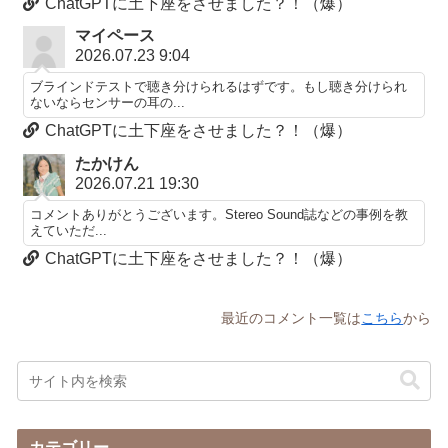
ChatGPTに土下座をさせました？！（爆）
マイペース
2026.07.23 9:04
ブラインドテストで聴き分けられるはずです。もし聴き分けられ
ないならセンサーの耳の...
ChatGPTに土下座をさせました？！（爆）
たかけん
2026.07.21 19:30
コメントありがとうございます。Stereo Sound誌などの事例を教
えていただ...
ChatGPTに土下座をさせました？！（爆）
最近のコメント一覧は
こちら
から
カテゴリー