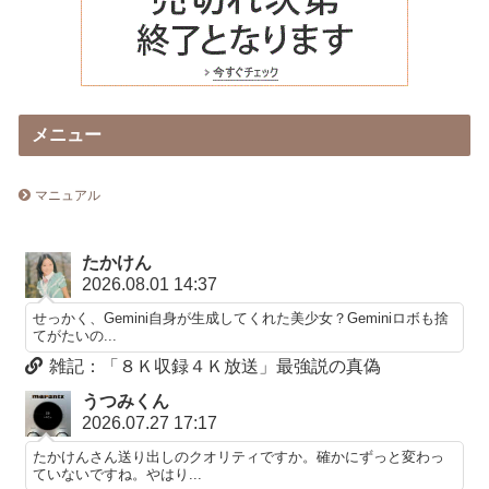
メニュー
マニュアル
たかけん
2026.08.01 14:37
せっかく、Gemini自身が生成してくれた美少女？Geminiロボも捨
てがたいの...
雑記：「８Ｋ収録４Ｋ放送」最強説の真偽
うつみくん
2026.07.27 17:17
たかけんさん送り出しのクオリティですか。確かにずっと変わっ
ていないですね。やはり...