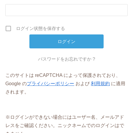
ログイン状態を保存する
パスワードをお忘れですか ?
このサイトは reCAPTCHA によって保護されており、
Google の
プライバシーポリシー
および
利用規約
に適用
されます。
※ログインができない場合にはユーザー名、メールアド
レスをご確認ください。ニックネームでのログインはで