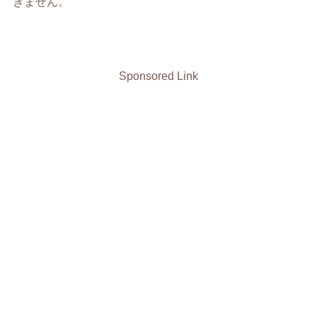
きません。
Sponsored Link