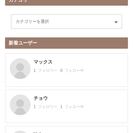
新着ユーザー
マックス
1
フォロワー
0
フォロー中
チョウ
1
フォロワー
1
フォロー中