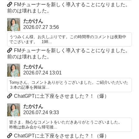
FMチューナーを新しく導入することになりました。
前のは壊れました。
たかけん
2026.07.27 3:56
うつみくん様、お久しぶりです。この時間帯のコメントは夜勤中
でございます。 198...
FMチューナーを新しく導入することになりました。
前のは壊れました。
たかけん
2026.07.24 13:01
Tomyさん、コメントありがとうございました。ご紹介いただいた
３本の記事を興味深...
ChatGPTに土下座をさせました？！（爆）
たかけん
2026.07.24 9:33
皆さま、熱心なコメントをいただきありがとうございました。
昨晩は飲み会から帰宅後...
ChatGPTに土下座をさせました？！（爆）