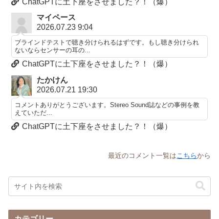
ChatGPTに土下座をさせました？！（爆）
マイペース
2026.07.23 9:04
ブラインドテストで聴き分けられるはずです。もし聴き分けられ
ないならセンサーの耳の...
ChatGPTに土下座をさせました？！（爆）
たかけん
2026.07.21 19:30
コメントありがとうございます。Stereo Sound誌などの事例を教
えていただ...
ChatGPTに土下座をさせました？！（爆）
最近のコメント一覧は
こちら
から
カテゴリー