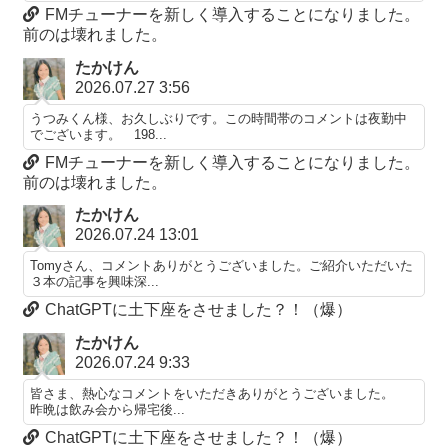
FMチューナーを新しく導入することになりました。
前のは壊れました。
たかけん
2026.07.27 3:56
うつみくん様、お久しぶりです。この時間帯のコメントは夜勤中
でございます。 198...
FMチューナーを新しく導入することになりました。
前のは壊れました。
たかけん
2026.07.24 13:01
Tomyさん、コメントありがとうございました。ご紹介いただいた
３本の記事を興味深...
ChatGPTに土下座をさせました？！（爆）
たかけん
2026.07.24 9:33
皆さま、熱心なコメントをいただきありがとうございました。
昨晩は飲み会から帰宅後...
ChatGPTに土下座をさせました？！（爆）