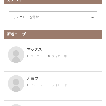
新着ユーザー
マックス
1
フォロワー
0
フォロー中
チョウ
1
フォロワー
1
フォロー中