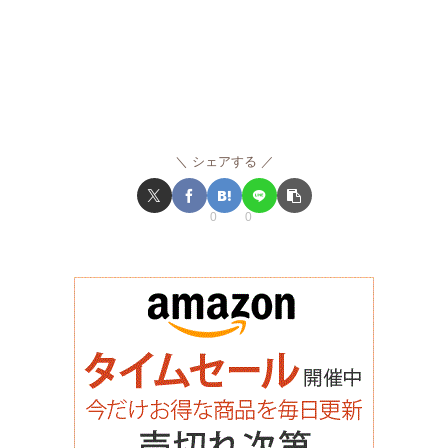
シェアする
0
0