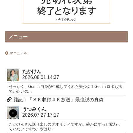
メニュー
マニュアル
たかけん
2026.08.01 14:37
せっかく、Gemini自身が生成してくれた美少女？Geminiロボも捨
てがたいの...
雑記：「８Ｋ収録４Ｋ放送」最強説の真偽
うつみくん
2026.07.27 17:17
たかけんさん送り出しのクオリティですか。確かにずっと変わっ
ていないですね。やはり...