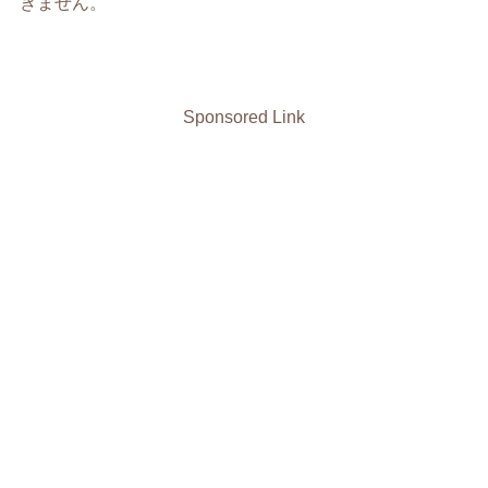
きません。
Sponsored Link