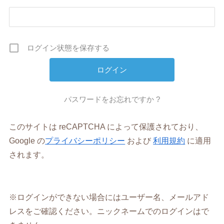
ログイン状態を保存する
パスワードをお忘れですか ?
このサイトは reCAPTCHA によって保護されており、
Google の
プライバシーポリシー
および
利用規約
に適用
されます。
※ログインができない場合にはユーザー名、メールアド
レスをご確認ください。ニックネームでのログインはで