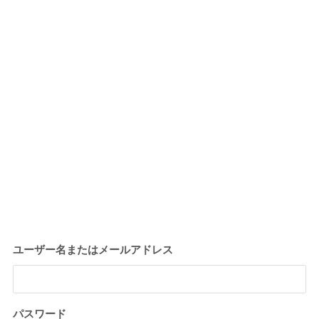
ユーザー名またはメールアドレス
パスワード