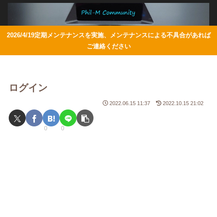
2026/4/19定期メンテナンスを実施、メンテナンスによる不具合があれば
ご連絡ください
ログイン
2022.06.15 11:37
2022.10.15 21:02
0
0