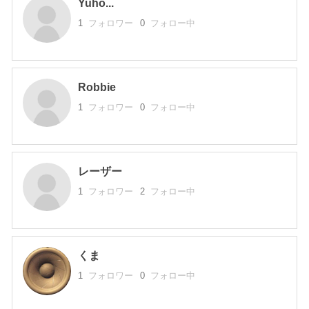
Yuho...
1
フォロワー
0
フォロー中
Robbie
1
フォロワー
0
フォロー中
レーザー
1
フォロワー
2
フォロー中
くま
1
フォロワー
0
フォロー中