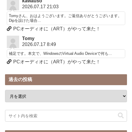
kawauso
2026.07.17 21:03
Tomyさん、おはようございます。ご返信ありがとうございます。
Dipを設けた場合...
PCオーディオに（ART）がやって来た！
Tomy
2026.07.17 8:49
補足です。本文で、WindowsのVirtual Audio Deviceで何も...
PCオーディオに（ART）がやって来た！
過去の投稿