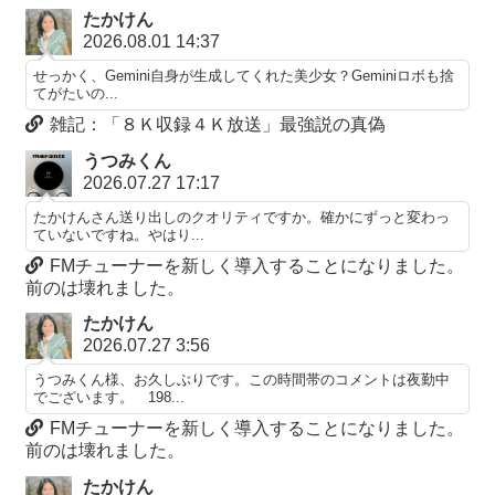
たかけん
2026.08.01 14:37
せっかく、Gemini自身が生成してくれた美少女？Geminiロボも捨
てがたいの...
雑記：「８Ｋ収録４Ｋ放送」最強説の真偽
うつみくん
2026.07.27 17:17
たかけんさん送り出しのクオリティですか。確かにずっと変わっ
ていないですね。やはり...
FMチューナーを新しく導入することになりました。
前のは壊れました。
たかけん
2026.07.27 3:56
うつみくん様、お久しぶりです。この時間帯のコメントは夜勤中
でございます。 198...
FMチューナーを新しく導入することになりました。
前のは壊れました。
たかけん