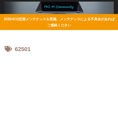
2026/4/19定期メンテナンスを実施、メンテナンスによる不具合があれば
ご連絡ください
62501