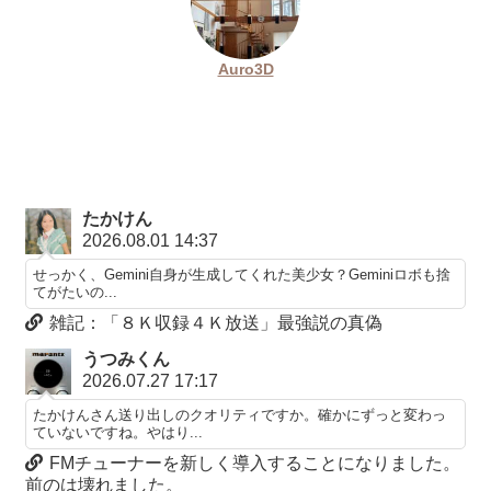
Auro3D
たかけん
2026.08.01 14:37
せっかく、Gemini自身が生成してくれた美少女？Geminiロボも捨
てがたいの...
雑記：「８Ｋ収録４Ｋ放送」最強説の真偽
うつみくん
2026.07.27 17:17
たかけんさん送り出しのクオリティですか。確かにずっと変わっ
ていないですね。やはり...
FMチューナーを新しく導入することになりました。
前のは壊れました。