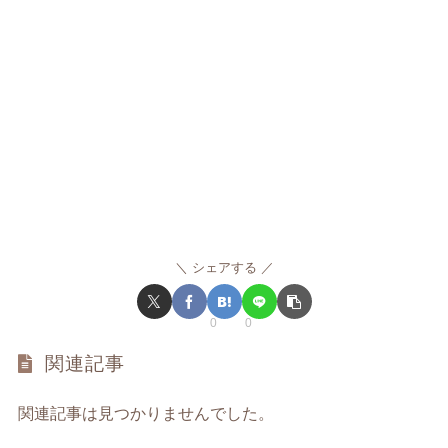
シェアする
0
0
関連記事
関連記事は見つかりませんでした。