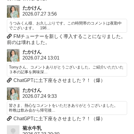
たかけん
2026.07.27 3:56
うつみくん様、お久しぶりです。この時間帯のコメントは夜勤中
でございます。 198...
FMチューナーを新しく導入することになりました。
前のは壊れました。
たかけん
2026.07.24 13:01
Tomyさん、コメントありがとうございました。ご紹介いただいた
３本の記事を興味深...
ChatGPTに土下座をさせました？！（爆）
たかけん
2026.07.24 9:33
皆さま、熱心なコメントをいただきありがとうございました。
昨晩は飲み会から帰宅後...
ChatGPTに土下座をさせました？！（爆）
菊水牛乳