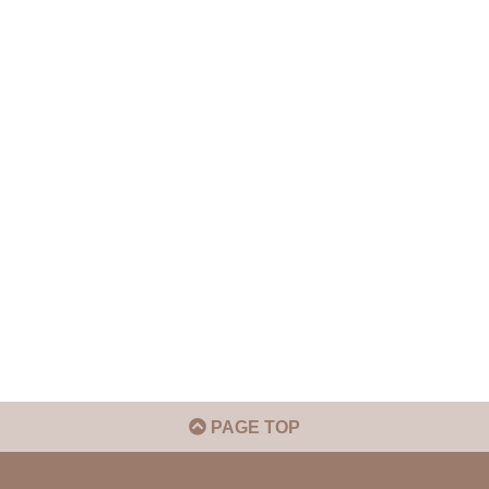
PAGE TOP