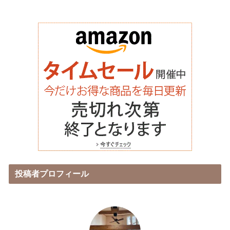
投稿者プロフィール