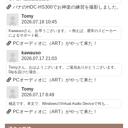
パナのHDC-HS300でお神楽の練習を撮影しました。
Tomy
2026.07.18 10:45
Kawausoさん、お早うございます。＞例えば、通常のスピーカー
によるサポート範...
PCオーディオに（ART）がやって来た！
kawauso
2026.07.17 21:03
Tomyさん、おはようございます。ご返信ありがとうございます。
Dipを設けた場合...
PCオーディオに（ART）がやって来た！
Tomy
2026.07.17 8:49
補足です。本文で、WindowsのVirtual Audio Deviceで何も...
PCオーディオに（ART）がやって来た！