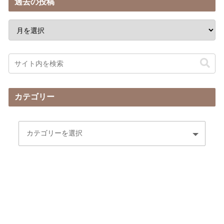
過去の投稿
カテゴリー