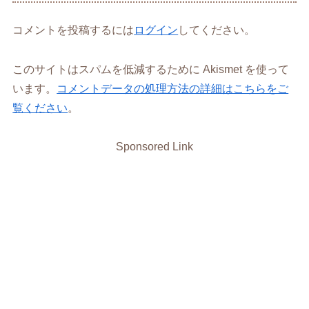
コメントを投稿するには
ログイン
してください。
このサイトはスパムを低減するために Akismet を使って
います。
コメントデータの処理方法の詳細はこちらをご
覧ください
。
Sponsored Link