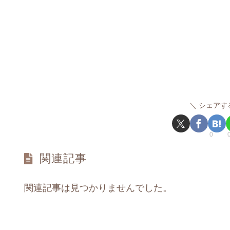
シェアす
0
関連記事
関連記事は見つかりませんでした。