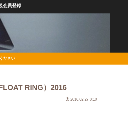
規会員登録
絡ください
AT RING）2016
2016.02.27 8:10