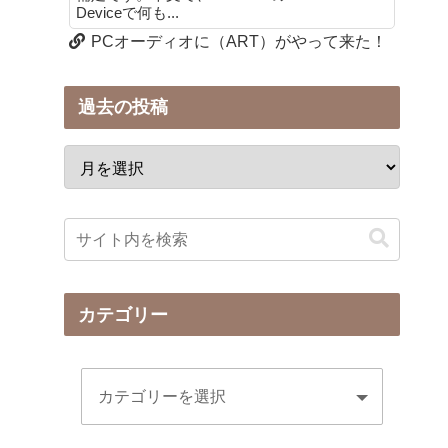
Deviceで何も...
PCオーディオに（ART）がやって来た！
過去の投稿
カテゴリー