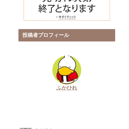
投稿者プロフィール
ふかひれ