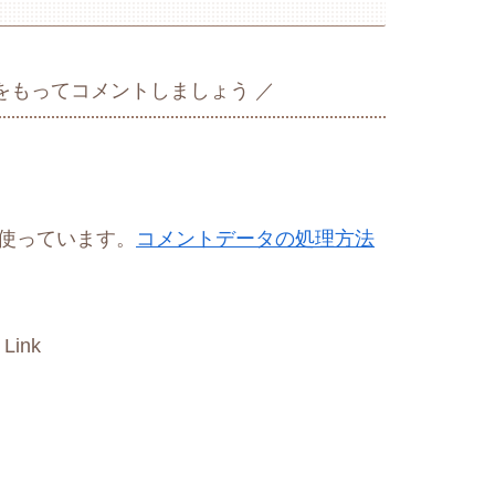
をもってコメントしましょう
を使っています。
コメントデータの処理方法
 Link