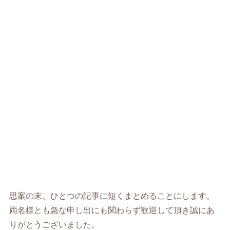
思案の末、ひとつの記事に短くまとめることにします。
両名様とも急な申し出にも関わらず歓迎して頂き誠にあ
りがとうございました。