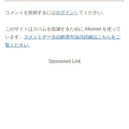
コメントを投稿するには
ログイン
してください。
このサイトはスパムを低減するために Akismet を使って
います。
コメントデータの処理方法の詳細はこちらをご
覧ください
。
Sponsored Link