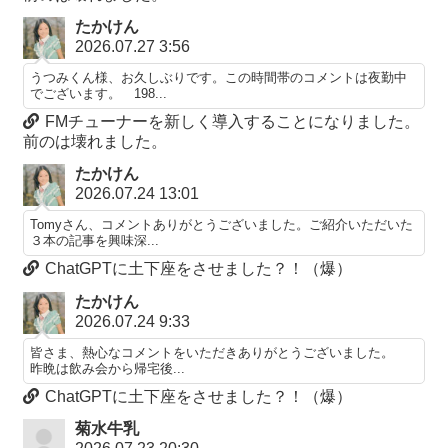
たかけん
2026.07.27 3:56
うつみくん様、お久しぶりです。この時間帯のコメントは夜勤中
でございます。 198...
FMチューナーを新しく導入することになりました。
前のは壊れました。
たかけん
2026.07.24 13:01
Tomyさん、コメントありがとうございました。ご紹介いただいた
３本の記事を興味深...
ChatGPTに土下座をさせました？！（爆）
たかけん
2026.07.24 9:33
皆さま、熱心なコメントをいただきありがとうございました。
昨晩は飲み会から帰宅後...
ChatGPTに土下座をさせました？！（爆）
菊水牛乳