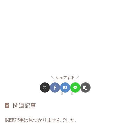
シェアする
0
0
関連記事
関連記事は見つかりませんでした。