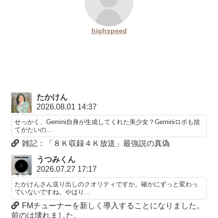
highspeed
たかけん
2026.08.01 14:37
せっかく、Gemini自身が生成してくれた美少女？Geminiロボも捨
てがたいの...
雑記：「８Ｋ収録４Ｋ放送」最強説の真偽
うつみくん
2026.07.27 17:17
たかけんさん送り出しのクオリティですか。確かにずっと変わっ
ていないですね。やはり...
FMチューナーを新しく導入することになりました。
前のは壊れました。