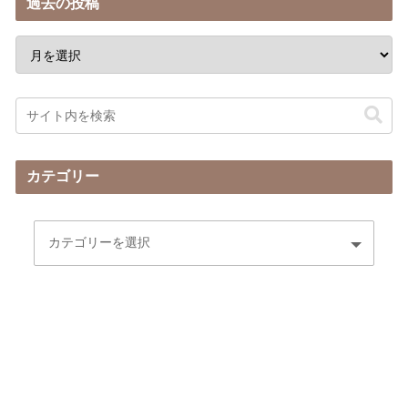
過去の投稿
カテゴリー