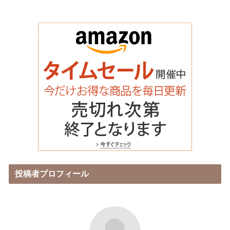
投稿者プロフィール