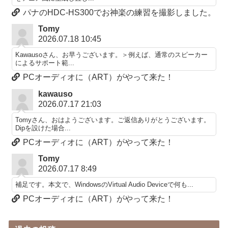
パナのHDC-HS300でお神楽の練習を撮影しました。
Tomy
2026.07.18 10:45
Kawausoさん、お早うございます。＞例えば、通常のスピーカー
によるサポート範...
PCオーディオに（ART）がやって来た！
kawauso
2026.07.17 21:03
Tomyさん、おはようございます。ご返信ありがとうございます。
Dipを設けた場合...
PCオーディオに（ART）がやって来た！
Tomy
2026.07.17 8:49
補足です。本文で、WindowsのVirtual Audio Deviceで何も...
PCオーディオに（ART）がやって来た！