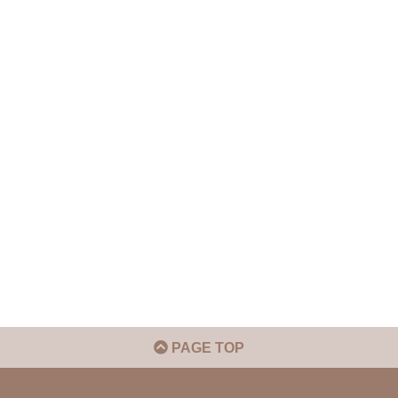
PAGE TOP