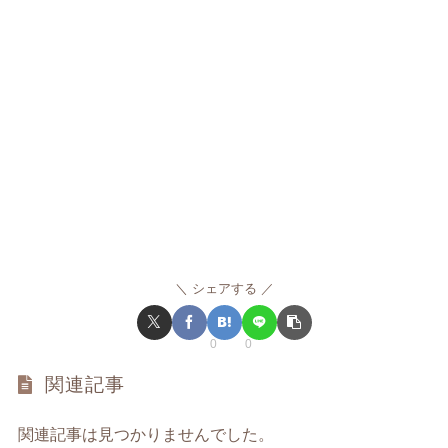
シェアする
0
0
関連記事
関連記事は見つかりませんでした。