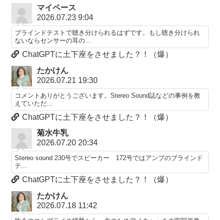
マイペース
2026.07.23 9:04
ブラインドテストで聴き分けられるはずです。もし聴き分けられ
ないならセンサーの耳の...
ChatGPTに土下座をさせました？！（爆）
たかけん
2026.07.21 19:30
コメントありがとうございます。Stereo Sound誌などの事例を教
えていただ...
ChatGPTに土下座をさせました？！（爆）
菊水牛乳
2026.07.20 20:34
Stereo sound 230号でスピーカー 172号ではアンプのブラインド
テ...
ChatGPTに土下座をさせました？！（爆）
たかけん
2026.07.18 11:42