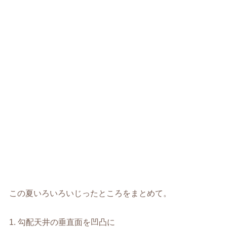
この夏いろいろいじったところをまとめて。
1. 勾配天井の垂直面を凹凸に