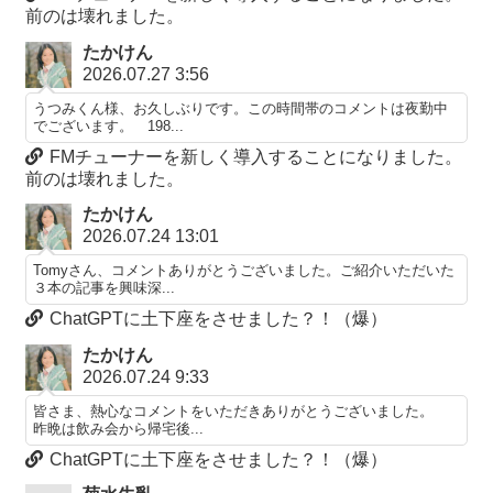
前のは壊れました。
たかけん
2026.07.27 3:56
うつみくん様、お久しぶりです。この時間帯のコメントは夜勤中
でございます。 198...
FMチューナーを新しく導入することになりました。
前のは壊れました。
たかけん
2026.07.24 13:01
Tomyさん、コメントありがとうございました。ご紹介いただいた
３本の記事を興味深...
ChatGPTに土下座をさせました？！（爆）
たかけん
2026.07.24 9:33
皆さま、熱心なコメントをいただきありがとうございました。
昨晩は飲み会から帰宅後...
ChatGPTに土下座をさせました？！（爆）