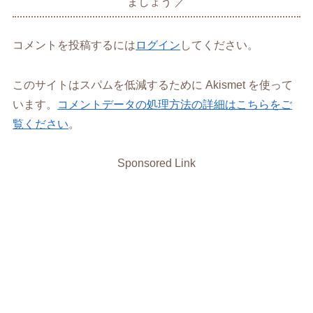
ましょう
コメントを投稿するには
ログイン
してください。
このサイトはスパムを低減するために Akismet を使って
います。
コメントデータの処理方法の詳細はこちらをご
覧ください
。
Sponsored Link