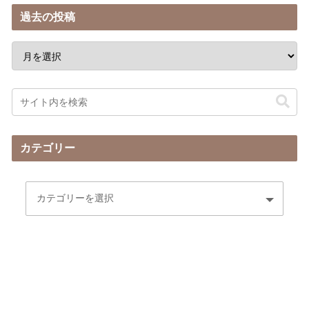
過去の投稿
カテゴリー