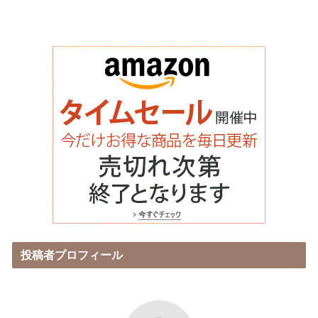
投稿者プロフィール