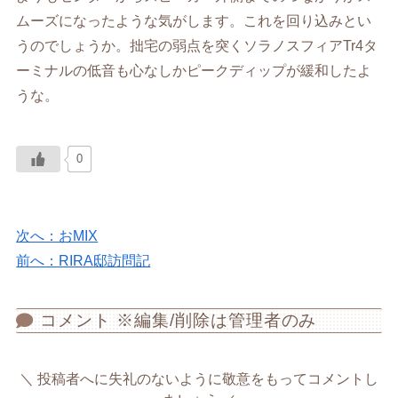
ムーズになったような気がします。これを回り込みとい
うのでしょうか。拙宅の弱点を突くソラノスフィアTr4タ
ーミナルの低音も心なしかピークディップが緩和したよ
うな。
0
次へ：おMIX
前へ：RIRA邸訪問記
コメント ※編集/削除は管理者のみ
投稿者へに失礼のないように敬意をもってコメントし