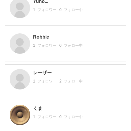
Yuho...
1
フォロワー
0
フォロー中
Robbie
1
フォロワー
0
フォロー中
レーザー
1
フォロワー
2
フォロー中
くま
1
フォロワー
0
フォロー中