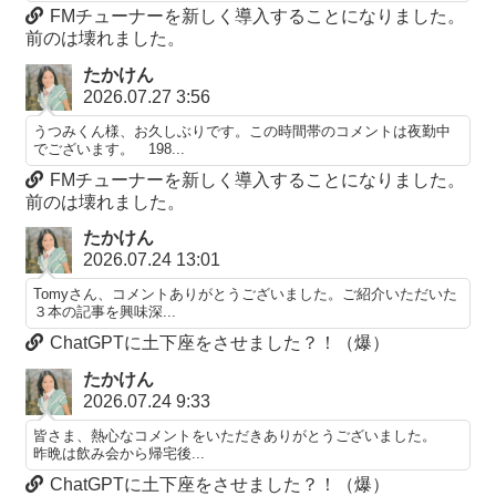
FMチューナーを新しく導入することになりました。
前のは壊れました。
たかけん
2026.07.27 3:56
うつみくん様、お久しぶりです。この時間帯のコメントは夜勤中
でございます。 198...
FMチューナーを新しく導入することになりました。
前のは壊れました。
たかけん
2026.07.24 13:01
Tomyさん、コメントありがとうございました。ご紹介いただいた
３本の記事を興味深...
ChatGPTに土下座をさせました？！（爆）
たかけん
2026.07.24 9:33
皆さま、熱心なコメントをいただきありがとうございました。
昨晩は飲み会から帰宅後...
ChatGPTに土下座をさせました？！（爆）