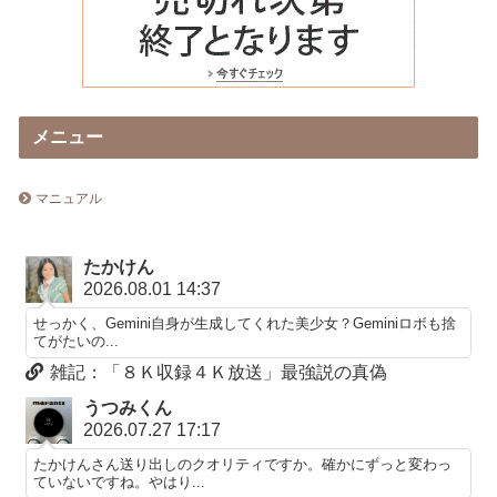
メニュー
マニュアル
たかけん
2026.08.01 14:37
せっかく、Gemini自身が生成してくれた美少女？Geminiロボも捨
てがたいの...
雑記：「８Ｋ収録４Ｋ放送」最強説の真偽
うつみくん
2026.07.27 17:17
たかけんさん送り出しのクオリティですか。確かにずっと変わっ
ていないですね。やはり...