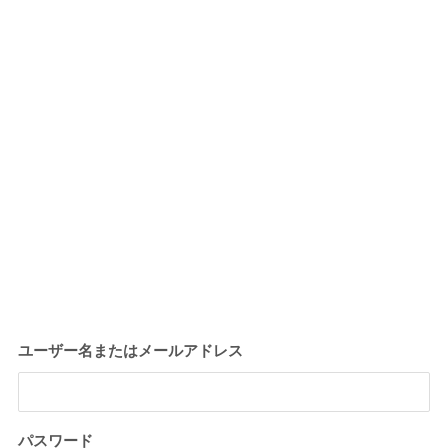
ユーザー名またはメールアドレス
パスワード