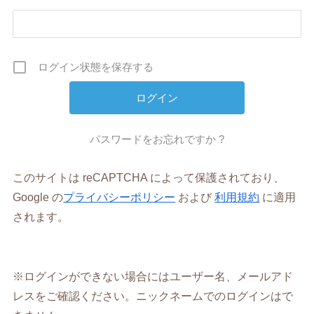
ログイン状態を保存する
パスワードをお忘れですか ?
このサイトは reCAPTCHA によって保護されており、
Google の
プライバシーポリシー
および
利用規約
に適用
されます。
※ログインができない場合にはユーザー名、メールアド
レスをご確認ください。ニックネームでのログインはで