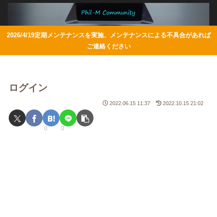
2026/4/19定期メンテナンスを実施、メンテナンスによる不具合があれば
ご連絡ください
ログイン
2022.06.15 11:37
2022.10.15 21:02
0
0