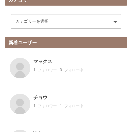
新着ユーザー
マックス
1
フォロワー
0
フォロー中
チョウ
1
フォロワー
1
フォロー中