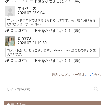
ChatGPTに土下座をさせました？！（爆）
マイペース
2026.07.23 9:04
ブラインドテストで聴き分けられるはずです。もし聴き分けられ
ないならセンサーの耳の...
ChatGPTに土下座をさせました？！（爆）
たかけん
2026.07.21 19:30
コメントありがとうございます。Stereo Sound誌などの事例を教
えていただ...
ChatGPTに土下座をさせました？！（爆）
最近のコメント一覧は
こちら
から
カテゴリー