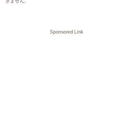
きません。
Sponsored Link