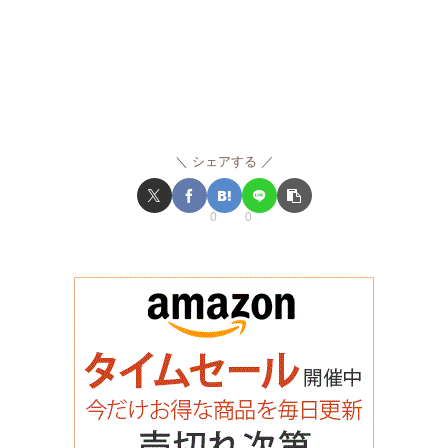
シェアする
0
0