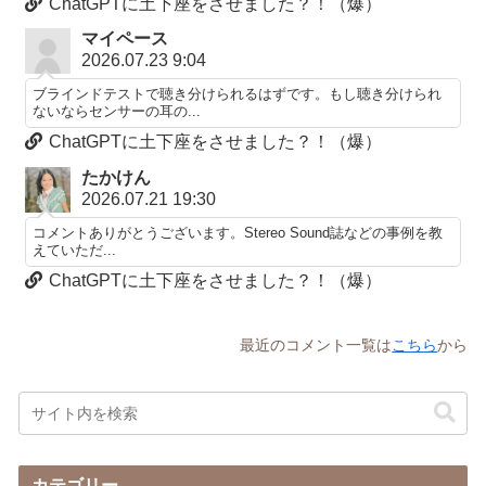
ChatGPTに土下座をさせました？！（爆）
マイペース
2026.07.23 9:04
ブラインドテストで聴き分けられるはずです。もし聴き分けられ
ないならセンサーの耳の...
ChatGPTに土下座をさせました？！（爆）
たかけん
2026.07.21 19:30
コメントありがとうございます。Stereo Sound誌などの事例を教
えていただ...
ChatGPTに土下座をさせました？！（爆）
最近のコメント一覧は
こちら
から
カテゴリー