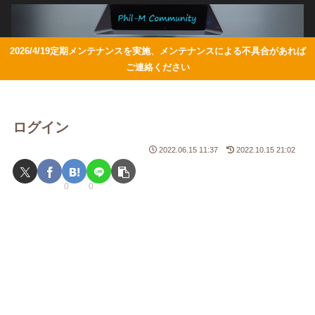
2026/4/19定期メンテナンスを実施、メンテナンスによる不具合があれば
ご連絡ください
ログイン
2022.06.15 11:37
2022.10.15 21:02
0
0