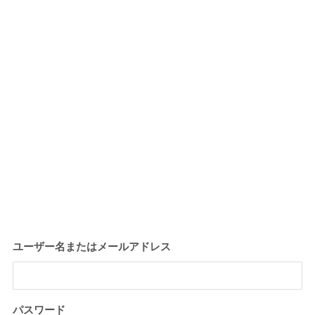
ユーザー名またはメールアドレス
パスワード