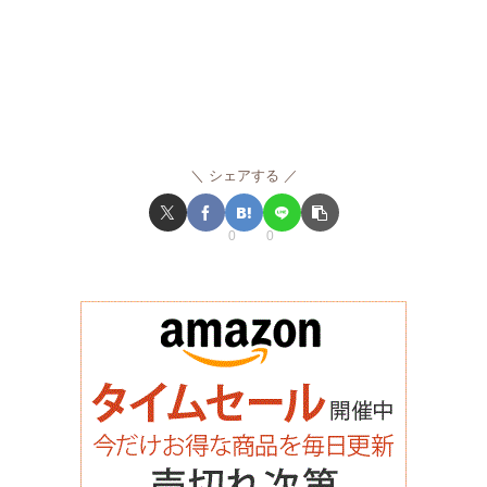
シェアする
0
0