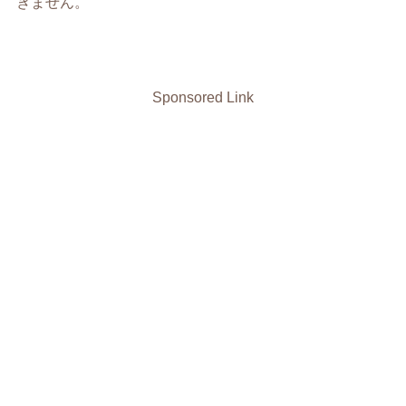
きません。
Sponsored Link