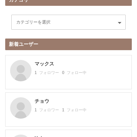
新着ユーザー
マックス
1
フォロワー
0
フォロー中
チョウ
1
フォロワー
1
フォロー中