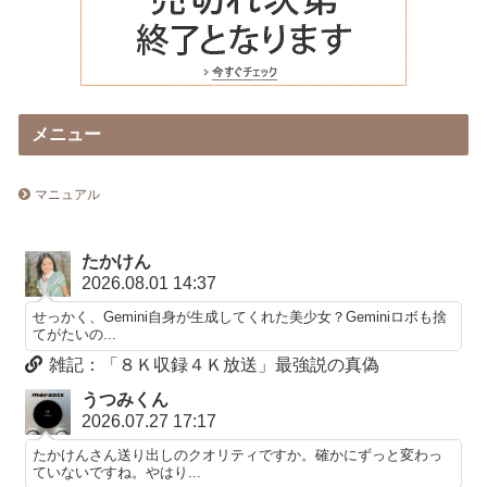
メニュー
マニュアル
たかけん
2026.08.01 14:37
せっかく、Gemini自身が生成してくれた美少女？Geminiロボも捨
てがたいの...
雑記：「８Ｋ収録４Ｋ放送」最強説の真偽
うつみくん
2026.07.27 17:17
たかけんさん送り出しのクオリティですか。確かにずっと変わっ
ていないですね。やはり...