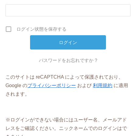
ログイン状態を保存する
パスワードをお忘れですか ?
このサイトは reCAPTCHA によって保護されており、
Google の
プライバシーポリシー
および
利用規約
に適用
されます。
※ログインができない場合にはユーザー名、メールアド
レスをご確認ください。ニックネームでのログインはで