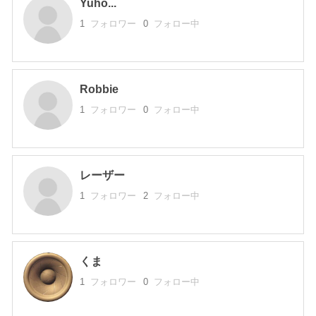
Yuho...
1
フォロワー
0
フォロー中
Robbie
1
フォロワー
0
フォロー中
レーザー
1
フォロワー
2
フォロー中
くま
1
フォロワー
0
フォロー中