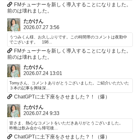
FMチューナーを新しく導入することになりました。
前のは壊れました。
たかけん
2026.07.27 3:56
うつみくん様、お久しぶりです。この時間帯のコメントは夜勤中
でございます。 198...
FMチューナーを新しく導入することになりました。
前のは壊れました。
たかけん
2026.07.24 13:01
Tomyさん、コメントありがとうございました。ご紹介いただいた
３本の記事を興味深...
ChatGPTに土下座をさせました？！（爆）
たかけん
2026.07.24 9:33
皆さま、熱心なコメントをいただきありがとうございました。
昨晩は飲み会から帰宅後...
ChatGPTに土下座をさせました？！（爆）