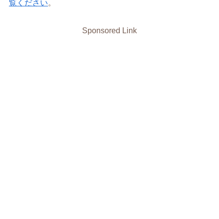
覧ください
。
Sponsored Link