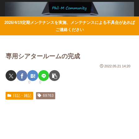
2026/4/19定期メンテナンスを実施、メンテナンスによる不具合があれば
ご連絡ください
専用シアタールームの完成
2022.05.21 14:20
0
0
日記・雑記
69763