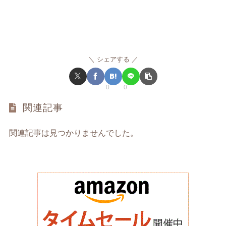
シェアする
0
0
関連記事
関連記事は見つかりませんでした。