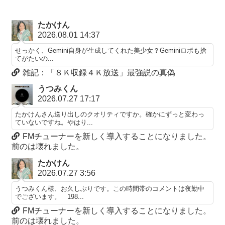
たかけん
2026.08.01 14:37
せっかく、Gemini自身が生成してくれた美少女？Geminiロボも捨
てがたいの...
雑記：「８Ｋ収録４Ｋ放送」最強説の真偽
うつみくん
2026.07.27 17:17
たかけんさん送り出しのクオリティですか。確かにずっと変わっ
ていないですね。やはり...
FMチューナーを新しく導入することになりました。
前のは壊れました。
たかけん
2026.07.27 3:56
うつみくん様、お久しぶりです。この時間帯のコメントは夜勤中
でございます。 198...
FMチューナーを新しく導入することになりました。
前のは壊れました。