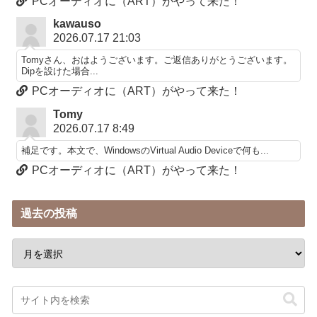
PCオーディオに（ART）がやって来た！
kawauso
2026.07.17 21:03
Tomyさん、おはようございます。ご返信ありがとうございます。
Dipを設けた場合...
PCオーディオに（ART）がやって来た！
Tomy
2026.07.17 8:49
補足です。本文で、WindowsのVirtual Audio Deviceで何も...
PCオーディオに（ART）がやって来た！
過去の投稿