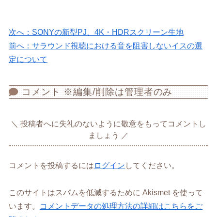
次へ：SONYの新型PJ、4K・HDRスクリーン生地
前へ：サラウンド視聴における音を阻害しないイスの選
定について
コメント ※編集/削除は管理者のみ
投稿者へに失礼のないように敬意をもってコメントし
ましょう
コメントを投稿するには
ログイン
してください。
このサイトはスパムを低減するために Akismet を使って
います。
コメントデータの処理方法の詳細はこちらをご