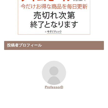
投稿者プロフィール
ProfessorD