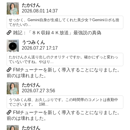
たかけん
2026.08.01 14:37
せっかく、Gemini自身が生成してくれた美少女？Geminiロボも捨
てがたいの...
雑記：「８Ｋ収録４Ｋ放送」最強説の真偽
うつみくん
2026.07.27 17:17
たかけんさん送り出しのクオリティですか。確かにずっと変わっ
ていないですね。やはり...
FMチューナーを新しく導入することになりました。
前のは壊れました。
たかけん
2026.07.27 3:56
うつみくん様、お久しぶりです。この時間帯のコメントは夜勤中
でございます。 198...
FMチューナーを新しく導入することになりました。
前のは壊れました。
たかけん