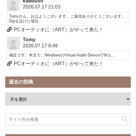
kawauso
2026.07.17 21:03
Tomyさん、おはようございます。ご返信ありがとうございます。
Dipを設けた場合...
PCオーディオに（ART）がやって来た！
Tomy
2026.07.17 8:49
補足です。本文で、WindowsのVirtual Audio Deviceで何も...
PCオーディオに（ART）がやって来た！
過去の投稿