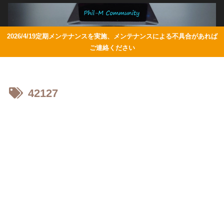
2026/4/19定期メンテナンスを実施、メンテナンスによる不具合があれば
ご連絡ください
42127