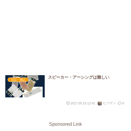
スピーカー・アーシングは難しい
日記・雑記
ヒジヤン
2017.05.15 12:41
0
Sponsored Link