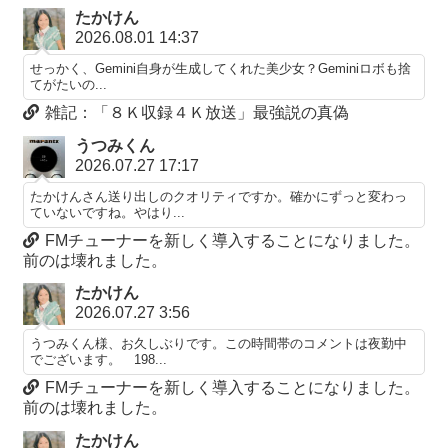
たかけん
2026.08.01 14:37
せっかく、Gemini自身が生成してくれた美少女？Geminiロボも捨
てがたいの...
雑記：「８Ｋ収録４Ｋ放送」最強説の真偽
うつみくん
2026.07.27 17:17
たかけんさん送り出しのクオリティですか。確かにずっと変わっ
ていないですね。やはり...
FMチューナーを新しく導入することになりました。
前のは壊れました。
たかけん
2026.07.27 3:56
うつみくん様、お久しぶりです。この時間帯のコメントは夜勤中
でございます。 198...
FMチューナーを新しく導入することになりました。
前のは壊れました。
たかけん