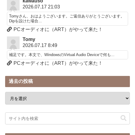
kawauso
2026.07.17 21:03
Tomyさん、おはようございます。ご返信ありがとうございます。
Dipを設けた場合...
PCオーディオに（ART）がやって来た！
Tomy
2026.07.17 8:49
補足です。本文で、WindowsのVirtual Audio Deviceで何も...
PCオーディオに（ART）がやって来た！
過去の投稿