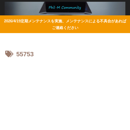
2026/4/19定期メンテナンスを実施、メンテナンスによる不具合があれば
ご連絡ください
55753