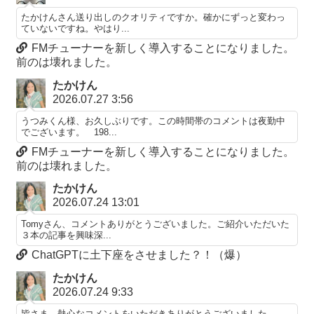
たかけんさん送り出しのクオリティですか。確かにずっと変わっ
ていないですね。やはり...
FMチューナーを新しく導入することになりました。
前のは壊れました。
たかけん
2026.07.27 3:56
うつみくん様、お久しぶりです。この時間帯のコメントは夜勤中
でございます。 198...
FMチューナーを新しく導入することになりました。
前のは壊れました。
たかけん
2026.07.24 13:01
Tomyさん、コメントありがとうございました。ご紹介いただいた
３本の記事を興味深...
ChatGPTに土下座をさせました？！（爆）
たかけん
2026.07.24 9:33
皆さま、熱心なコメントをいただきありがとうございました。