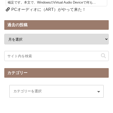
補足です。本文で、WindowsのVirtual Audio Deviceで何も...
PCオーディオに（ART）がやって来た！
過去の投稿
カテゴリー