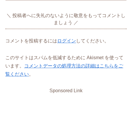
投稿者へに失礼のないように敬意をもってコメントし
ましょう
コメントを投稿するには
ログイン
してください。
このサイトはスパムを低減するために Akismet を使って
います。
コメントデータの処理方法の詳細はこちらをご
覧ください
。
Sponsored Link