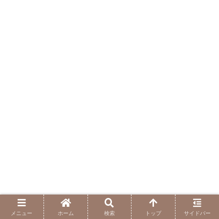
メニュー
ホーム
検索
トップ
サイドバー