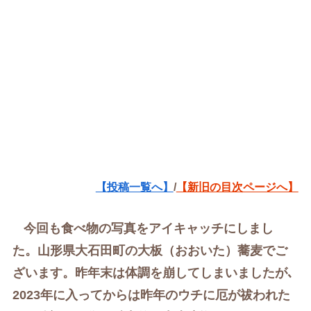
【投稿一覧へ】
/
【新旧の目次ページへ】
今回も食べ物の写真をアイキャッチにしまし
た。山形県大石田町の大板（おおいた）蕎麦でご
ざいます。昨年末は体調を崩してしまいましたが､
2023年に入ってからは昨年のウチに厄が祓われた