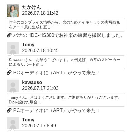
たかけん
2026.07.18 11:42
昨今のコンプライス情勢から、念のためアイキャッチの実写画像
をアニメ風に生成し直し...
パナのHDC-HS300でお神楽の練習を撮影しました。
Tomy
2026.07.18 10:45
Kawausoさん、お早うございます。＞例えば、通常のスピーカー
によるサポート範...
PCオーディオに（ART）がやって来た！
kawauso
2026.07.17 21:03
Tomyさん、おはようございます。ご返信ありがとうございます。
Dipを設けた場合...
PCオーディオに（ART）がやって来た！
Tomy
2026.07.17 8:49