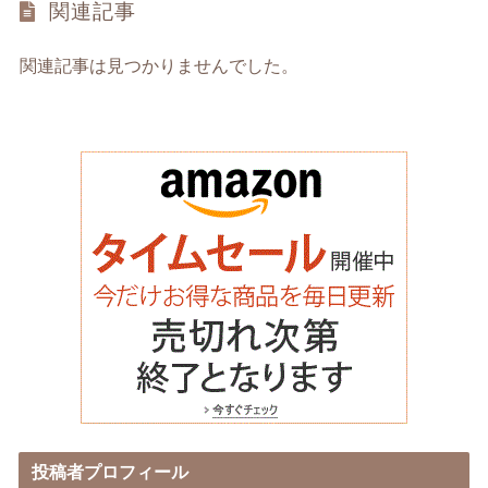
関連記事
関連記事は見つかりませんでした。
投稿者プロフィール