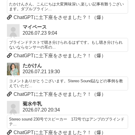
たかけんさん、こんにちは大変興味深い,楽しい記事有難うござい
ます。ダブルブライン...
ChatGPTに土下座をさせました？！（爆）
マイペース
2026.07.23 9:04
ブラインドテストで聴き分けられるはずです。もし聴き分けられ
ないならセンサーの耳の...
ChatGPTに土下座をさせました？！（爆）
たかけん
2026.07.21 19:30
コメントありがとうございます。Stereo Sound誌などの事例を教
えていただ...
ChatGPTに土下座をさせました？！（爆）
菊水牛乳
2026.07.20 20:34
Stereo sound 230号でスピーカー 172号ではアンプのブラインド
テ...
ChatGPTに土下座をさせました？！（爆）