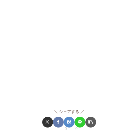
シェアする
0
0