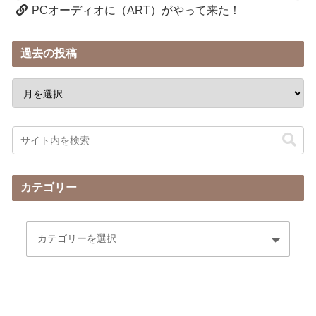
PCオーディオに（ART）がやって来た！
過去の投稿
カテゴリー