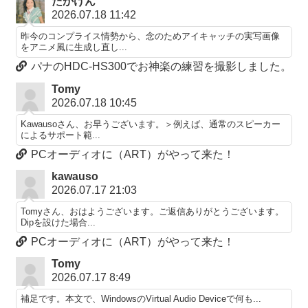
たかけん
2026.07.18 11:42
昨今のコンプライス情勢から、念のためアイキャッチの実写画像
をアニメ風に生成し直し...
パナのHDC-HS300でお神楽の練習を撮影しました。
Tomy
2026.07.18 10:45
Kawausoさん、お早うございます。＞例えば、通常のスピーカー
によるサポート範...
PCオーディオに（ART）がやって来た！
kawauso
2026.07.17 21:03
Tomyさん、おはようございます。ご返信ありがとうございます。
Dipを設けた場合...
PCオーディオに（ART）がやって来た！
Tomy
2026.07.17 8:49
補足です。本文で、WindowsのVirtual Audio Deviceで何も...