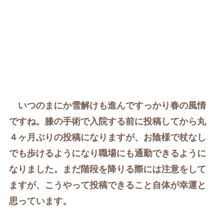
いつのまにか雪解けも進んですっかり春の風情
ですね。
膝の手術で入院する前に投稿してから丸
４ヶ月ぶりの投稿になりますが、お陰様で杖なし
でも歩けるようになり職場にも通勤できるように
なりました。
まだ階段を降りる際には注意をして
ますが、こうやって投稿できること自体が幸運と
思っています。