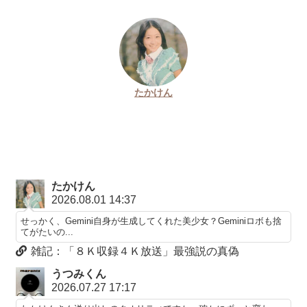
たかけん
たかけん
2026.08.01 14:37
せっかく、Gemini自身が生成してくれた美少女？Geminiロボも捨
てがたいの...
雑記：「８Ｋ収録４Ｋ放送」最強説の真偽
うつみくん
2026.07.27 17:17