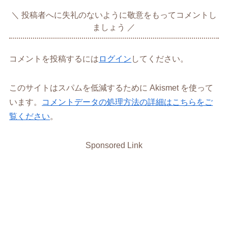
投稿者へに失礼のないように敬意をもってコメントし
ましょう
コメントを投稿するには
ログイン
してください。
このサイトはスパムを低減するために Akismet を使って
います。
コメントデータの処理方法の詳細はこちらをご
覧ください
。
Sponsored Link