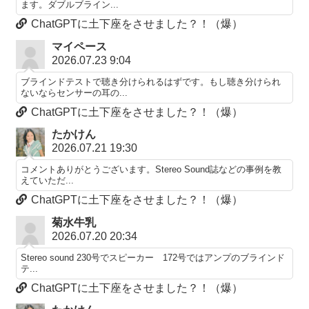
ます。ダブルブライン...
ChatGPTに土下座をさせました？！（爆）
マイペース
2026.07.23 9:04
ブラインドテストで聴き分けられるはずです。もし聴き分けられ
ないならセンサーの耳の...
ChatGPTに土下座をさせました？！（爆）
たかけん
2026.07.21 19:30
コメントありがとうございます。Stereo Sound誌などの事例を教
えていただ...
ChatGPTに土下座をさせました？！（爆）
菊水牛乳
2026.07.20 20:34
Stereo sound 230号でスピーカー 172号ではアンプのブラインド
テ...
ChatGPTに土下座をさせました？！（爆）