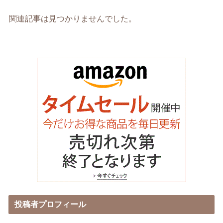
関連記事は見つかりませんでした。
投稿者プロフィール