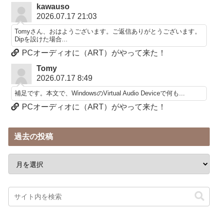
kawauso
2026.07.17 21:03
Tomyさん、おはようございます。ご返信ありがとうございます。
Dipを設けた場合...
PCオーディオに（ART）がやって来た！
Tomy
2026.07.17 8:49
補足です。本文で、WindowsのVirtual Audio Deviceで何も...
PCオーディオに（ART）がやって来た！
過去の投稿