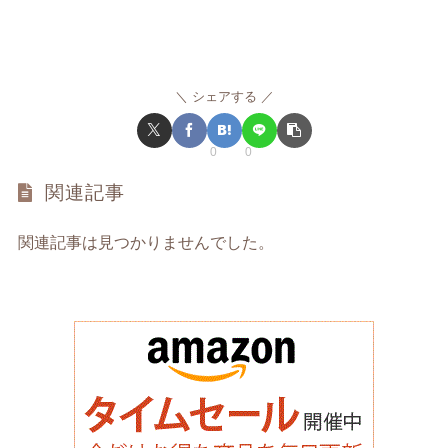
シェアする
0
0
関連記事
関連記事は見つかりませんでした。