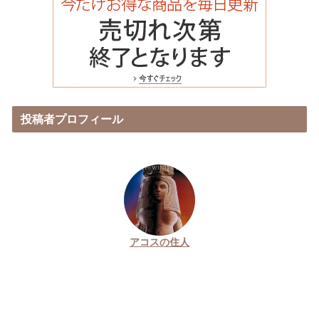
投稿者プロフィール
アコスの住人