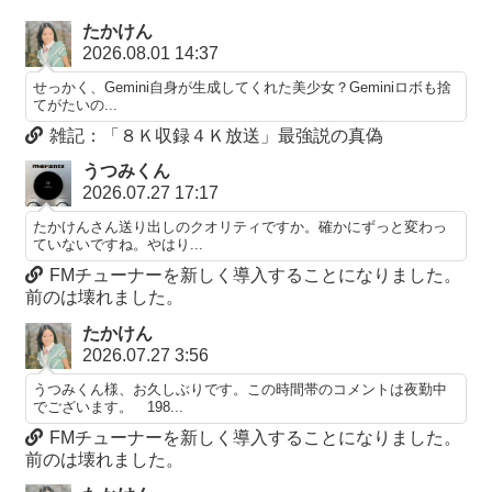
たかけん
2026.08.01 14:37
せっかく、Gemini自身が生成してくれた美少女？Geminiロボも捨
てがたいの...
雑記：「８Ｋ収録４Ｋ放送」最強説の真偽
うつみくん
2026.07.27 17:17
たかけんさん送り出しのクオリティですか。確かにずっと変わっ
ていないですね。やはり...
FMチューナーを新しく導入することになりました。
前のは壊れました。
たかけん
2026.07.27 3:56
うつみくん様、お久しぶりです。この時間帯のコメントは夜勤中
でございます。 198...
FMチューナーを新しく導入することになりました。
前のは壊れました。