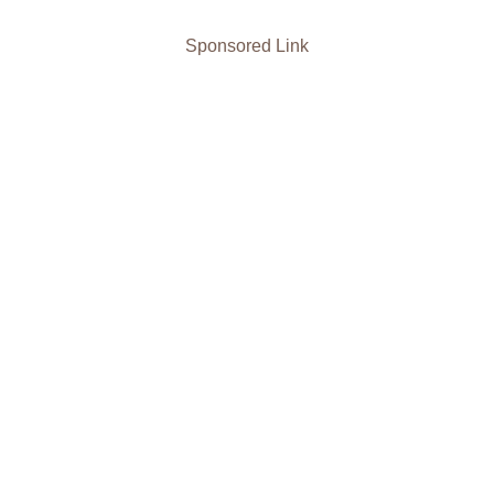
Sponsored Link