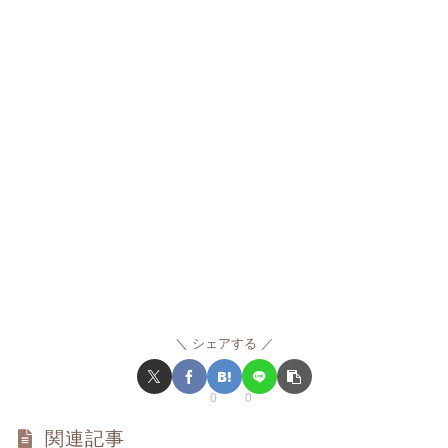
シェアする
0
0
関連記事