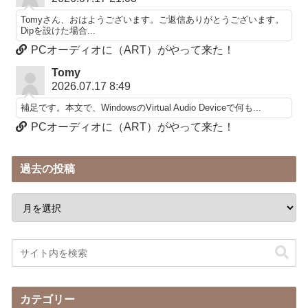
Tomyさん、おはようございます。ご返信ありがとうございます。
Dipを設けた場合...
PCオーディオに（ART）がやって来た！
Tomy
2026.07.17 8:49
補足です。本文で、WindowsのVirtual Audio Deviceで何も...
PCオーディオに（ART）がやって来た！
過去の投稿
カテゴリー