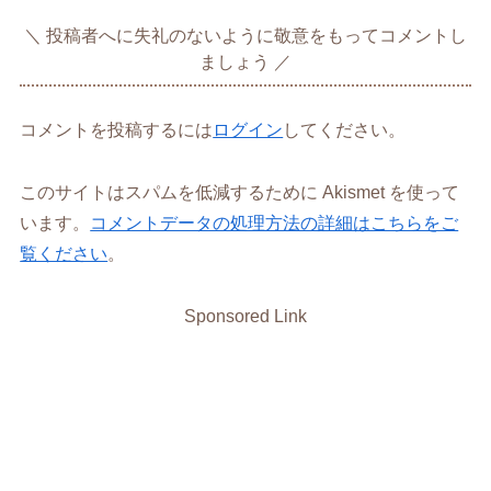
投稿者へに失礼のないように敬意をもってコメントし
ましょう
コメントを投稿するには
ログイン
してください。
このサイトはスパムを低減するために Akismet を使って
います。
コメントデータの処理方法の詳細はこちらをご
覧ください
。
Sponsored Link