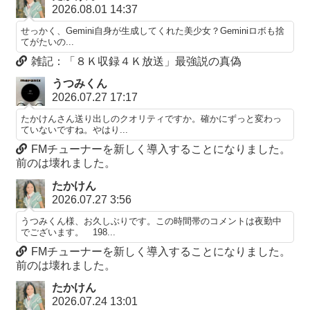
2026.08.01 14:37
せっかく、Gemini自身が生成してくれた美少女？Geminiロボも捨
てがたいの...
雑記：「８Ｋ収録４Ｋ放送」最強説の真偽
うつみくん
2026.07.27 17:17
たかけんさん送り出しのクオリティですか。確かにずっと変わっ
ていないですね。やはり...
FMチューナーを新しく導入することになりました。
前のは壊れました。
たかけん
2026.07.27 3:56
うつみくん様、お久しぶりです。この時間帯のコメントは夜勤中
でございます。 198...
FMチューナーを新しく導入することになりました。
前のは壊れました。
たかけん
2026.07.24 13:01