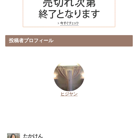
投稿者プロフィール
ヒジヤン
たかけん