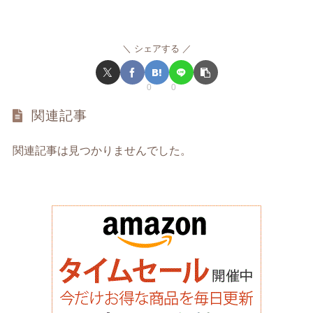
シェアする
0
0
関連記事
関連記事は見つかりませんでした。