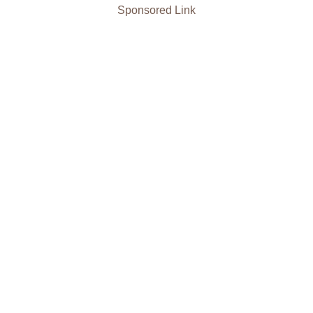
Sponsored Link