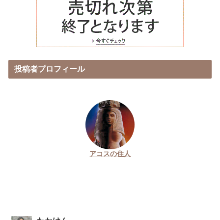
投稿者プロフィール
アコスの住人