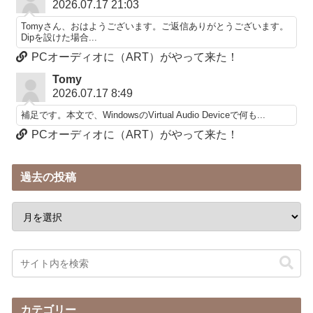
2026.07.17 21:03
Tomyさん、おはようございます。ご返信ありがとうございます。
Dipを設けた場合...
PCオーディオに（ART）がやって来た！
Tomy
2026.07.17 8:49
補足です。本文で、WindowsのVirtual Audio Deviceで何も...
PCオーディオに（ART）がやって来た！
過去の投稿
カテゴリー