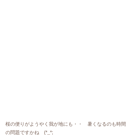
桜の便りがようやく我が地にも・・ 暑くなるのも時間
の問題ですかね (*_*;