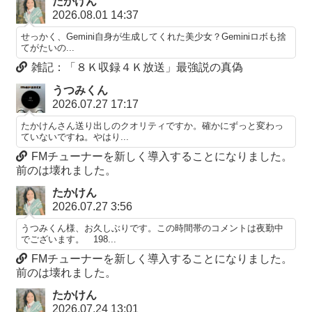
たかけん
2026.08.01 14:37
せっかく、Gemini自身が生成してくれた美少女？Geminiロボも捨
てがたいの...
雑記：「８Ｋ収録４Ｋ放送」最強説の真偽
うつみくん
2026.07.27 17:17
たかけんさん送り出しのクオリティですか。確かにずっと変わっ
ていないですね。やはり...
FMチューナーを新しく導入することになりました。
前のは壊れました。
たかけん
2026.07.27 3:56
うつみくん様、お久しぶりです。この時間帯のコメントは夜勤中
でございます。 198...
FMチューナーを新しく導入することになりました。
前のは壊れました。
たかけん
2026.07.24 13:01