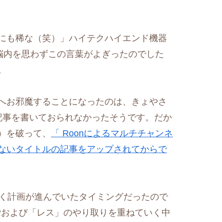
にも稀な（笑）」ハイテクハイエンド機器
脳内を思わずこの言葉がよぎったのでした
。
へお邪魔することになったのは、きょやさ
記事を書いておられなかったそうです。だか
）を破って、
「 Roonによるマルチチャンネ
ないタイトルの記事をアップされてからで
行く計画が進んでいたタイミングだったので
Pおよび「レス」のやり取りを重ねていく中