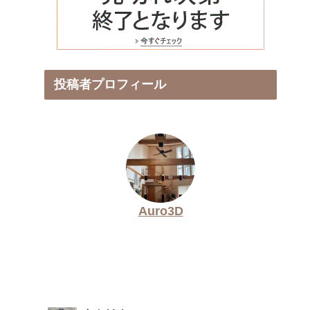
投稿者プロフィール
Auro3D