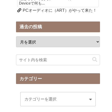
Deviceで何も...
PCオーディオに（ART）がやって来た！
過去の投稿
カテゴリー