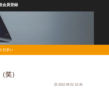
規会員登録
絡ください
（笑）
2022.09.02 10:36