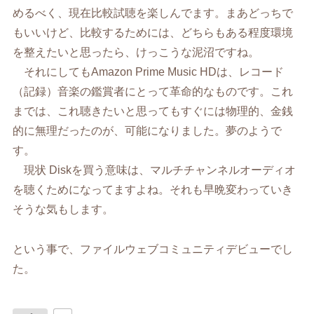
めるべく、現在比較試聴を楽しんでます。まあどっちで
もいいけど、比較するためには、どちらもある程度環境
を整えたいと思ったら、けっこうな泥沼ですね。
それにしてもAmazon Prime Music HDは、レコード
（記録）音楽の鑑賞者にとって革命的なものです。これ
までは、これ聴きたいと思ってもすぐには物理的、金銭
的に無理だったのが、可能になりました。夢のようで
す。
現状 Diskを買う意味は、マルチチャンネルオーディオ
を聴くためになってますよね。それも早晩変わっていき
そうな気もします。
という事で、ファイルウェブコミュニティデビューでし
た。