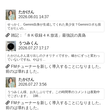
たかけん
2026.08.01 14:37
せっかく、Gemini自身が生成してくれた美少女？Geminiロボも捨
てがたいの...
雑記：「８Ｋ収録４Ｋ放送」最強説の真偽
うつみくん
2026.07.27 17:17
たかけんさん送り出しのクオリティですか。確かにずっと変わっ
ていないですね。やはり...
FMチューナーを新しく導入することになりました。
前のは壊れました。
たかけん
2026.07.27 3:56
うつみくん様、お久しぶりです。この時間帯のコメントは夜勤中
でございます。 198...
FMチューナーを新しく導入することになりました。
前のは壊れました。