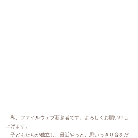
私、ファイルウェブ新参者です。よろしくお願い申し
上げます。
子どもたちが独立し、最近やっと、思いっきり音をだ