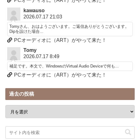
PCオーディオに（ART）がやって来た！
kawauso
2026.07.17 21:03
Tomyさん、おはようございます。ご返信ありがとうございます。
Dipを設けた場合...
PCオーディオに（ART）がやって来た！
Tomy
2026.07.17 8:49
補足です。本文で、WindowsのVirtual Audio Deviceで何も...
PCオーディオに（ART）がやって来た！
過去の投稿