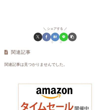
シェアする
0
0
関連記事
関連記事は見つかりませんでした。