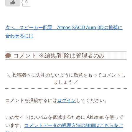
0
次へ：スピーカー配置 Atmos SACD Auro-3Dの推奨に
合わせるには
コメント ※編集/削除は管理者のみ
投稿者へに失礼のないように敬意をもってコメントし
ましょう
コメントを投稿するには
ログイン
してください。
このサイトはスパムを低減するために Akismet を使って
います。
コメントデータの処理方法の詳細はこちらをご