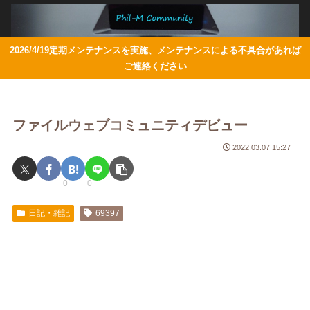
2026/4/19定期メンテナンスを実施、メンテナンスによる不具合があれば
ご連絡ください
ファイルウェブコミュニティデビュー
2022.03.07 15:27
0
0
日記・雑記
69397