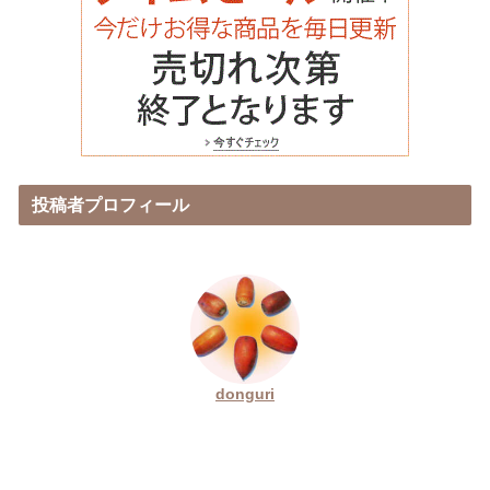
投稿者プロフィール
donguri