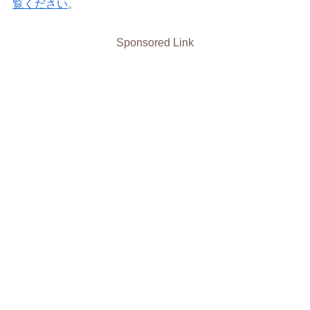
覧ください
。
Sponsored Link