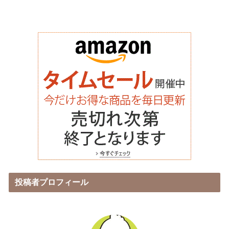
投稿者プロフィール