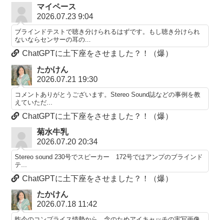
マイペース
2026.07.23 9:04
ブラインドテストで聴き分けられるはずです。もし聴き分けられ
ないならセンサーの耳の...
ChatGPTに土下座をさせました？！（爆）
たかけん
2026.07.21 19:30
コメントありがとうございます。Stereo Sound誌などの事例を教
えていただ...
ChatGPTに土下座をさせました？！（爆）
菊水牛乳
2026.07.20 20:34
Stereo sound 230号でスピーカー 172号ではアンプのブラインド
テ...
ChatGPTに土下座をさせました？！（爆）
たかけん
2026.07.18 11:42
昨今のコンプライス情勢から、念のためアイキャッチの実写画像