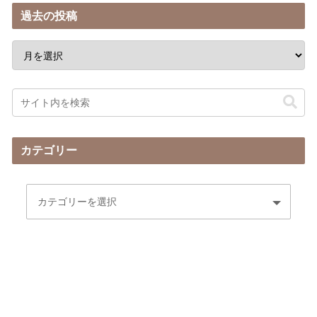
過去の投稿
カテゴリー