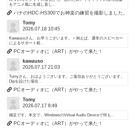
をアニメ風に生成し直し...
パナのHDC-HS300でお神楽の練習を撮影しました。
Tomy
2026.07.18 10:45
Kawausoさん、お早うございます。＞例えば、通常のスピーカー
によるサポート範...
PCオーディオに（ART）がやって来た！
kawauso
2026.07.17 21:03
Tomyさん、おはようございます。ご返信ありがとうございます。
Dipを設けた場合...
PCオーディオに（ART）がやって来た！
Tomy
2026.07.17 8:49
補足です。本文で、WindowsのVirtual Audio Deviceで何も...
PCオーディオに（ART）がやって来た！