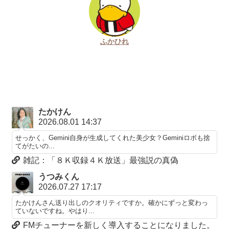
ふかひれ
たかけん
2026.08.01 14:37
せっかく、Gemini自身が生成してくれた美少女？Geminiロボも捨
てがたいの...
雑記：「８Ｋ収録４Ｋ放送」最強説の真偽
うつみくん
2026.07.27 17:17
たかけんさん送り出しのクオリティですか。確かにずっと変わっ
ていないですね。やはり...
FMチューナーを新しく導入することになりました。