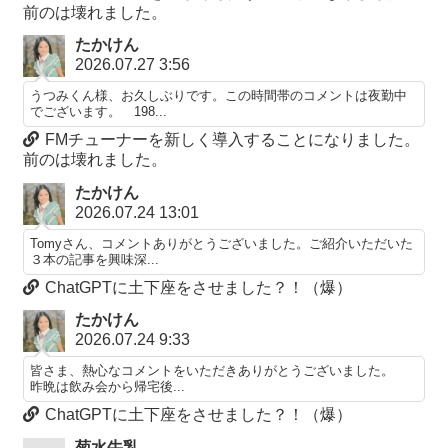
前のは壊れました。
たかけん
2026.07.27 3:56
うつみくん様、お久しぶりです。この時間帯のコメントは夜勤中
でございます。 198...
FMチューナーを新しく導入することになりました。
前のは壊れました。
たかけん
2026.07.24 13:01
Tomyさん、コメントありがとうございました。ご紹介いただいた
３本の記事を興味深...
ChatGPTに土下座をさせました？！（爆）
たかけん
2026.07.24 9:33
皆さま、熱心なコメントをいただきありがとうございました。
昨晩は飲み会から帰宅後...
ChatGPTに土下座をさせました？！（爆）
菊水牛乳