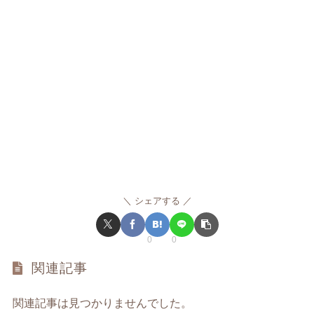
シェアする
0
0
関連記事
関連記事は見つかりませんでした。