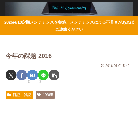
2026/4/19定期メンテナンスを実施、メンテナンスによる不具合があれば
ご連絡ください
今年の課題 2016
2016.01.01 5:40
0
0
日記・雑記
49885