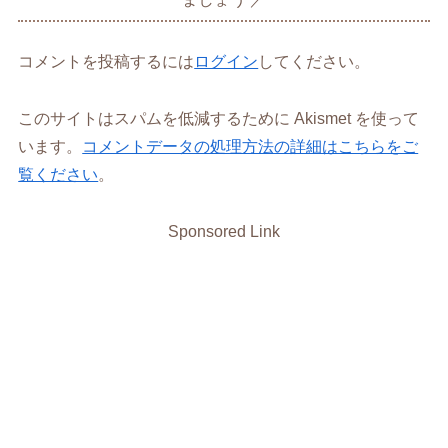
コメントを投稿するには
ログイン
してください。
このサイトはスパムを低減するために Akismet を使って
います。
コメントデータの処理方法の詳細はこちらをご
覧ください
。
Sponsored Link