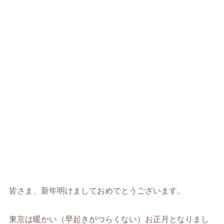
皆さま、新年明けましておめでとうございます。
東京は暖かい（早起きがつらくない）お正月となりまし