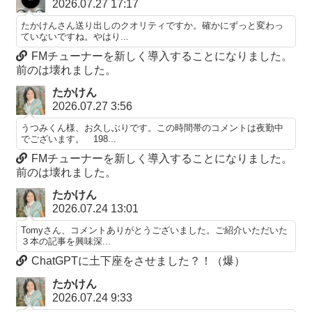
2026.07.27 17:17
たかけんさん送り出しのクオリティですか。確かにずっと変わっ
ていないですね。やはり...
FMチューナーを新しく導入することになりました。
前のは壊れました。
たかけん
2026.07.27 3:56
うつみくん様、お久しぶりです。この時間帯のコメントは夜勤中
でございます。 198...
FMチューナーを新しく導入することになりました。
前のは壊れました。
たかけん
2026.07.24 13:01
Tomyさん、コメントありがとうございました。ご紹介いただいた
３本の記事を興味深...
ChatGPTに土下座をさせました？！（爆）
たかけん
2026.07.24 9:33