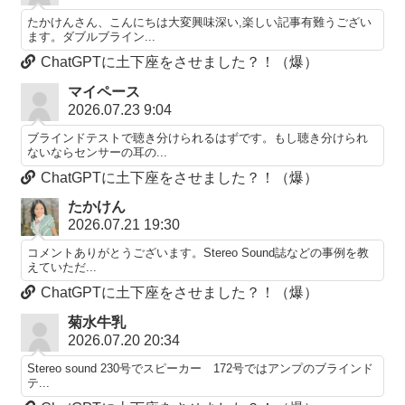
たかけんさん、こんにちは大変興味深い,楽しい記事有難うござい
ます。ダブルブライン...
ChatGPTに土下座をさせました？！（爆）
マイペース
2026.07.23 9:04
ブラインドテストで聴き分けられるはずです。もし聴き分けられ
ないならセンサーの耳の...
ChatGPTに土下座をさせました？！（爆）
たかけん
2026.07.21 19:30
コメントありがとうございます。Stereo Sound誌などの事例を教
えていただ...
ChatGPTに土下座をさせました？！（爆）
菊水牛乳
2026.07.20 20:34
Stereo sound 230号でスピーカー 172号ではアンプのブラインド
テ...