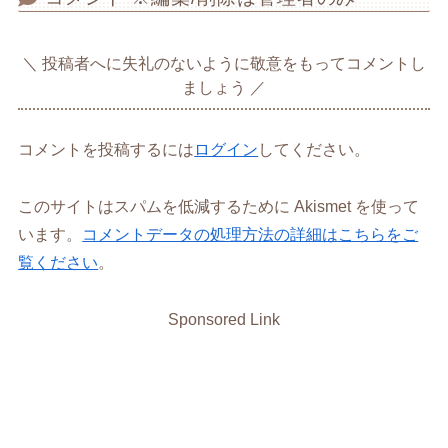
投稿者へに失礼のないように敬意をもってコメントし
ましょう
コメントを投稿するには
ログイン
してください。
このサイトはスパムを低減するために Akismet を使って
います。
コメントデータの処理方法の詳細はこちらをご
覧ください
。
Sponsored Link