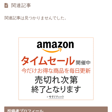
関連記事
関連記事は見つかりませんでした。
投稿者プロフィール