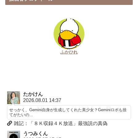
ふかひれ
たかけん
2026.08.01 14:37
せっかく、Gemini自身が生成してくれた美少女？Geminiロボも捨
てがたいの...
雑記：「８Ｋ収録４Ｋ放送」最強説の真偽
うつみくん