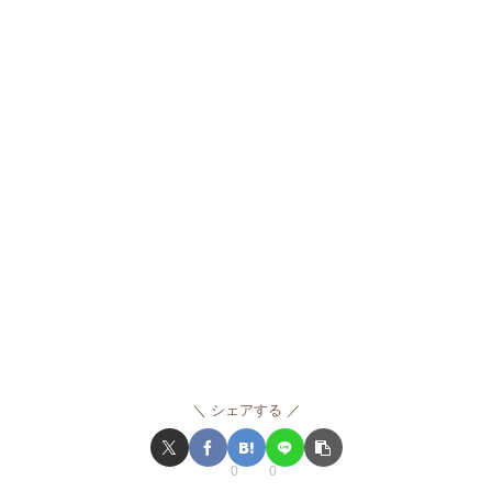
シェアする
0
0