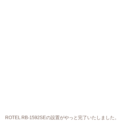
ROTEL RB-1592SEの設置がやっと完了いたしました。