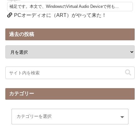
補足です。本文で、WindowsのVirtual Audio Deviceで何も...
PCオーディオに（ART）がやって来た！
過去の投稿
カテゴリー