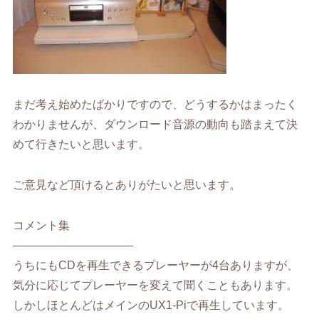
まだ考え始めたばかりですので、どうするかはまったく
わかりませんが、ダウンロード音源の動向も踏まえて決
めて行きたいと思います。
ご意見など頂けるとありがたいと思います。
コメント集
——————————–
うちにもCDを再生できるプレーヤーが4台ありますが、
気分に応じてプレーヤーを変えて聞くこともあります。
しかしほとんどはメインのUX1-Piで再生しています。