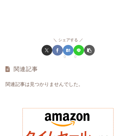
シェアする
0
0
関連記事
関連記事は見つかりませんでした。