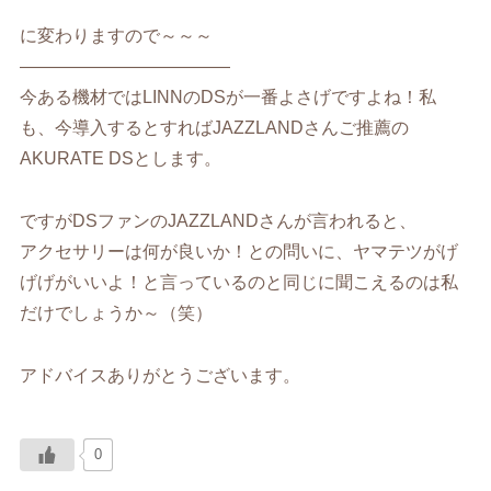
に変わりますので～～～
————————————
今ある機材ではLINNのDSが一番よさげですよね！私
も、今導入するとすればJAZZLANDさんご推薦の
AKURATE DSとします。
ですがDSファンのJAZZLANDさんが言われると、
アクセサリーは何が良いか！との問いに、ヤマテツがげ
げげがいいよ！と言っているのと同じに聞こえるのは私
だけでしょうか～（笑）
アドバイスありがとうございます。
0