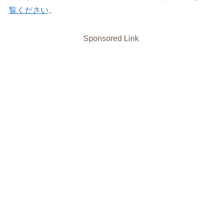
覧ください
。
Sponsored Link