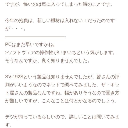
ですが、怖いのは気に入ってしまった時のことです。
今年の抱負は、新しい機材は入れない！だったのです
が・・・。
—————————————-
PCはまだ早いですかね。
>ソフトウェアの操作性がいまいちという気がします。
そうなんですか、良く知りませんでした。
SV-192Sという製品は知りませんでしたが、皆さんの評
判がいいようなのでネットで調べてみました。ザ・キッ
ト屋さんの製品なんですね。幅がありそうなので置き方
が難しいですが、こんなことは何とかなるのでしょう。
テツが持っているらしいので、詳しいことは聞いてみま
す。