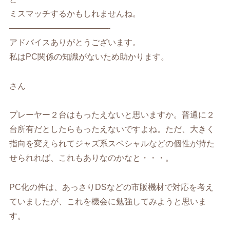
ミスマッチするかもしれませんね。
————————————-
アドバイスありがとうございます。
私はPC関係の知識がないため助かります。
さん
プレーヤー２台はもったえないと思いますか。普通に２
台所有だとしたらもったえないですよね。ただ、大きく
指向を変えられてジャズ系スペシャルなどの個性が持た
せられれば、これもありなのかなと・・・。
PC化の件は、あっさりDSなどの市販機材で対応を考え
ていましたが、これを機会に勉強してみようと思いま
す。