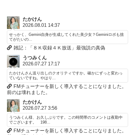
たかけん
2026.08.01 14:37
せっかく、Gemini自身が生成してくれた美少女？Geminiロボも捨
てがたいの...
雑記：「８Ｋ収録４Ｋ放送」最強説の真偽
うつみくん
2026.07.27 17:17
たかけんさん送り出しのクオリティですか。確かにずっと変わっ
ていないですね。やはり...
FMチューナーを新しく導入することになりました。
前のは壊れました。
たかけん
2026.07.27 3:56
うつみくん様、お久しぶりです。この時間帯のコメントは夜勤中
でございます。 198...
FMチューナーを新しく導入することになりました。