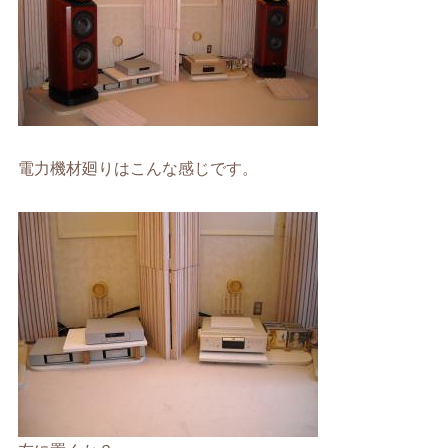
電力機材廻りはこんな感じです。