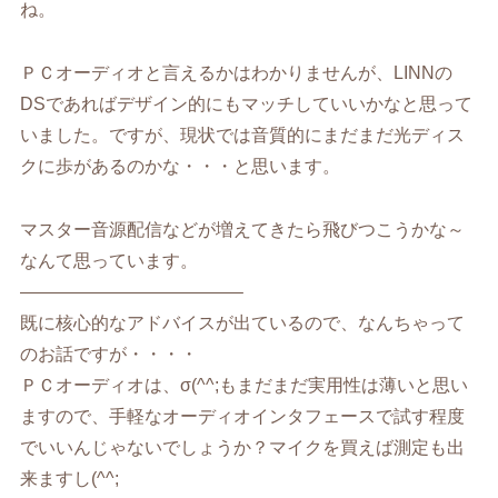
ね。
ＰＣオーディオと言えるかはわかりませんが、LINNの
DSであればデザイン的にもマッチしていいかなと思って
いました。ですが、現状では音質的にまだまだ光ディス
クに歩があるのかな・・・と思います。
マスター音源配信などが増えてきたら飛びつこうかな～
なんて思っています。
————————————–
既に核心的なアドバイスが出ているので、なんちゃって
のお話ですが・・・・
ＰＣオーディオは、σ(^^;もまだまだ実用性は薄いと思い
ますので、手軽なオーディオインタフェースで試す程度
でいいんじゃないでしょうか？マイクを買えば測定も出
来ますし(^^;