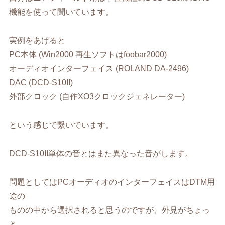
機能を使って聞いています。
実例をあげると
PC本体 (Win2000 再生ソフトはfoobar2000)
オーディオインターフェイス (ROLAND DA-2496)
DAC (DCD-S10II)
外部クロック (自作XO3クロックジェネレーター)
という感じで繋いでいます。
DCD-S10II単体の音とはまた異なった音がします。
問題としてはPCオーディオのインターフェイスはDTM用
途の
ものの中から選択されると思うのですが、外見がちょっ
と