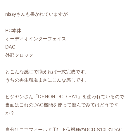
nissyさんも書かれていますが
PC本体
オーディオインターフェイス
DAC
外部クロック
とこんな感じで揃えれば一式完成です。
うちの再生環境まさにこんな感じです。
ヒジヤンさん「DENON DCD-SA1」を使われているので
当面はこれのDAC機能を使って遊んでみてはどうです
か？
自分はニアフィールド用は下位機種のDCD-S10IIのDAC