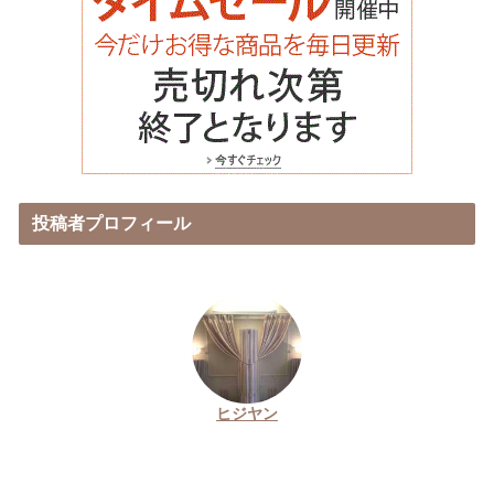
投稿者プロフィール
ヒジヤン