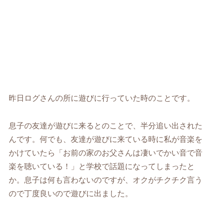
昨日ログさんの所に遊びに行っていた時のことです。
息子の友達が遊びに来るとのことで、半分追い出された
んです。何でも、友達が遊びに来ている時に私が音楽を
かけていたら「お前の家のお父さんは凄いでかい音で音
楽を聴いている！」と学校で話題になってしまったと
か。息子は何も言わないのですが、オクがチクチク言う
ので丁度良いので遊びに出ました。