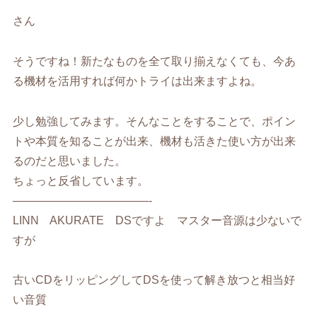
さん
そうですね！新たなものを全て取り揃えなくても、今あ
る機材を活用すれば何かトライは出来ますよね。
少し勉強してみます。そんなことをすることで、ポイン
トや本質を知ることが出来、機材も活きた使い方が出来
るのだと思いました。
ちょっと反省しています。
————————————-
LINN AKURATE DSですよ マスター音源は少ないで
すが
古いCDをリッピングしてDSを使って解き放つと相当好
い音質