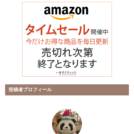
投稿者プロフィール