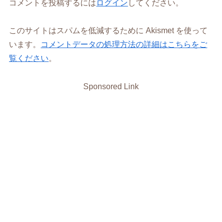
コメントを投稿するには
ログイン
してください。
このサイトはスパムを低減するために Akismet を使って
います。
コメントデータの処理方法の詳細はこちらをご
覧ください
。
Sponsored Link