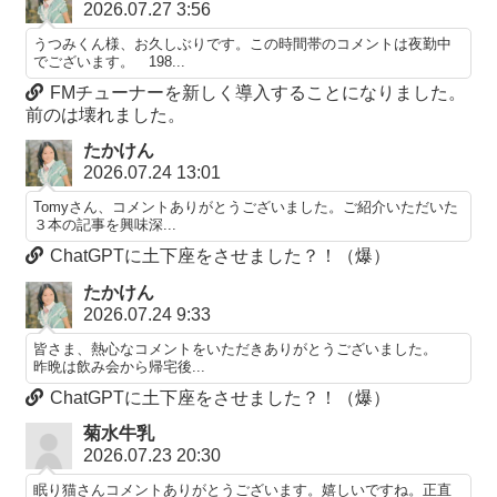
2026.07.27 3:56
うつみくん様、お久しぶりです。この時間帯のコメントは夜勤中
でございます。 198...
FMチューナーを新しく導入することになりました。
前のは壊れました。
たかけん
2026.07.24 13:01
Tomyさん、コメントありがとうございました。ご紹介いただいた
３本の記事を興味深...
ChatGPTに土下座をさせました？！（爆）
たかけん
2026.07.24 9:33
皆さま、熱心なコメントをいただきありがとうございました。
昨晩は飲み会から帰宅後...
ChatGPTに土下座をさせました？！（爆）
菊水牛乳
2026.07.23 20:30
眠り猫さんコメントありがとうございます。嬉しいですね。正直