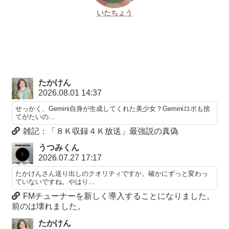
いたちょう
たかけん
2026.08.01 14:37
せっかく、Gemini自身が生成してくれた美少女？Geminiロボも捨
てがたいの...
雑記：「８Ｋ収録４Ｋ放送」最強説の真偽
うつみくん
2026.07.27 17:17
たかけんさん送り出しのクオリティですか。確かにずっと変わっ
ていないですね。やはり...
FMチューナーを新しく導入することになりました。
前のは壊れました。
たかけん