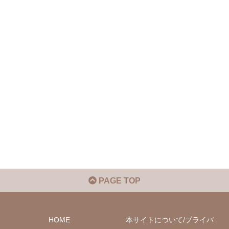
PAGE TOP
HOME
本サイトについて/プライバ