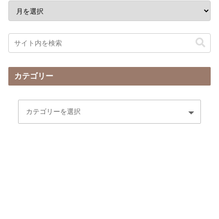
カテゴリー