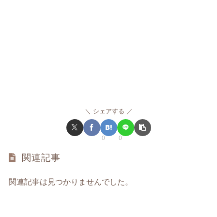
シェアする
0
0
関連記事
関連記事は見つかりませんでした。