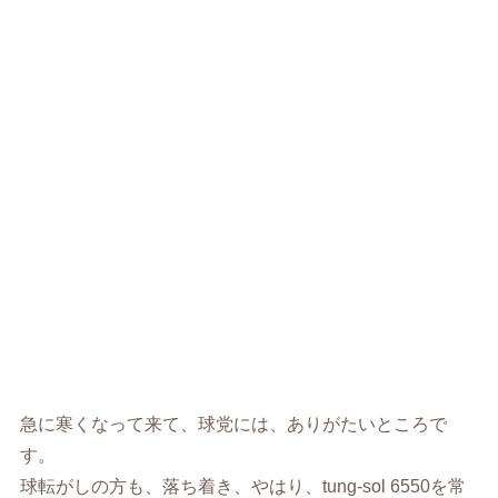
急に寒くなって来て、球党には、ありがたいところで
す。
球転がしの方も、落ち着き、やはり、tung-sol 6550を常