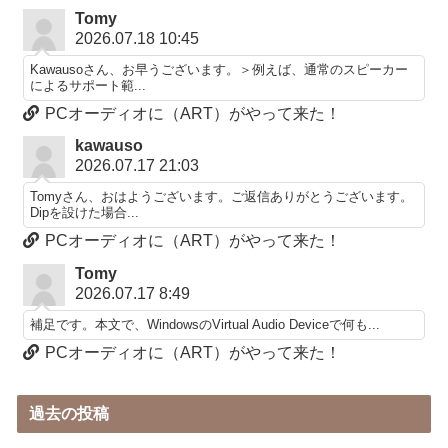
Tomy
2026.07.18 10:45
Kawausoさん、お早うございます。＞例えば、通常のスピーカー
によるサポート範...
PCオーディオに（ART）がやって来た！
kawauso
2026.07.17 21:03
Tomyさん、おはようございます。ご返信ありがとうございます。
Dipを設けた場合...
PCオーディオに（ART）がやって来た！
Tomy
2026.07.17 8:49
補足です。本文で、WindowsのVirtual Audio Deviceで何も...
PCオーディオに（ART）がやって来た！
過去の投稿