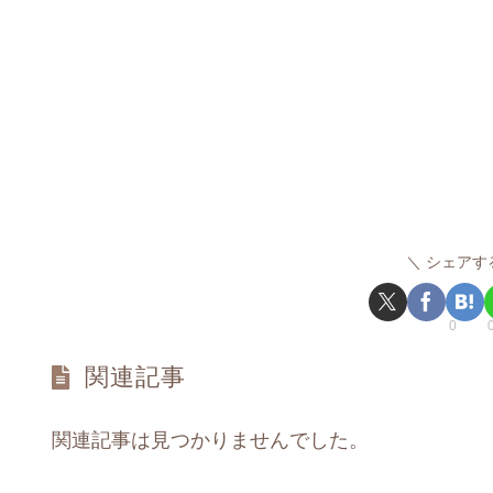
シェアす
0
関連記事
関連記事は見つかりませんでした。