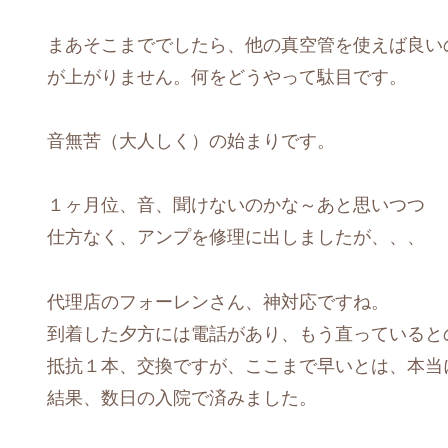
まあそこまででしたら、他の真空管を使えば良い
が上がりません。何をどうやって駄目です。
音無苦（大人しく）の始まりです。
１ヶ月位、音、聞けないのかな～あと思いつつ
仕方なく、アンプを修理に出しましたが、、、
代理店のフォーレンさん、神対応ですね。
到着した夕方には電話があり、もう直っていると
抵抗１本、交換ですが、ここまで早いとは、本当
結果、数日の入院で済みました。