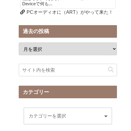
Deviceで何も...
PCオーディオに（ART）がやって来た！
過去の投稿
カテゴリー