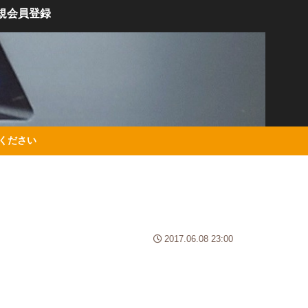
規会員登録
絡ください
2017.06.08 23:00