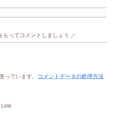
をもってコメントしましょう
を使っています。
コメントデータの処理方法
 Link