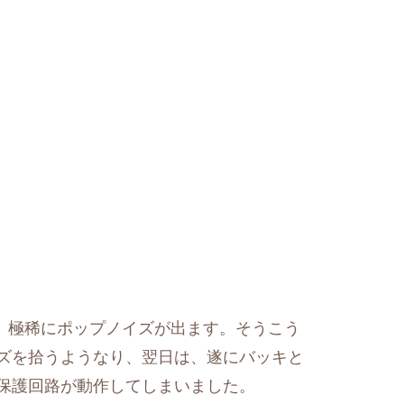
本、極稀にポップノイズが出ます。そうこう
ズを拾うようなり、翌日は、遂にバッキと
保護回路が動作してしまいました。