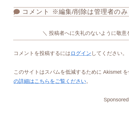
コメント ※編集/削除は管理者のみ
投稿者へに失礼のないように敬意
コメントを投稿するには
ログイン
してください。
このサイトはスパムを低減するために Akismet 
の詳細はこちらをご覧ください
。
Sponsored