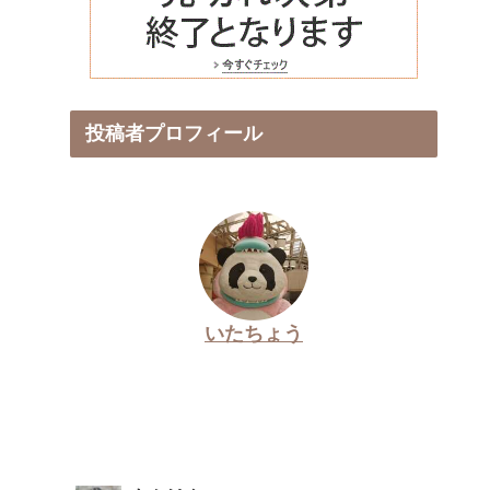
投稿者プロフィール
いたちょう