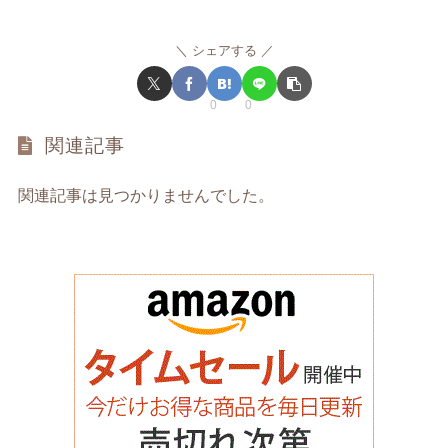
シェアする
0
0
関連記事
関連記事は見つかりませんでした。