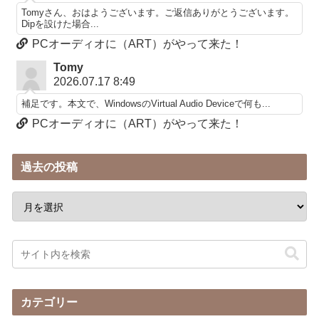
Tomyさん、おはようございます。ご返信ありがとうございます。
Dipを設けた場合...
PCオーディオに（ART）がやって来た！
Tomy
2026.07.17 8:49
補足です。本文で、WindowsのVirtual Audio Deviceで何も...
PCオーディオに（ART）がやって来た！
過去の投稿
カテゴリー