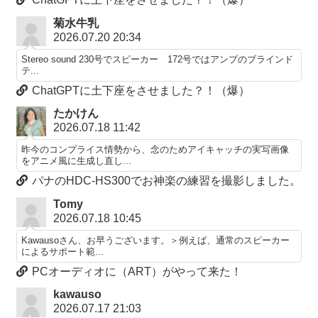
菊水牛乳
2026.07.20 20:34
Stereo sound 230号でスピーカー 172号ではアンプのブラインド
テ...
ChatGPTに土下座をさせました？！（爆）
たかけん
2026.07.18 11:42
昨今のコンプライス情勢から、念のためアイキャッチの実写画像
をアニメ風に生成し直し...
パナのHDC-HS300でお神楽の練習を撮影しました。
Tomy
2026.07.18 10:45
Kawausoさん、お早うございます。＞例えば、通常のスピーカー
によるサポート範...
PCオーディオに（ART）がやって来た！
kawauso
2026.07.17 21:03