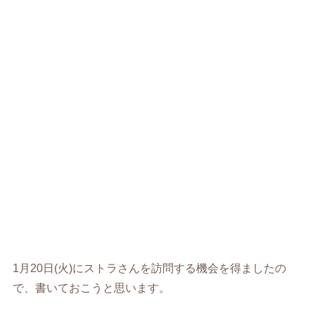
1月20日(火)にストラさんを訪問する機会を得ましたの
で、書いておこうと思います。