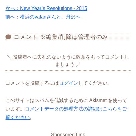
次へ：New Year’s Resolutions - 2015
前へ：横浜のvafanさんと、丹沢へ
コメント ※編集/削除は管理者のみ
投稿者へに失礼のないように敬意をもってコメントし
ましょう
コメントを投稿するには
ログイン
してください。
このサイトはスパムを低減するために Akismet を使って
います。
コメントデータの処理方法の詳細はこちらをご
覧ください
。
Sponsored Link