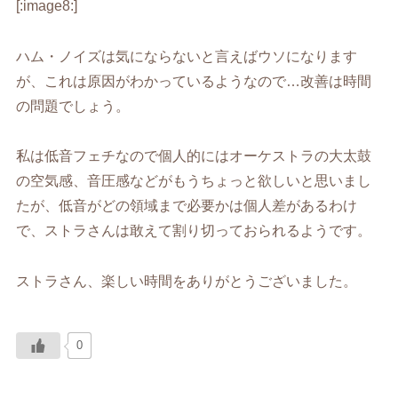
[:image8:]
ハム・ノイズは気にならないと言えばウソになります
が、これは原因がわかっているようなので…改善は時間
の問題でしょう。
私は低音フェチなので個人的にはオーケストラの大太鼓
の空気感、音圧感などがもうちょっと欲しいと思いまし
たが、低音がどの領域まで必要かは個人差があるわけ
で、ストラさんは敢えて割り切っておられるようです。
ストラさん、楽しい時間をありがとうございました。
0