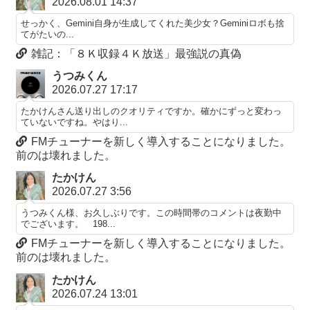
2026.08.01 14:37
せっかく、Gemini自身が生成してくれた美少女？Geminiロボも捨
てがたいの...
雑記：「８Ｋ収録４Ｋ放送」最強説の真偽
うつみくん
2026.07.27 17:17
たかけんさん送り出しのクオリティですか。確かにずっと変わっ
ていないですね。やはり...
FMチューナーを新しく導入することになりました。
前のは壊れました。
たかけん
2026.07.27 3:56
うつみくん様、お久しぶりです。この時間帯のコメントは夜勤中
でございます。 198...
FMチューナーを新しく導入することになりました。
前のは壊れました。
たかけん
2026.07.24 13:01