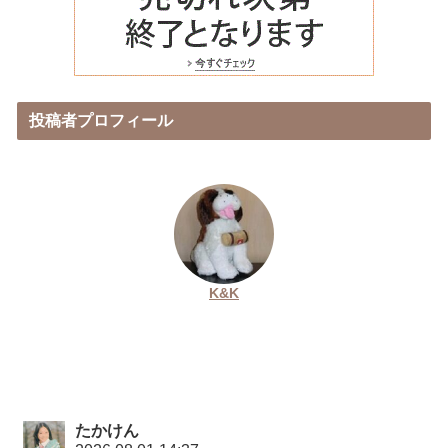
投稿者プロフィール
K&K
たかけん