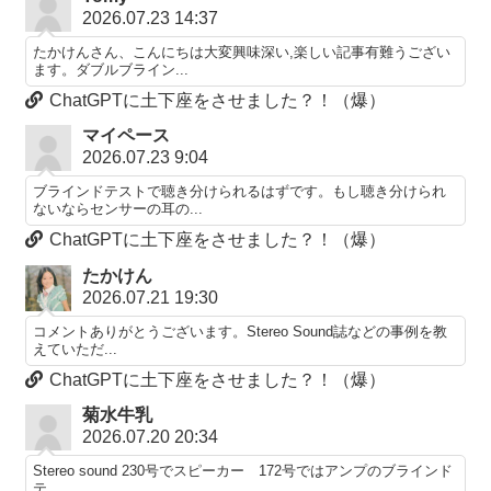
2026.07.23 14:37
たかけんさん、こんにちは大変興味深い,楽しい記事有難うござい
ます。ダブルブライン...
ChatGPTに土下座をさせました？！（爆）
マイペース
2026.07.23 9:04
ブラインドテストで聴き分けられるはずです。もし聴き分けられ
ないならセンサーの耳の...
ChatGPTに土下座をさせました？！（爆）
たかけん
2026.07.21 19:30
コメントありがとうございます。Stereo Sound誌などの事例を教
えていただ...
ChatGPTに土下座をさせました？！（爆）
菊水牛乳
2026.07.20 20:34
Stereo sound 230号でスピーカー 172号ではアンプのブラインド
テ...