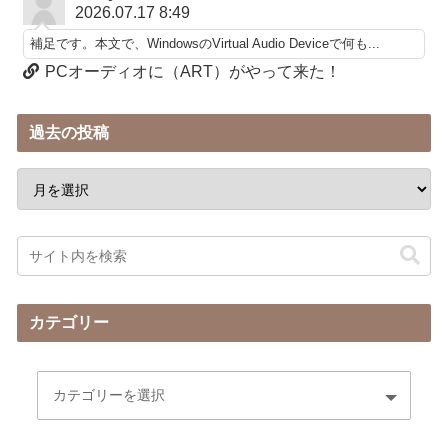
2026.07.17 8:49
補足です。本文で、WindowsのVirtual Audio Deviceで何も...
PCオーディオに（ART）がやって来た！
過去の投稿
カテゴリー