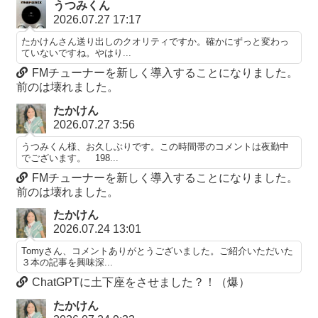
うつみくん
2026.07.27 17:17
たかけんさん送り出しのクオリティですか。確かにずっと変わっ
ていないですね。やはり...
FMチューナーを新しく導入することになりました。
前のは壊れました。
たかけん
2026.07.27 3:56
うつみくん様、お久しぶりです。この時間帯のコメントは夜勤中
でございます。 198...
FMチューナーを新しく導入することになりました。
前のは壊れました。
たかけん
2026.07.24 13:01
Tomyさん、コメントありがとうございました。ご紹介いただいた
３本の記事を興味深...
ChatGPTに土下座をさせました？！（爆）
たかけん