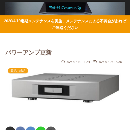
2026/4/19定期メンテナンスを実施、メンテナンスによる不具合があれば
ご連絡ください
パワーアンプ更新
2024.07.19 11:34
2024.07.26 15:36
日記・雑記