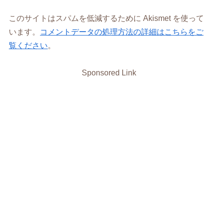
このサイトはスパムを低減するために Akismet を使って
います。
コメントデータの処理方法の詳細はこちらをご
覧ください
。
Sponsored Link