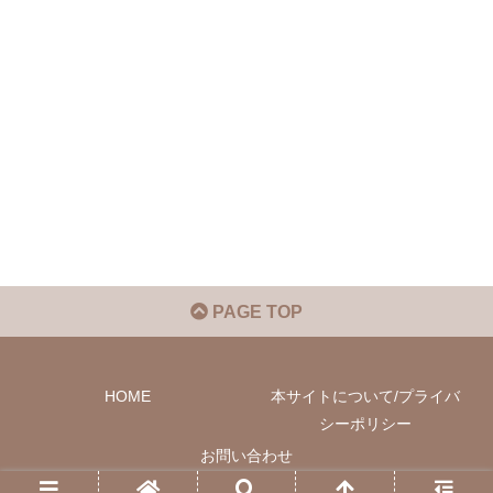
PAGE TOP
HOME
本サイトについて/プライバ
シーポリシー
お問い合わせ