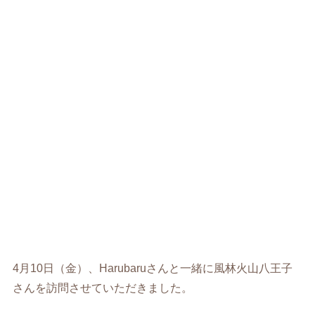
4月10日（金）、Harubaruさんと一緒に風林火山八王子
さんを訪問させていただきました。