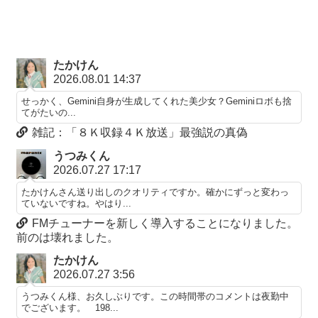
たかけん
2026.08.01 14:37
せっかく、Gemini自身が生成してくれた美少女？Geminiロボも捨
てがたいの...
雑記：「８Ｋ収録４Ｋ放送」最強説の真偽
うつみくん
2026.07.27 17:17
たかけんさん送り出しのクオリティですか。確かにずっと変わっ
ていないですね。やはり...
FMチューナーを新しく導入することになりました。
前のは壊れました。
たかけん
2026.07.27 3:56
うつみくん様、お久しぶりです。この時間帯のコメントは夜勤中
でございます。 198...