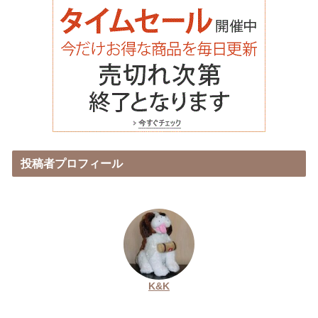
投稿者プロフィール
K&K