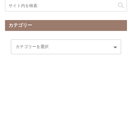
カテゴリー