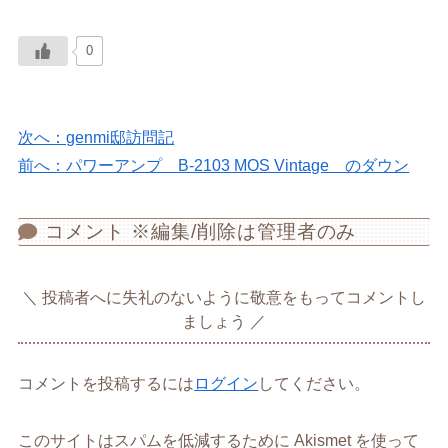
0
次へ：genmi邸訪問記
前へ：パワーアンプ B-2103 MOS Vintage のダウン
コメント ※編集/削除は管理者のみ
投稿者へに失礼のないように敬意をもってコメントし
ましょう
コメントを投稿するには
ログイン
してください。
このサイトはスパムを低減するために Akismet を使って