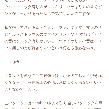
ウム・クロック有り方がクッキリ、ハッキリ系の音でピ
ントがしっかりあった感じで気持ちいいのですが…
私が持ってきたキム・チョン・ファとツィマーマンのリ
ヒャルトストラウスのヴァイオリン・ソナタではピアノ
の音はクロック有りがいいし、ヴァイオリンの音はクロ
ック無しの方が聴きやすいという何とも微妙な結果。
[:image5:]
クロックを使うことで解像度は上がるのでしょうがそれ
がかならずしも聴感上の心地よさにつながらないという
ことなのでしょう。
このクロックはHarubaruさんが知り合いのクロックを専