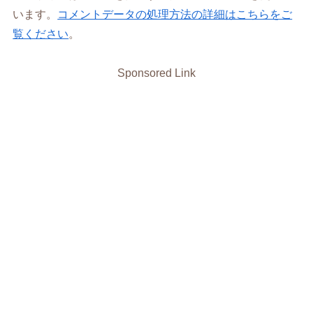
います。
コメントデータの処理方法の詳細はこちらをご
覧ください
。
Sponsored Link