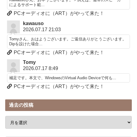
によるサポート範...
PCオーディオに（ART）がやって来た！
kawauso
2026.07.17 21:03
Tomyさん、おはようございます。ご返信ありがとうございます。
Dipを設けた場合...
PCオーディオに（ART）がやって来た！
Tomy
2026.07.17 8:49
補足です。本文で、WindowsのVirtual Audio Deviceで何も...
PCオーディオに（ART）がやって来た！
過去の投稿