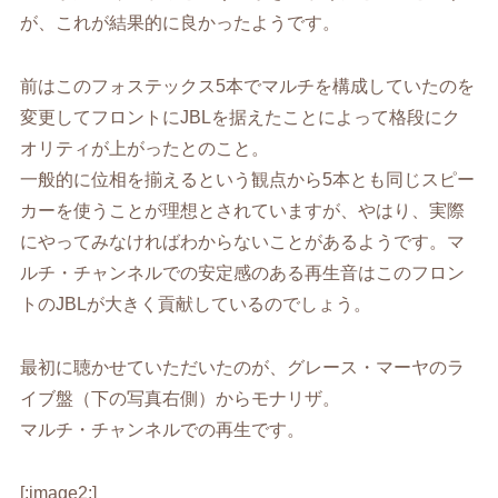
が、これが結果的に良かったようです。
前はこのフォステックス5本でマルチを構成していたのを
変更してフロントにJBLを据えたことによって格段にク
オリティが上がったとのこと。
一般的に位相を揃えるという観点から5本とも同じスピー
カーを使うことが理想とされていますが、やはり、実際
にやってみなければわからないことがあるようです。マ
ルチ・チャンネルでの安定感のある再生音はこのフロン
トのJBLが大きく貢献しているのでしょう。
最初に聴かせていただいたのが、グレース・マーヤのラ
イブ盤（下の写真右側）からモナリザ。
マルチ・チャンネルでの再生です。
[:image2:]