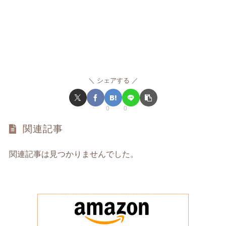
シェアする
0
0
関連記事
関連記事は見つかりませんでした。