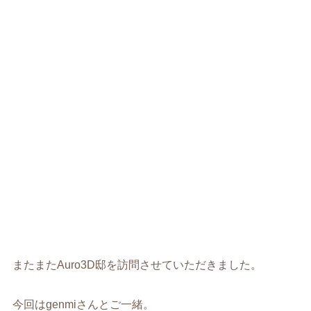
またまたAuro3D邸を訪問させていただきました。
今回はgenmiさんとご一緒。