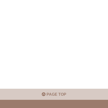
PAGE TOP