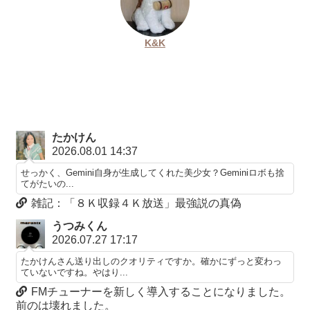
K&K
たかけん
2026.08.01 14:37
せっかく、Gemini自身が生成してくれた美少女？Geminiロボも捨
てがたいの...
雑記：「８Ｋ収録４Ｋ放送」最強説の真偽
うつみくん
2026.07.27 17:17
たかけんさん送り出しのクオリティですか。確かにずっと変わっ
ていないですね。やはり...
FMチューナーを新しく導入することになりました。
前のは壊れました。