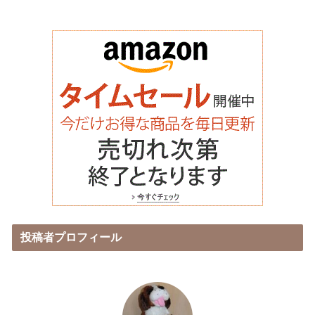
投稿者プロフィール