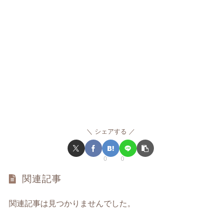
シェアする
0
0
関連記事
関連記事は見つかりませんでした。