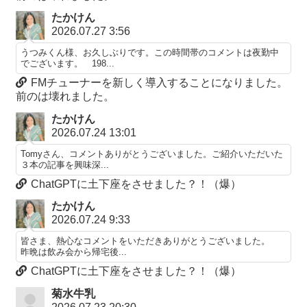
たかけん
2026.07.27 3:56
うつみくん様、お久しぶりです。この時間帯のコメントは夜勤中
でございます。 198...
FMチューナーを新しく導入することになりました。
前のは壊れました。
たかけん
2026.07.24 13:01
Tomyさん、コメントありがとうございました。ご紹介いただいた
３本の記事を興味深...
ChatGPTに土下座をさせました？！（爆）
たかけん
2026.07.24 9:33
皆さま、熱心なコメントをいただきありがとうございました。
昨晩は飲み会から帰宅後...
ChatGPTに土下座をさせました？！（爆）
菊水牛乳