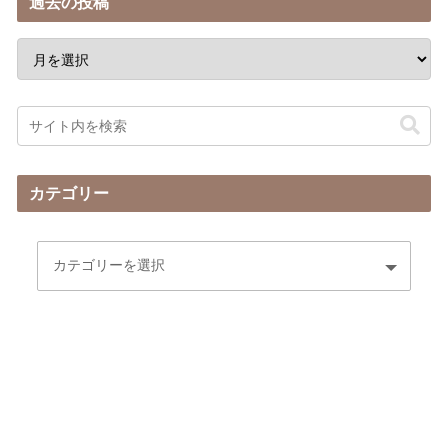
過去の投稿
カテゴリー