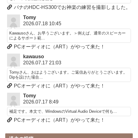
パナのHDC-HS300でお神楽の練習を撮影しました。
Tomy
2026.07.18 10:45
Kawausoさん、お早うございます。＞例えば、通常のスピーカー
によるサポート範...
PCオーディオに（ART）がやって来た！
kawauso
2026.07.17 21:03
Tomyさん、おはようございます。ご返信ありがとうございます。
Dipを設けた場合...
PCオーディオに（ART）がやって来た！
Tomy
2026.07.17 8:49
補足です。本文で、WindowsのVirtual Audio Deviceで何も...
PCオーディオに（ART）がやって来た！