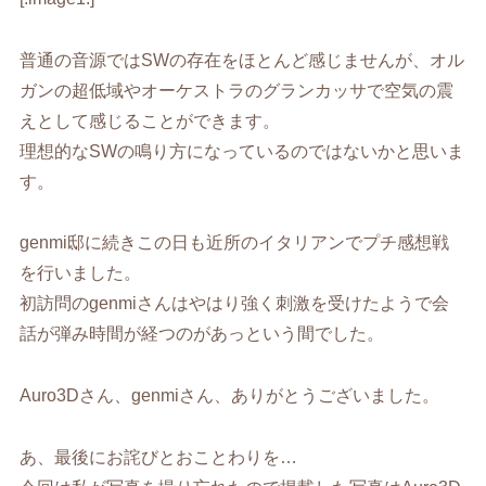
普通の音源ではSWの存在をほとんど感じませんが、オル
ガンの超低域やオーケストラのグランカッサで空気の震
えとして感じることができます。
理想的なSWの鳴り方になっているのではないかと思いま
す。
genmi邸に続きこの日も近所のイタリアンでプチ感想戦
を行いました。
初訪問のgenmiさんはやはり強く刺激を受けたようで会
話が弾み時間が経つのがあっという間でした。
Auro3Dさん、genmiさん、ありがとうございました。
あ、最後にお詫びとおことわりを…