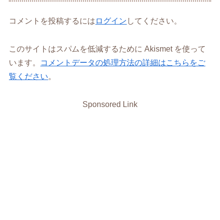
コメントを投稿するには
ログイン
してください。
このサイトはスパムを低減するために Akismet を使って
います。
コメントデータの処理方法の詳細はこちらをご
覧ください
。
Sponsored Link