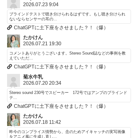
2026.07.23 9:04
ブラインドテストで聴き分けられるはずです。もし聴き分けられ
ないならセンサーの耳の...
ChatGPTに土下座をさせました？！（爆）
たかけん
2026.07.21 19:30
コメントありがとうございます。Stereo Sound誌などの事例を教
えていただ...
ChatGPTに土下座をさせました？！（爆）
菊水牛乳
2026.07.20 20:34
Stereo sound 230号でスピーカー 172号ではアンプのブラインド
テ...
ChatGPTに土下座をさせました？！（爆）
たかけん
2026.07.18 11:42
昨今のコンプライス情勢から、念のためアイキャッチの実写画像
をアニメ風に生成し直し...