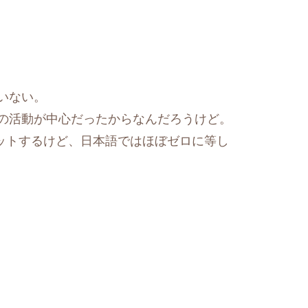
いない。
の活動が中心だったからなんだろうけど。
ヒットするけど、日本語ではほぼゼロに等し