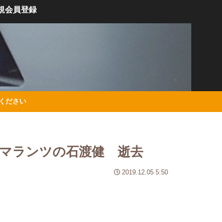
規会員登録
絡ください
マランツの石渡健 逝去
2019.12.05 5:50