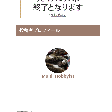
投稿者プロフィール
Multi_Hobbyist