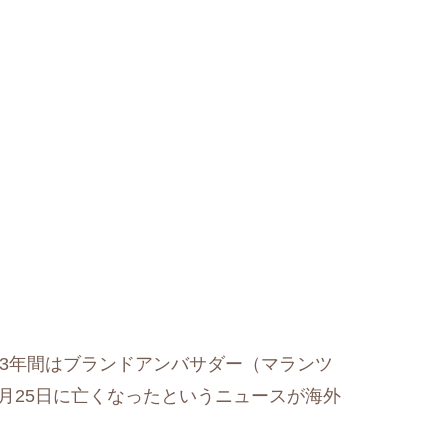
23年間はブランドアンバサダー（マランツ
月25日に亡くなったというニュースが海外