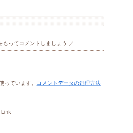
をもってコメントしましょう
を使っています。
コメントデータの処理方法
 Link