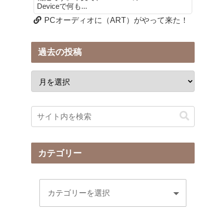
Deviceで何も...
PCオーディオに（ART）がやって来た！
過去の投稿
カテゴリー