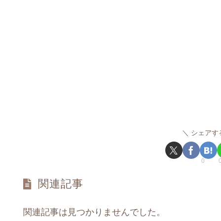
シェアす
0
関連記事
関連記事は見つかりませんでした。