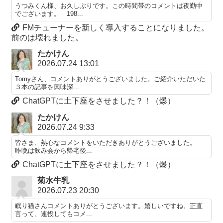
うつみくん様、お久しぶりです。この時間帯のコメントは夜勤中
でございます。 198...
FMチューナーを新しく導入することになりました。
前のは壊れました。
たかけん
2026.07.24 13:01
Tomyさん、コメントありがとうございました。ご紹介いただいた
３本の記事を興味深...
ChatGPTに土下座をさせました？！（爆）
たかけん
2026.07.24 9:33
皆さま、熱心なコメントをいただきありがとうございました。
昨晩は飲み会から帰宅後...
ChatGPTに土下座をさせました？！（爆）
菊水牛乳
2026.07.23 20:30
眠り猫さんコメントありがとうございます。嬉しいですね。正直
言って、連投してもコメ...