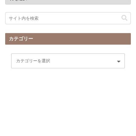
カテゴリー