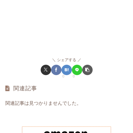
シェアする
0
0
関連記事
関連記事は見つかりませんでした。