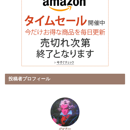
投稿者プロフィール
のびー