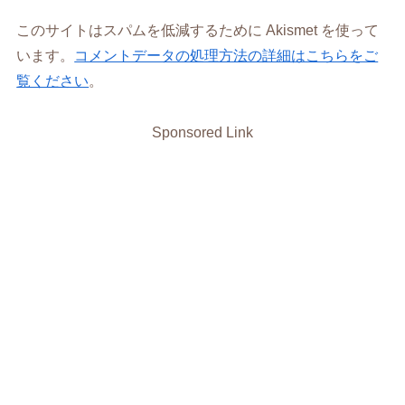
このサイトはスパムを低減するために Akismet を使って
います。
コメントデータの処理方法の詳細はこちらをご
覧ください
。
Sponsored Link