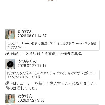
たかけん
2026.08.01 14:37
せっかく、Gemini自身が生成してくれた美少女？Geminiロボも捨
てがたいの...
雑記：「８Ｋ収録４Ｋ放送」最強説の真偽
うつみくん
2026.07.27 17:17
たかけんさん送り出しのクオリティですか。確かにずっと変わっ
ていないですね。やはり...
FMチューナーを新しく導入することになりました。
前のは壊れました。
たかけん
2026.07.27 3:56