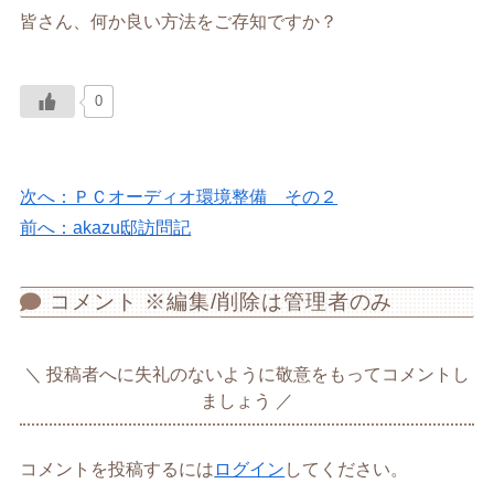
皆さん、何か良い方法をご存知ですか？
0
次へ：ＰＣオーディオ環境整備 その２
前へ：akazu邸訪問記
コメント ※編集/削除は管理者のみ
投稿者へに失礼のないように敬意をもってコメントし
ましょう
コメントを投稿するには
ログイン
してください。