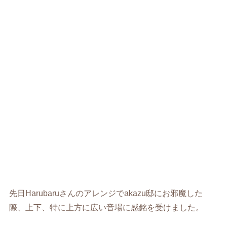
先日Harubaruさんのアレンジでakazu邸にお邪魔した
際、上下、特に上方に広い音場に感銘を受けました。