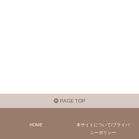
PAGE TOP
HOME
本サイトについて/プライバ
シーポリシー