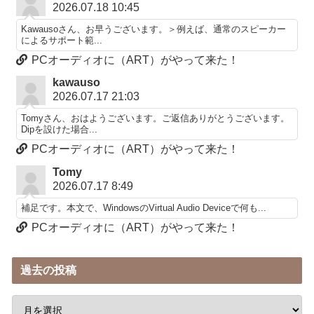
2026.07.18 10:45
Kawausoさん、お早うございます。＞例えば、通常のスピーカー
によるサポート範...
PCオーディオに（ART）がやって来た！
kawauso
2026.07.17 21:03
Tomyさん、おはようございます。ご返信ありがとうございます。
Dipを設けた場合...
PCオーディオに（ART）がやって来た！
Tomy
2026.07.17 8:49
補足です。本文で、WindowsのVirtual Audio Deviceで何も...
PCオーディオに（ART）がやって来た！
過去の投稿