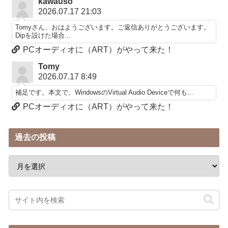
kawauso
2026.07.17 21:03
Tomyさん、おはようございます。ご返信ありがとうございます。
Dipを設けた場合...
PCオーディオに（ART）がやって来た！
Tomy
2026.07.17 8:49
補足です。本文で、WindowsのVirtual Audio Deviceで何も...
PCオーディオに（ART）がやって来た！
過去の投稿