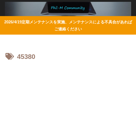
2026/4/19定期メンテナンスを実施、メンテナンスによる不具合があれば
ご連絡ください
45380