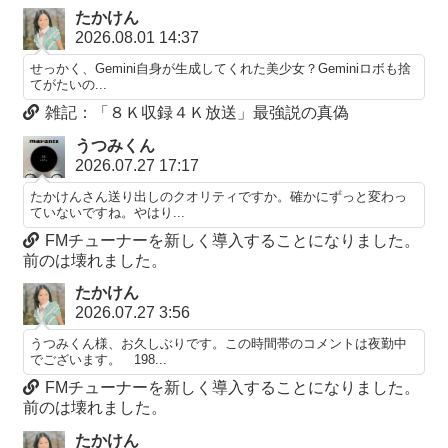
たかけん
2026.08.01 14:37
せっかく、Gemini自身が生成してくれた美少女？Geminiロボも捨
てがたいの...
雑記：「８Ｋ収録４Ｋ放送」最強説の真偽
うつみくん
2026.07.27 17:17
たかけんさん送り出しのクオリティですか。確かにずっと変わっ
ていないですね。やはり...
FMチューナーを新しく導入することになりました。
前のは壊れました。
たかけん
2026.07.27 3:56
うつみくん様、お久しぶりです。この時間帯のコメントは夜勤中
でございます。 198...
FMチューナーを新しく導入することになりました。
前のは壊れました。
たかけん