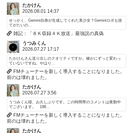
たかけん
2026.08.01 14:37
せっかく、Gemini自身が生成してくれた美少女？Geminiロボも捨
てがたいの...
雑記：「８Ｋ収録４Ｋ放送」最強説の真偽
うつみくん
2026.07.27 17:17
たかけんさん送り出しのクオリティですか。確かにずっと変わっ
ていないですね。やはり...
FMチューナーを新しく導入することになりました。
前のは壊れました。
たかけん
2026.07.27 3:56
うつみくん様、お久しぶりです。この時間帯のコメントは夜勤中
でございます。 198...
FMチューナーを新しく導入することになりました。
前のは壊れました。
たかけん