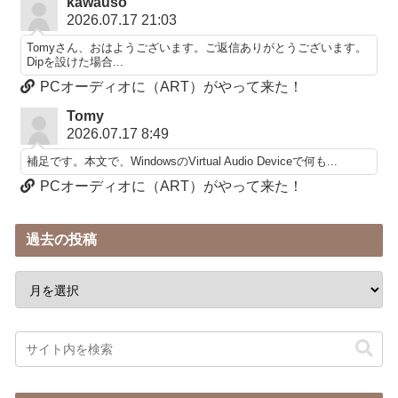
kawauso
2026.07.17 21:03
Tomyさん、おはようございます。ご返信ありがとうございます。
Dipを設けた場合...
PCオーディオに（ART）がやって来た！
Tomy
2026.07.17 8:49
補足です。本文で、WindowsのVirtual Audio Deviceで何も...
PCオーディオに（ART）がやって来た！
過去の投稿