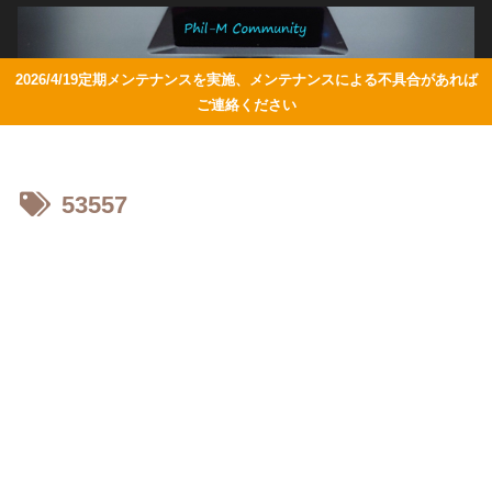
2026/4/19定期メンテナンスを実施、メンテナンスによる不具合があれば
ご連絡ください
53557