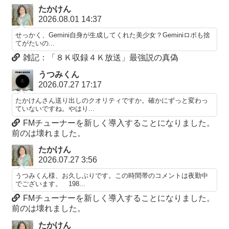
たかけん
2026.08.01 14:37
せっかく、Gemini自身が生成してくれた美少女？Geminiロボも捨
てがたいの...
雑記：「８Ｋ収録４Ｋ放送」最強説の真偽
うつみくん
2026.07.27 17:17
たかけんさん送り出しのクオリティですか。確かにずっと変わっ
ていないですね。やはり...
FMチューナーを新しく導入することになりました。
前のは壊れました。
たかけん
2026.07.27 3:56
うつみくん様、お久しぶりです。この時間帯のコメントは夜勤中
でございます。 198...
FMチューナーを新しく導入することになりました。
前のは壊れました。
たかけん