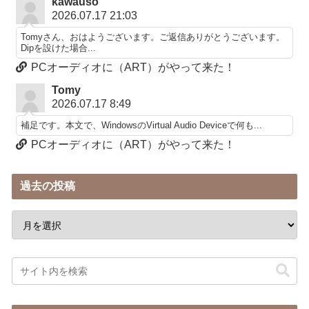
kawauso
2026.07.17 21:03
Tomyさん、おはようございます。ご返信ありがとうございます。
Dipを設けた場合...
PCオーディオに（ART）がやって来た！
Tomy
2026.07.17 8:49
補足です。本文で、WindowsのVirtual Audio Deviceで何も...
PCオーディオに（ART）がやって来た！
過去の投稿