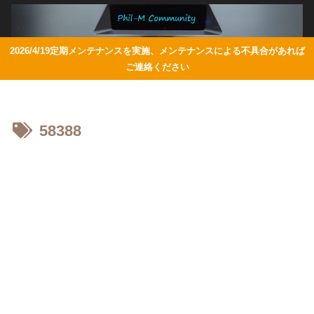
2026/4/19定期メンテナンスを実施、メンテナンスによる不具合があれば
ご連絡ください
58388