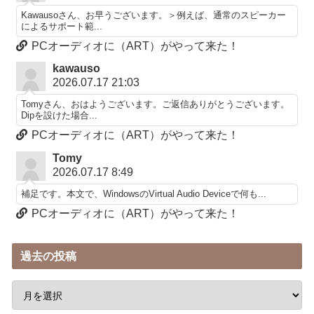
Kawausoさん、お早うございます。＞例えば、通常のスピーカー
によるサポート範...
PCオーディオに（ART）がやって来た！
kawauso
2026.07.17 21:03
Tomyさん、おはようございます。ご返信ありがとうございます。
Dipを設けた場合...
PCオーディオに（ART）がやって来た！
Tomy
2026.07.17 8:49
補足です。本文で、WindowsのVirtual Audio Deviceで何も...
PCオーディオに（ART）がやって来た！
過去の投稿