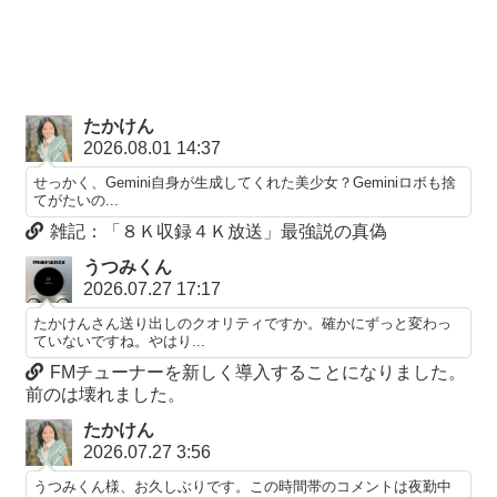
たかけん
2026.08.01 14:37
せっかく、Gemini自身が生成してくれた美少女？Geminiロボも捨
てがたいの...
雑記：「８Ｋ収録４Ｋ放送」最強説の真偽
うつみくん
2026.07.27 17:17
たかけんさん送り出しのクオリティですか。確かにずっと変わっ
ていないですね。やはり...
FMチューナーを新しく導入することになりました。
前のは壊れました。
たかけん
2026.07.27 3:56
うつみくん様、お久しぶりです。この時間帯のコメントは夜勤中