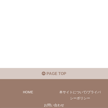
PAGE TOP
HOME
本サイトについて/プライバ
シーポリシー
お問い合わせ