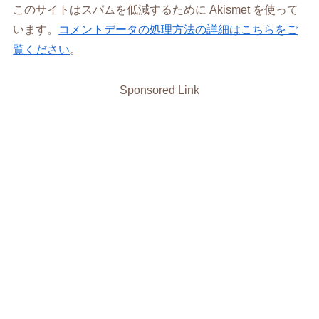
このサイトはスパムを低減するために Akismet を使って
います。
コメントデータの処理方法の詳細はこちらをご
覧ください
。
Sponsored Link