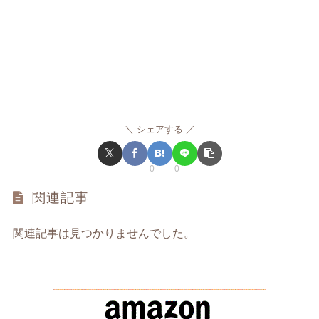
シェアする
0
0
関連記事
関連記事は見つかりませんでした。