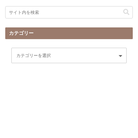
カテゴリー