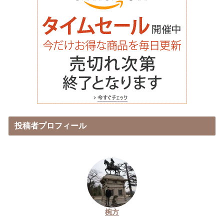
投稿者プロフィール
椀方