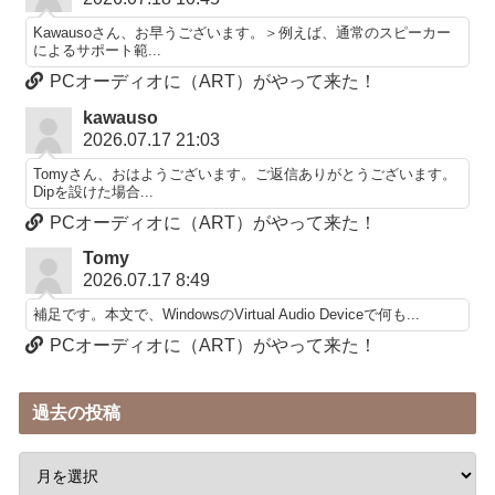
Kawausoさん、お早うございます。＞例えば、通常のスピーカー
によるサポート範...
PCオーディオに（ART）がやって来た！
kawauso
2026.07.17 21:03
Tomyさん、おはようございます。ご返信ありがとうございます。
Dipを設けた場合...
PCオーディオに（ART）がやって来た！
Tomy
2026.07.17 8:49
補足です。本文で、WindowsのVirtual Audio Deviceで何も...
PCオーディオに（ART）がやって来た！
過去の投稿