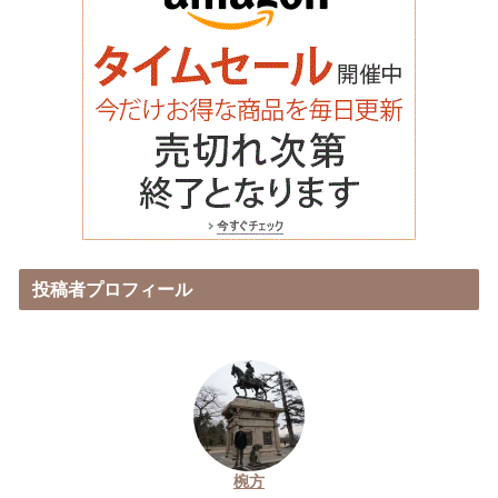
投稿者プロフィール
椀方