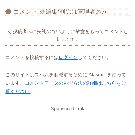
コメント ※編集/削除は管理者のみ
投稿者へに失礼のないように敬意をもってコメントし
ましょう
コメントを投稿するには
ログイン
してください。
このサイトはスパムを低減するために Akismet を使って
います。
コメントデータの処理方法の詳細はこちらをご
覧ください
。
Sponsored Link