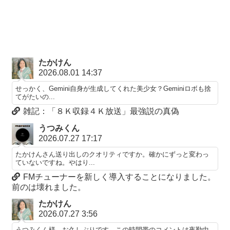
たかけん
2026.08.01 14:37
せっかく、Gemini自身が生成してくれた美少女？Geminiロボも捨
てがたいの...
雑記：「８Ｋ収録４Ｋ放送」最強説の真偽
うつみくん
2026.07.27 17:17
たかけんさん送り出しのクオリティですか。確かにずっと変わっ
ていないですね。やはり...
FMチューナーを新しく導入することになりました。
前のは壊れました。
たかけん
2026.07.27 3:56
うつみくん様、お久しぶりです。この時間帯のコメントは夜勤中