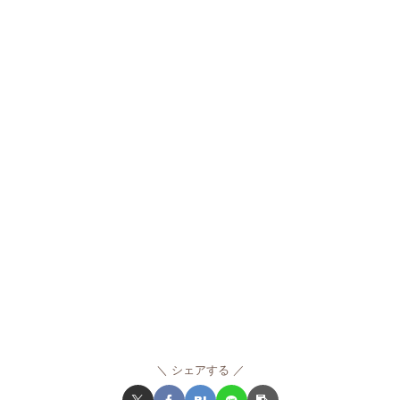
シェアする