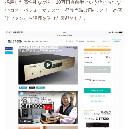
採用した高性能ながら、10万円台前半という信じられな
いコストパフォーマンスで、発売当時はFMリスナーの音
楽ファンから評価を受けた製品でした。