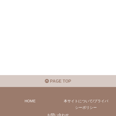
PAGE TOP
HOME
本サイトについて/プライバ
シーポリシー
お問い合わせ