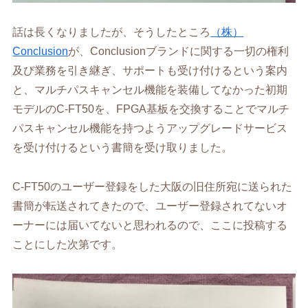
話は長くなりましたが、そうしたところ
（株）
Conclusion
が、Conclusionブランドに関する一切の権利
及び業務を引き継ぎ、サポートも受け付けるという案内
と、マルチパスキャンセル機能を装備してなかった初期
モデルのC-FT50を、FPGA基板を交換することでマルチ
パスキャンセル機能を持つようアップグレードサービス
を受け付けるという書簡を受け取りました。
C-FT50のユーザー登録をした大阪の旧住所宛に送られた
書簡が転送されてきたので、ユーザー登録されてないオ
ーナーには届いてないと思われるので、ここに投稿する
ことにした次第です。