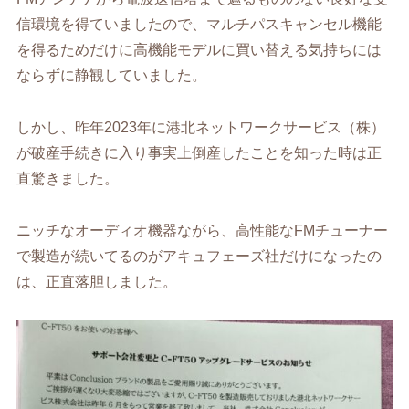
信環境を得ていましたので、マルチパスキャンセル機能
を得るためだけに高機能モデルに買い替える気持ちには
ならずに静観していました。
しかし、昨年2023年に港北ネットワークサービス（株）
が破産手続きに入り事実上倒産したことを知った時は正
直驚きました。
ニッチなオーディオ機器ながら、高性能なFMチューナー
で製造が続いてるのがアキュフェーズ社だけになったの
は、正直落胆しました。