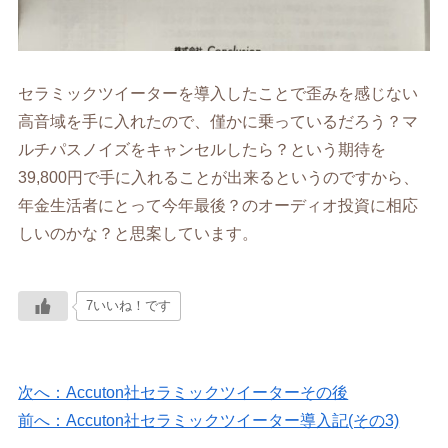
セラミックツイーターを導入したことで歪みを感じない
高音域を手に入れたので、僅かに乗っているだろう？マ
ルチパスノイズをキャンセルしたら？という期待を
39,800円で手に入れることが出来るというのですから、
年金生活者にとって今年最後？のオーディオ投資に相応
しいのかな？と思案しています。
7いいね！です
次へ：Accuton社セラミックツイーターその後
前へ：Accuton社セラミックツイーター導入記(その3)