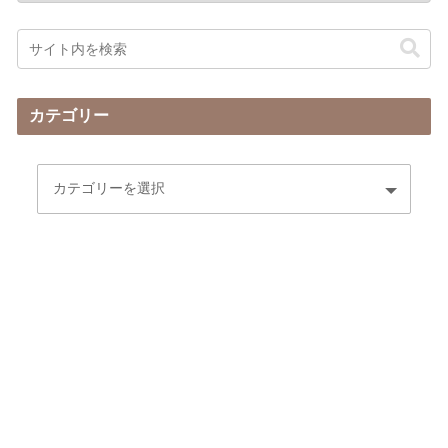
カテゴリー