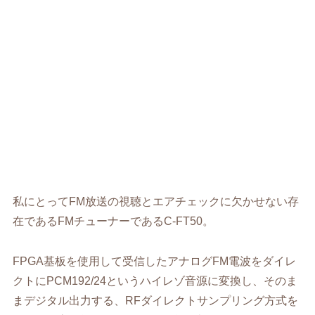
私にとってFM放送の視聴とエアチェックに欠かせない存
在であるFMチューナーであるC-FT50。
FPGA基板を使用して受信したアナログFM電波をダイレ
クトにPCM192/24というハイレゾ音源に変換し、そのま
まデジタル出力する、RFダイレクトサンプリング方式を