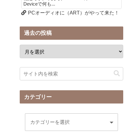
Deviceで何も...
PCオーディオに（ART）がやって来た！
過去の投稿
カテゴリー