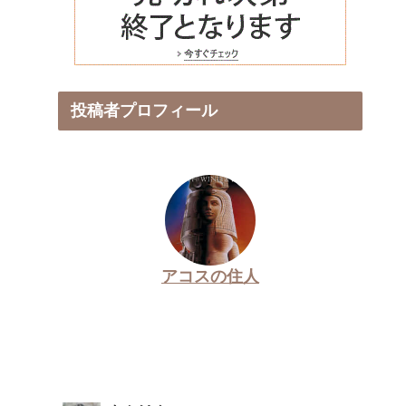
投稿者プロフィール
アコスの住人