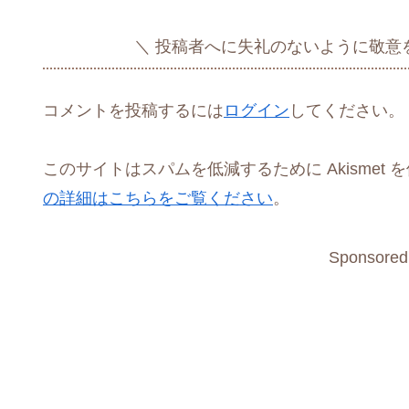
投稿者へに失礼のないように敬意
コメントを投稿するには
ログイン
してください。
このサイトはスパムを低減するために Akismet 
の詳細はこちらをご覧ください
。
Sponsored