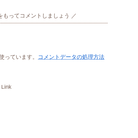
をもってコメントしましょう
を使っています。
コメントデータの処理方法
 Link