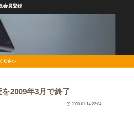
規会員登録
絡ください
2009年3月で終了
2009.01.14 22:04