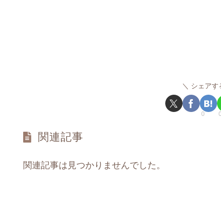
シェアす
0
関連記事
関連記事は見つかりませんでした。