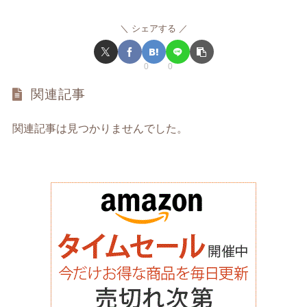
シェアする
0
0
関連記事
関連記事は見つかりませんでした。