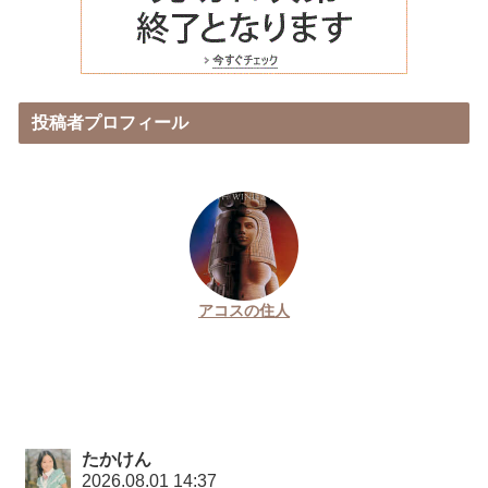
投稿者プロフィール
アコスの住人
たかけん
2026.08.01 14:37