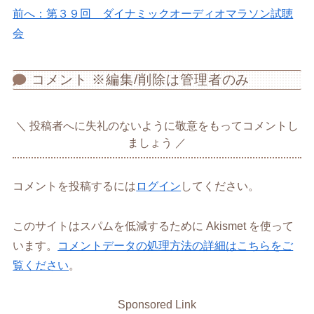
前へ：第３９回 ダイナミックオーディオマラソン試聴
会
コメント ※編集/削除は管理者のみ
投稿者へに失礼のないように敬意をもってコメントし
ましょう
コメントを投稿するには
ログイン
してください。
このサイトはスパムを低減するために Akismet を使って
います。
コメントデータの処理方法の詳細はこちらをご
覧ください
。
Sponsored Link