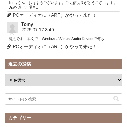
Tomyさん、おはようございます。ご返信ありがとうございます。
Dipを設けた場合...
PCオーディオに（ART）がやって来た！
Tomy
2026.07.17 8:49
補足です。本文で、WindowsのVirtual Audio Deviceで何も...
PCオーディオに（ART）がやって来た！
過去の投稿
カテゴリー