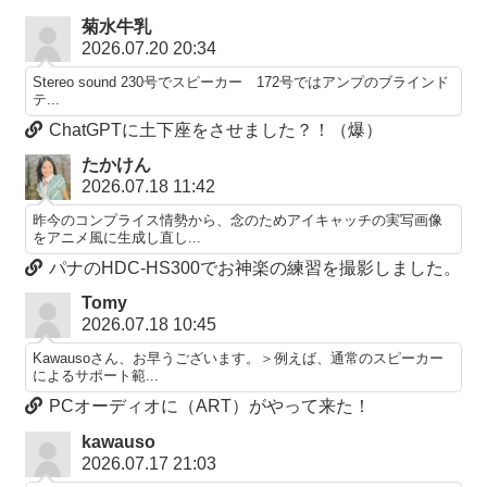
菊水牛乳
2026.07.20 20:34
Stereo sound 230号でスピーカー 172号ではアンプのブラインド
テ...
ChatGPTに土下座をさせました？！（爆）
たかけん
2026.07.18 11:42
昨今のコンプライス情勢から、念のためアイキャッチの実写画像
をアニメ風に生成し直し...
パナのHDC-HS300でお神楽の練習を撮影しました。
Tomy
2026.07.18 10:45
Kawausoさん、お早うございます。＞例えば、通常のスピーカー
によるサポート範...
PCオーディオに（ART）がやって来た！
kawauso
2026.07.17 21:03