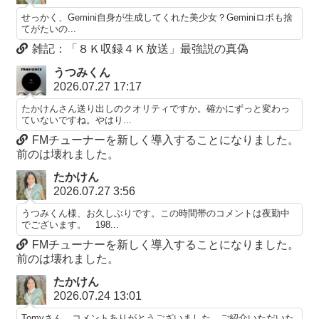
せっかく、Gemini自身が生成してくれた美少女？Geminiロボも捨
てがたいの...
雑記：「８Ｋ収録４Ｋ放送」最強説の真偽
うつみくん
2026.07.27 17:17
たかけんさん送り出しのクオリティですか。確かにずっと変わっ
ていないですね。やはり...
FMチューナーを新しく導入することになりました。
前のは壊れました。
たかけん
2026.07.27 3:56
うつみくん様、お久しぶりです。この時間帯のコメントは夜勤中
でございます。 198...
FMチューナーを新しく導入することになりました。
前のは壊れました。
たかけん
2026.07.24 13:01
Tomyさん、コメントありがとうございました。ご紹介いただいた