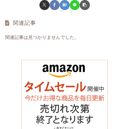
0
0
関連記事
関連記事は見つかりませんでした。