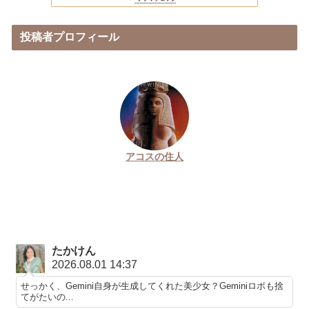
投稿者プロフィール
アコスの住人
たかけん
2026.08.01 14:37
せっかく、Gemini自身が生成してくれた美少女？Geminiロボも捨
てがたいの...