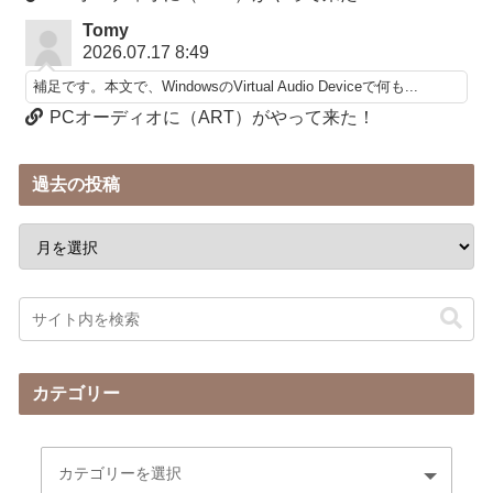
Tomy
2026.07.17 8:49
補足です。本文で、WindowsのVirtual Audio Deviceで何も...
PCオーディオに（ART）がやって来た！
過去の投稿
カテゴリー