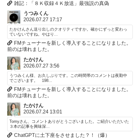
雑記：「８Ｋ収録４Ｋ放送」最強説の真偽
うつみくん
2026.07.27 17:17
たかけんさん送り出しのクオリティですか。確かにずっと変わっ
ていないですね。やはり...
FMチューナーを新しく導入することになりました。
前のは壊れました。
たかけん
2026.07.27 3:56
うつみくん様、お久しぶりです。この時間帯のコメントは夜勤中
でございます。 198...
FMチューナーを新しく導入することになりました。
前のは壊れました。
たかけん
2026.07.24 13:01
Tomyさん、コメントありがとうございました。ご紹介いただいた
３本の記事を興味深...
ChatGPTに土下座をさせました？！（爆）