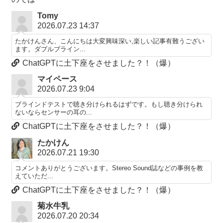
Tomy
2026.07.23 14:37
たかけんさん、こんにちは大変興味深い,楽しい記事有難うござい
ます。ダブルブライン...
ChatGPTに土下座をさせました？！（爆）
マイペース
2026.07.23 9:04
ブラインドテストで聴き分けられるはずです。もし聴き分けられ
ないならセンサーの耳の...
ChatGPTに土下座をさせました？！（爆）
たかけん
2026.07.21 19:30
コメントありがとうございます。Stereo Sound誌などの事例を教
えていただ...
ChatGPTに土下座をさせました？！（爆）
菊水牛乳
2026.07.20 20:34