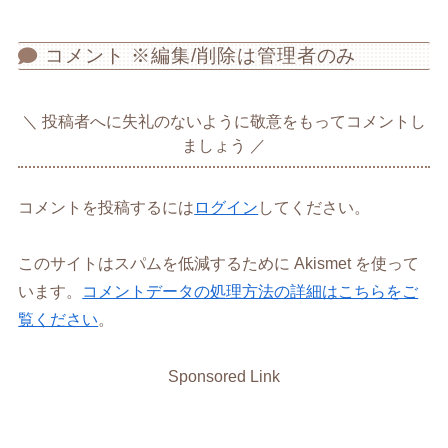
コメント ※編集/削除は管理者のみ
投稿者へに失礼のないように敬意をもってコメントし
ましょう
コメントを投稿するには
ログイン
してください。
このサイトはスパムを低減するために Akismet を使って
います。
コメントデータの処理方法の詳細はこちらをご
覧ください
。
Sponsored Link