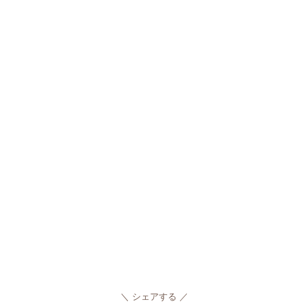
シェアする