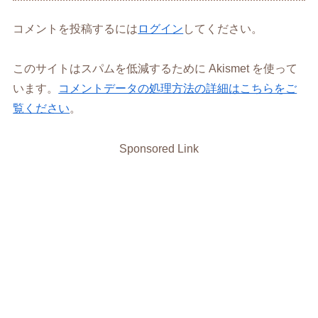
コメントを投稿するには
ログイン
してください。
このサイトはスパムを低減するために Akismet を使って
います。
コメントデータの処理方法の詳細はこちらをご
覧ください
。
Sponsored Link