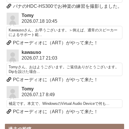
パナのHDC-HS300でお神楽の練習を撮影しました。
Tomy
2026.07.18 10:45
Kawausoさん、お早うございます。＞例えば、通常のスピーカー
によるサポート範...
PCオーディオに（ART）がやって来た！
kawauso
2026.07.17 21:03
Tomyさん、おはようございます。ご返信ありがとうございます。
Dipを設けた場合...
PCオーディオに（ART）がやって来た！
Tomy
2026.07.17 8:49
補足です。本文で、WindowsのVirtual Audio Deviceで何も...
PCオーディオに（ART）がやって来た！