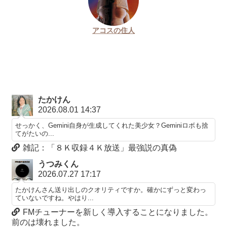
アコスの住人
たかけん
2026.08.01 14:37
せっかく、Gemini自身が生成してくれた美少女？Geminiロボも捨
てがたいの...
雑記：「８Ｋ収録４Ｋ放送」最強説の真偽
うつみくん
2026.07.27 17:17
たかけんさん送り出しのクオリティですか。確かにずっと変わっ
ていないですね。やはり...
FMチューナーを新しく導入することになりました。
前のは壊れました。