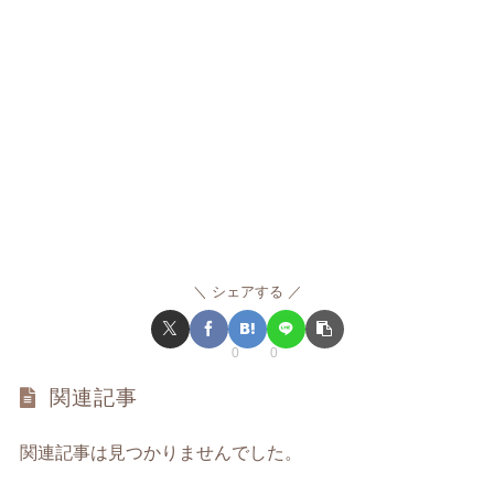
シェアする
0
0
関連記事
関連記事は見つかりませんでした。