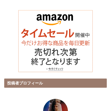
投稿者プロフィール