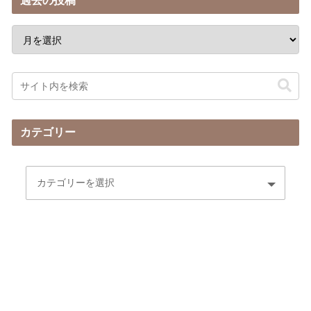
過去の投稿
カテゴリー