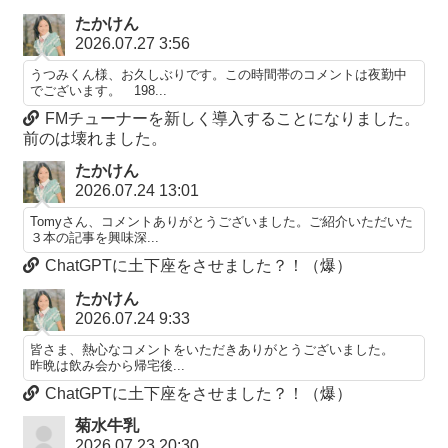
たかけん
2026.07.27 3:56
うつみくん様、お久しぶりです。この時間帯のコメントは夜勤中
でございます。 198...
FMチューナーを新しく導入することになりました。
前のは壊れました。
たかけん
2026.07.24 13:01
Tomyさん、コメントありがとうございました。ご紹介いただいた
３本の記事を興味深...
ChatGPTに土下座をさせました？！（爆）
たかけん
2026.07.24 9:33
皆さま、熱心なコメントをいただきありがとうございました。
昨晩は飲み会から帰宅後...
ChatGPTに土下座をさせました？！（爆）
菊水牛乳
2026.07.23 20:30