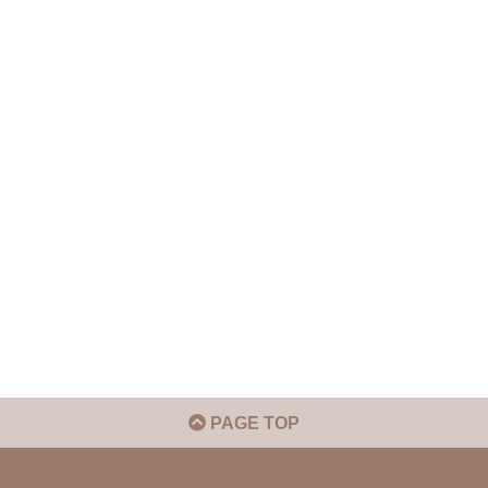
PAGE TOP