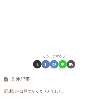
シェアする
0
0
関連記事
関連記事は見つかりませんでした。