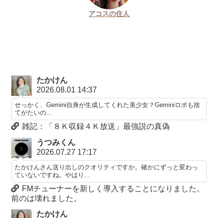
アコスの住人
たかけん
2026.08.01 14:37
せっかく、Gemini自身が生成してくれた美少女？Geminiロボも捨
てがたいの...
雑記：「８Ｋ収録４Ｋ放送」最強説の真偽
うつみくん
2026.07.27 17:17
たかけんさん送り出しのクオリティですか。確かにずっと変わっ
ていないですね。やはり...
FMチューナーを新しく導入することになりました。
前のは壊れました。
たかけん