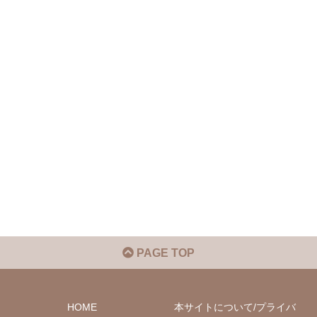
PAGE TOP
HOME
本サイトについて/プライバ