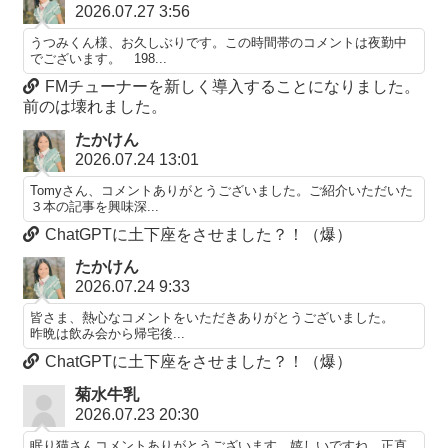
2026.07.27 3:56
うつみくん様、お久しぶりです。この時間帯のコメントは夜勤中
でございます。 198...
FMチューナーを新しく導入することになりました。
前のは壊れました。
たかけん
2026.07.24 13:01
Tomyさん、コメントありがとうございました。ご紹介いただいた
３本の記事を興味深...
ChatGPTに土下座をさせました？！（爆）
たかけん
2026.07.24 9:33
皆さま、熱心なコメントをいただきありがとうございました。
昨晩は飲み会から帰宅後...
ChatGPTに土下座をさせました？！（爆）
菊水牛乳
2026.07.23 20:30
眠り猫さんコメントありがとうございます。嬉しいですね。正直