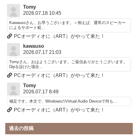
Tomy
2026.07.18 10:45
Kawausoさん、お早うございます。＞例えば、通常のスピーカー
によるサポート範...
PCオーディオに（ART）がやって来た！
kawauso
2026.07.17 21:03
Tomyさん、おはようございます。ご返信ありがとうございます。
Dipを設けた場合...
PCオーディオに（ART）がやって来た！
Tomy
2026.07.17 8:49
補足です。本文で、WindowsのVirtual Audio Deviceで何も...
PCオーディオに（ART）がやって来た！
過去の投稿