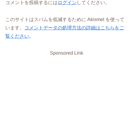
コメントを投稿するには
ログイン
してください。
このサイトはスパムを低減するために Akismet を使って
います。
コメントデータの処理方法の詳細はこちらをご
覧ください
。
Sponsored Link