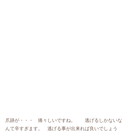
爪跡が・・・ 痛々しいですね。 逃げるしかないな
んて辛すぎます。 逃げる事が出来れば良いでしょう