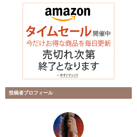
投稿者プロフィール