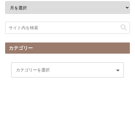
カテゴリー