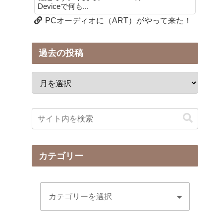
Deviceで何も...
PCオーディオに（ART）がやって来た！
過去の投稿
カテゴリー