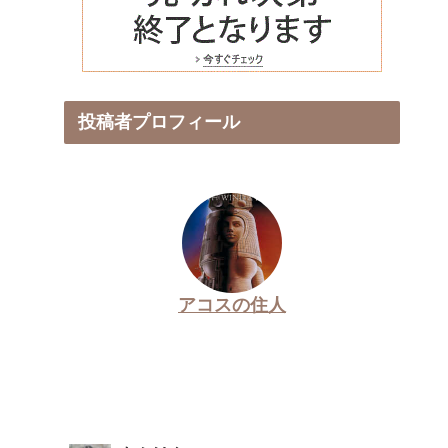
投稿者プロフィール
アコスの住人