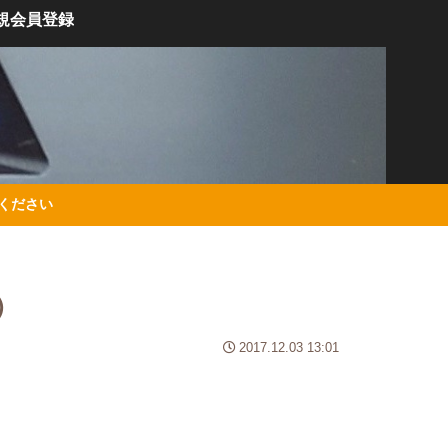
規会員登録
絡ください
）
2017.12.03 13:01