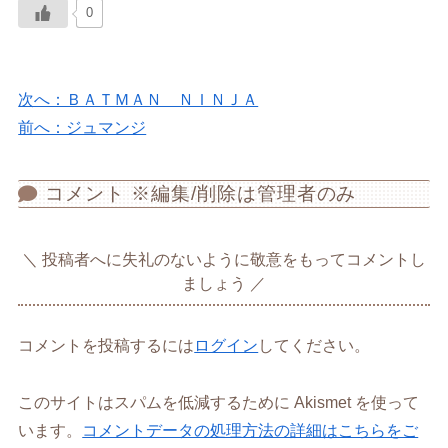
0
次へ：ＢＡＴＭＡＮ ＮＩＮＪＡ
前へ：ジュマンジ
コメント ※編集/削除は管理者のみ
投稿者へに失礼のないように敬意をもってコメントし
ましょう
コメントを投稿するには
ログイン
してください。
このサイトはスパムを低減するために Akismet を使って
います。
コメントデータの処理方法の詳細はこちらをご