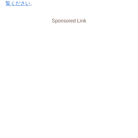
覧ください
。
Sponsored Link