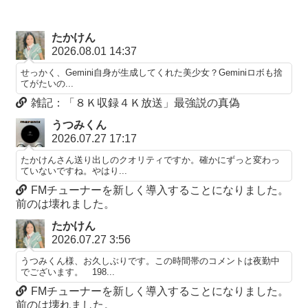
たかけん
2026.08.01 14:37
せっかく、Gemini自身が生成してくれた美少女？Geminiロボも捨
てがたいの...
雑記：「８Ｋ収録４Ｋ放送」最強説の真偽
うつみくん
2026.07.27 17:17
たかけんさん送り出しのクオリティですか。確かにずっと変わっ
ていないですね。やはり...
FMチューナーを新しく導入することになりました。
前のは壊れました。
たかけん
2026.07.27 3:56
うつみくん様、お久しぶりです。この時間帯のコメントは夜勤中
でございます。 198...
FMチューナーを新しく導入することになりました。
前のは壊れました。