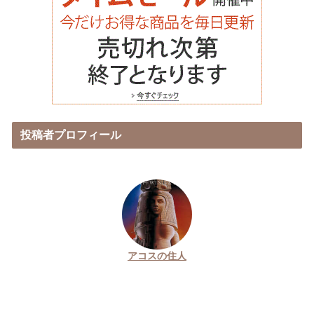
投稿者プロフィール
アコスの住人