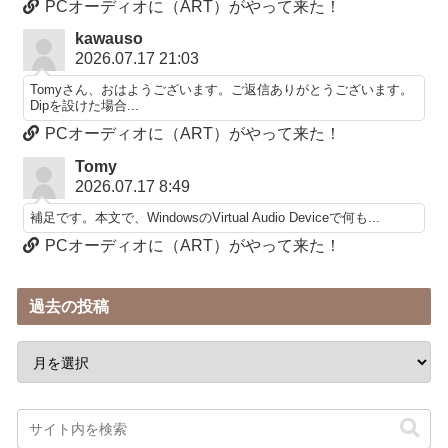
PCオーディオに（ART）がやって来た！
kawauso
2026.07.17 21:03
Tomyさん、おはようございます。ご返信ありがとうございます。
Dipを設けた場合...
PCオーディオに（ART）がやって来た！
Tomy
2026.07.17 8:49
補足です。本文で、WindowsのVirtual Audio Deviceで何も...
PCオーディオに（ART）がやって来た！
過去の投稿