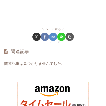
シェアする
0
0
関連記事
関連記事は見つかりませんでした。